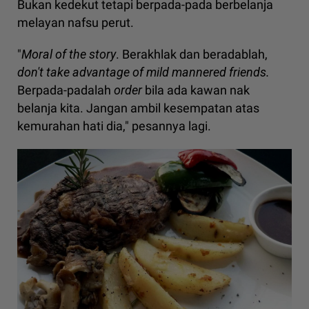
Bukan kedekut tetapi berpada-pada berbelanja
melayan nafsu perut.
"
Moral of the story
. Berakhlak dan beradablah,
don't take advantage of mild mannered friends.
Berpada-padalah
order
bila ada kawan nak
belanja kita. Jangan ambil kesempatan atas
kemurahan hati dia," pesannya lagi.