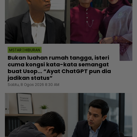
MSTAR | HIBURAN
Bukan luahan rumah tangga, isteri
cuma kongsi kata-kata semangat
buat Usop... “Ayat ChatGPT pun dia
jadikan status”
Sabtu, 8 Ogos 2026 8:30 AM