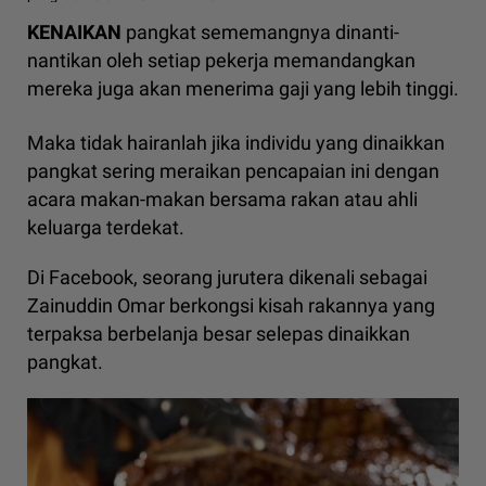
KENAIKAN
pangkat sememangnya dinanti-
nantikan oleh setiap pekerja memandangkan
mereka juga akan menerima gaji yang lebih tinggi.
Maka tidak hairanlah jika individu yang dinaikkan
pangkat sering meraikan pencapaian ini dengan
acara makan-makan bersama rakan atau ahli
keluarga terdekat.
Di Facebook, seorang jurutera dikenali sebagai
Zainuddin Omar berkongsi kisah rakannya yang
terpaksa berbelanja besar selepas dinaikkan
pangkat.