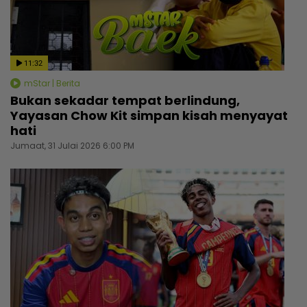
11:32
mStar | Berita
Bukan sekadar tempat berlindung,
Yayasan Chow Kit simpan kisah menyayat
hati
Jumaat, 31 Julai 2026 6:00 PM