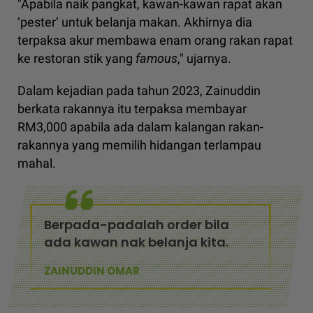
"Apabila naik pangkat, kawan-kawan rapat akan
‘pester’ untuk belanja makan. Akhirnya dia
terpaksa akur membawa enam orang rakan rapat
ke restoran stik yang
famous
," ujarnya.
Dalam kejadian pada tahun 2023, Zainuddin
berkata rakannya itu terpaksa membayar
RM3,000 apabila ada dalam kalangan rakan-
rakannya yang memilih hidangan terlampau
mahal.
Berpada-padalah order bila
ada kawan nak belanja kita.
ZAINUDDIN OMAR