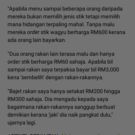
"Apabila menu sampai beberapa orang daripada
mereka bukan memilih jenis stik tetapi memilih
mana hidangan terpaling mahal. Tanpa malu
mereka
order
stik wagyu berharga RM600 kerana
ada orang lain bayarkan.
"Dua orang rakan lain terasa malu dan hanya
order stik berharga RM60 sahaja. Apabila bil
sampai rakan saya terpaksa bayar bil RM3,000
kena ‘sembelih’ dengan rakan-rakannya.
"Bajet rakan saya hanya setakat RM200 hingga
RM300 sahaja. Dia mengadu kepada saya
bagaimana rakan-rakannya sanggup berbuat
demikian kerana 'jaki' dia naik pangkat dulu,"
ujarnya lagi.