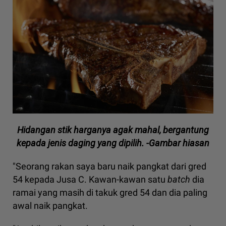
Hidangan stik harganya agak mahal, bergantung
kepada jenis daging yang dipilih. -Gambar hiasan
"Seorang rakan saya baru naik pangkat dari gred
54 kepada Jusa C. Kawan-kawan satu
batch
dia
ramai yang masih di takuk gred 54 dan dia paling
awal naik pangkat.