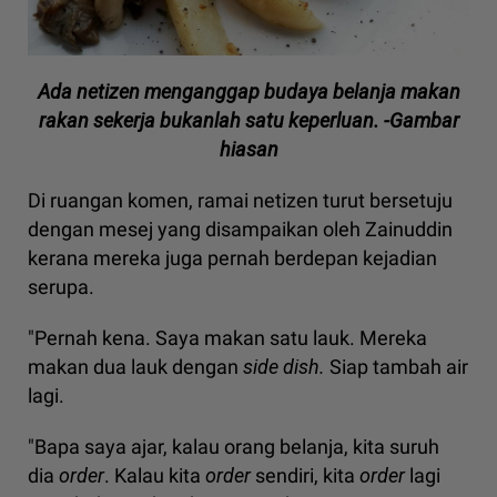
Ada netizen menganggap budaya belanja makan
rakan sekerja bukanlah satu keperluan. -Gambar
hiasan
Di ruangan komen, ramai netizen turut bersetuju
dengan mesej yang disampaikan oleh Zainuddin
kerana mereka juga pernah berdepan kejadian
serupa.
"Pernah kena. Saya makan satu lauk. Mereka
makan dua lauk dengan
side dish.
Siap tambah air
lagi.
"Bapa saya ajar, kalau orang belanja, kita suruh
dia
order
. Kalau kita
order
sendiri, kita
order
lagi