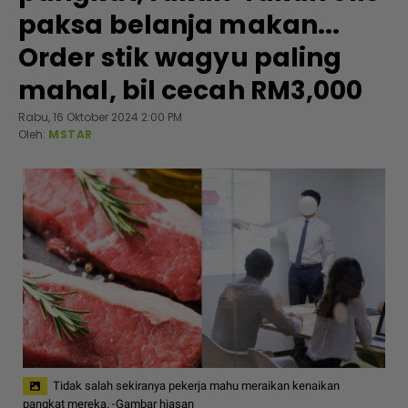
paksa belanja makan...
Order stik wagyu paling
mahal, bil cecah RM3,000
Rabu, 16 Oktober 2024 2:00 PM
Oleh:
MSTAR
Tidak salah sekiranya pekerja mahu meraikan kenaikan
pangkat mereka. -Gambar hiasan