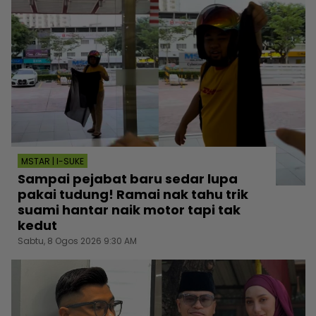
MSTAR | I-SUKE
Sampai pejabat baru sedar lupa
pakai tudung! Ramai nak tahu trik
suami hantar naik motor tapi tak
kedut
Sabtu, 8 Ogos 2026 9:30 AM