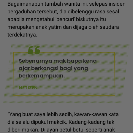
Bagaimanapun tambah wanita ini, selepas insiden
pergaduhan tersebut, dia dibelenggu rasa sesal
apabila mengetahui 'pencuri' biskutnya itu
merupakan anak yatim dan dijaga oleh saudara
terdekatnya.
Sebenarnya mak bapa kena
ajar berkongsi bagi yang
berkemampuan.
NETIZEN
"Yang buat saya lebih sedih, kawan-kawan kata
dia selalu dipukul makcik. Kadang-kadang tak
diberi makan. Dilayan betul-betul seperti anak