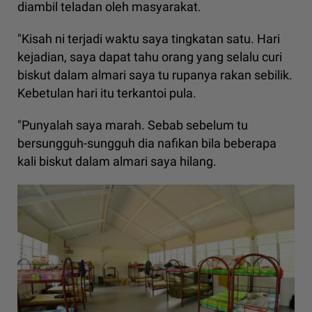
diambil teladan oleh masyarakat.
"Kisah ni terjadi waktu saya tingkatan satu. Hari
kejadian, saya dapat tahu orang yang selalu curi
biskut dalam almari saya tu rupanya rakan sebilik.
Kebetulan hari itu terkantoi pula.
"Punyalah saya marah. Sebab sebelum tu
bersungguh-sungguh dia nafikan bila beberapa
kali biskut dalam almari saya hilang.