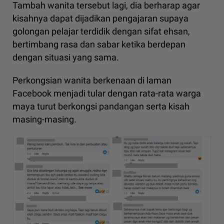
Tambah wanita tersebut lagi, dia berharap agar
kisahnya dapat dijadikan pengajaran supaya
golongan pelajar terdidik dengan sifat ehsan,
bertimbang rasa dan sabar ketika berdepan
dengan situasi yang sama.
Perkongsian wanita berkenaan di laman
Facebook menjadi tular dengan rata-rata warga
maya turut berkongsi pandangan serta kisah
masing-masing.