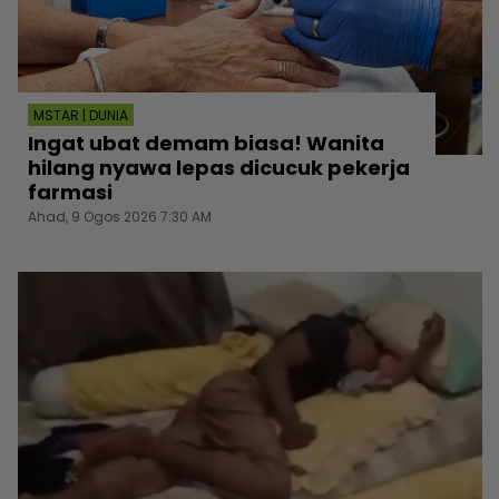
MSTAR | DUNIA
Ingat ubat demam biasa! Wanita
hilang nyawa lepas dicucuk pekerja
farmasi
Ahad, 9 Ogos 2026 7:30 AM