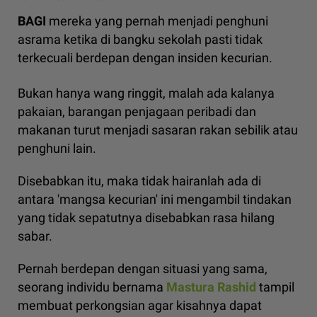
BAGI
mereka yang pernah menjadi penghuni
asrama ketika di bangku sekolah pasti tidak
terkecuali berdepan dengan insiden kecurian.
Bukan hanya wang ringgit, malah ada kalanya
pakaian, barangan penjagaan peribadi dan
makanan turut menjadi sasaran rakan sebilik atau
penghuni lain.
Disebabkan itu, maka tidak hairanlah ada di
antara 'mangsa kecurian' ini mengambil tindakan
yang tidak sepatutnya disebabkan rasa hilang
sabar.
Pernah berdepan dengan situasi yang sama,
seorang individu bernama
Mastura Rashid
tampil
membuat perkongsian agar kisahnya dapat