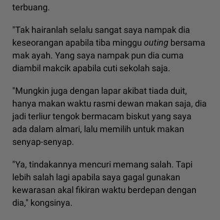
terbuang.
"Tak hairanlah selalu sangat saya nampak dia
keseorangan apabila tiba minggu
outing
bersama
mak ayah. Yang saya nampak pun dia cuma
diambil makcik apabila cuti sekolah saja.
"Mungkin juga dengan lapar akibat tiada duit,
hanya makan waktu rasmi dewan makan saja, dia
jadi terliur tengok bermacam biskut yang saya
ada dalam almari, lalu memilih untuk makan
senyap-senyap.
"Ya, tindakannya mencuri memang salah. Tapi
lebih salah lagi apabila saya gagal gunakan
kewarasan akal fikiran waktu berdepan dengan
dia," kongsinya.