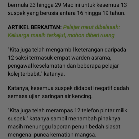
bermula 23 hingga 29 Mac ini untuk kesemua 13
suspek yang berusia antara 16 hingga 19 tahun.
ARTIKEL BERKAITAN:
Pelajar maut dibelasah:
Keluarga masih terkejut, mohon diberi ruang
"Kita juga telah mengambil keterangan daripada
12 saksi termasuk empat warden asrama,
pengawal keselamatan dan beberapa pelajar
kolej terbabit," katanya.
Katanya, kesemua suspek didapati negatif dadah
semasa ujian saringan air kencing.
"Kita juga telah merampas 12 telefon pintar milik
suspek," katanya sambil menambah pihaknya
masih menunggu laporan penuh bedah siasat
mengenai punca kematian mangsa.