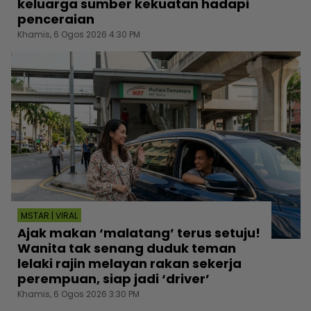
keluarga sumber kekuatan hadapi
penceraian
Khamis, 6 Ogos 2026 4:30 PM
MSTAR | VIRAL
Ajak makan ‘malatang’ terus setuju!
Wanita tak senang duduk teman
lelaki rajin melayan rakan sekerja
perempuan, siap jadi ‘driver’
Khamis, 6 Ogos 2026 3:30 PM