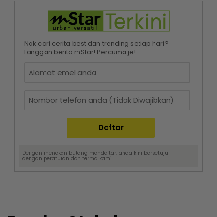
Nak cari cerita best dan trending setiap hari?
Langgan berita mStar! Percuma je!
Dengan menekan butang mendaftar, anda kini bersetuju
dengan
peraturan dan terma
kami.