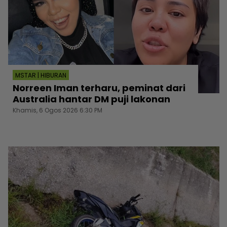
MSTAR | HIBURAN
Norreen Iman terharu, peminat dari
Australia hantar DM puji lakonan
Khamis, 6 Ogos 2026 6:30 PM