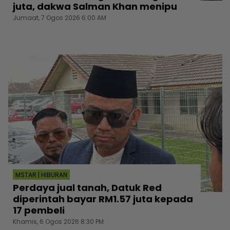
juta, dakwa Salman Khan menipu
Jumaat, 7 Ogos 2026 6:00 AM
MSTAR | HIBURAN
Perdaya jual tanah, Datuk Red
diperintah bayar RM1.57 juta kepada
17 pembeli
Khamis, 6 Ogos 2026 8:30 PM