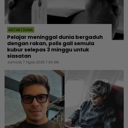
MSTAR | DUNIA
Pelajar meninggal dunia bergaduh
dengan rakan, polis gali semula
kubur selepas 3 minggu untuk
siasatan
Jumaat, 7 Ogos 2026 7:00 AM