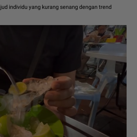
ujud individu yang kurang senang dengan trend