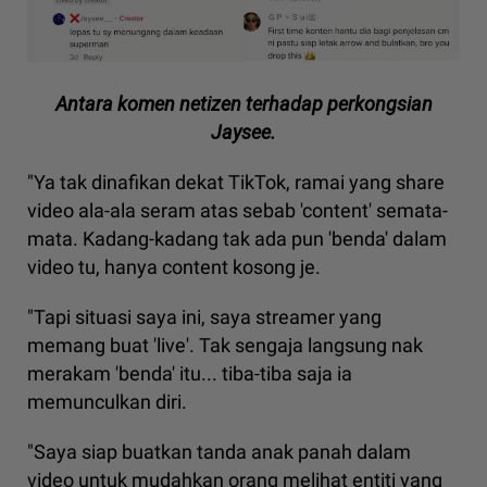
Antara komen netizen terhadap perkongsian
Jaysee.
"Ya tak dinafikan dekat TikTok, ramai yang share
video ala-ala seram atas sebab 'content' semata-
mata. Kadang-kadang tak ada pun 'benda' dalam
video tu, hanya content kosong je.
"Tapi situasi saya ini, saya streamer yang
memang buat 'live'. Tak sengaja langsung nak
merakam 'benda' itu... tiba-tiba saja ia
memunculkan diri.
"Saya siap buatkan tanda anak panah dalam
video untuk mudahkan orang melihat entiti yang