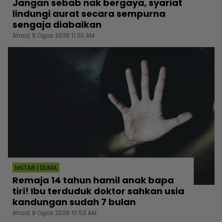
Jangan sebab nak bergaya, syariat
lindungi aurat secara sempurna
sengaja diabaikan
Ahad, 9 Ogos 2026 11:30 AM
MSTAR | DUNIA
Remaja 14 tahun hamil anak bapa
tiri! Ibu terduduk doktor sahkan usia
kandungan sudah 7 bulan
Ahad, 9 Ogos 2026 10:53 AM