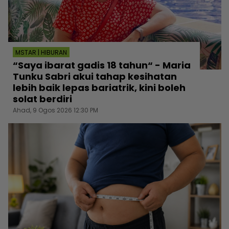
MSTAR | HIBURAN
“Saya ibarat gadis 18 tahun“ - Maria
Tunku Sabri akui tahap kesihatan
lebih baik lepas bariatrik, kini boleh
solat berdiri
Ahad, 9 Ogos 2026 12:30 PM