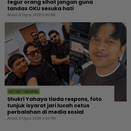
tegur orang sihat jangan guna
tandas OKU sesuka hati
Ahad, 9 Ogos 2026 5:30 PM
MSTAR | HIBURAN
Shukri Yahaya tiada respons, foto
tunjuk isyarat jari lucah cetus
perbalahan di media sosial
Ahad, 9 Ogos 2026 4:00 PM