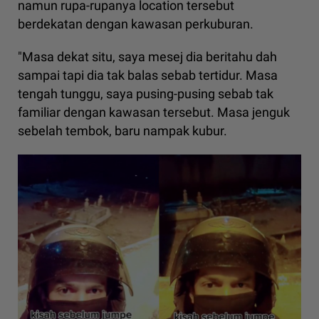
namun rupa-rupanya location tersebut
berdekatan dengan kawasan perkuburan.
"Masa dekat situ, saya mesej dia beritahu dah
sampai tapi dia tak balas sebab tertidur. Masa
tengah tunggu, saya pusing-pusing sebab tak
familiar dengan kawasan tersebut. Masa jenguk
sebelah tembok, baru nampak kubur.