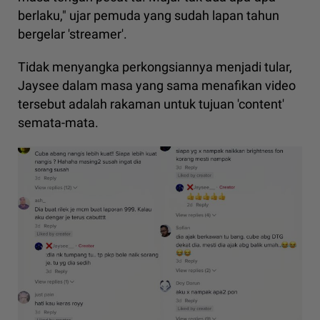
berlaku," ujar pemuda yang sudah lapan tahun
bergelar 'streamer'.
Tidak menyangka perkongsiannya menjadi tular,
Jaysee dalam masa yang sama menafikan video
tersebut adalah rakaman untuk tujuan 'content'
semata-mata.