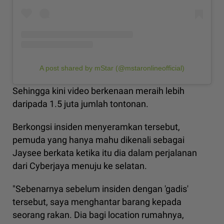
A post shared by mStar (@mstaronlineofficial)
Sehingga kini video berkenaan meraih lebih
daripada 1.5 juta jumlah tontonan.
Berkongsi insiden menyeramkan tersebut,
pemuda yang hanya mahu dikenali sebagai
Jaysee berkata ketika itu dia dalam perjalanan
dari Cyberjaya menuju ke selatan.
"Sebenarnya sebelum insiden dengan 'gadis'
tersebut, saya menghantar barang kepada
seorang rakan. Dia bagi location rumahnya,