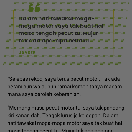
Dalam hati tawakal moga-
moga motor saya tak buat hal
masa tengah pecut tu. Mujur
tak ada apa-apa berlaku.
JAYSEE
"Selepas rekod, saya terus pecut motor. Tak ada
berani pun walaupun ramai komen tanya macam
mana saya beroleh keberanian.
"Memang masa pecut motor tu, saya tak pandang
kiri kanan dah. Tengok lurus je ke depan. Dalam
hati tawakal moga-moga motor saya tak buat hal
masa tengah pecut tu. Mujur tak ada apa-apa