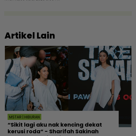
Artikel Lain
MSTAR | HIBURAN
“Sikit lagi aku nak kencing dekat
kerusi roda“ - Sharifah Sakinah