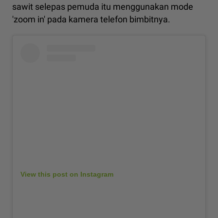
sawit selepas pemuda itu menggunakan mode
'zoom in' pada kamera telefon bimbitnya.
View this post on Instagram