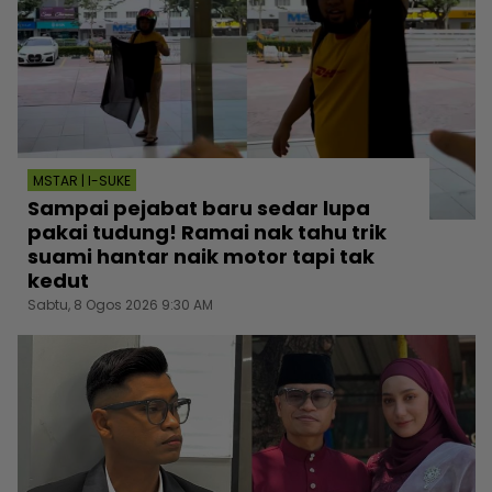
MSTAR | I-SUKE
Sampai pejabat baru sedar lupa
pakai tudung! Ramai nak tahu trik
suami hantar naik motor tapi tak
kedut
Sabtu, 8 Ogos 2026 9:30 AM