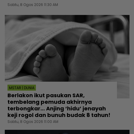
Sabtu, 8 Ogos 2026 11:30 AM
MSTAR | DUNIA
Berlakon ikut pasukan SAR,
tembelang pemuda akhirnya
terbongkar... Anjing ‘hidu’ jenayah
keji rogol dan bunuh budak 8 tahun!
Sabtu, 8 Ogos 2026 11:00 AM