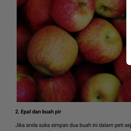
2. Epal dan buah pir
Jika anda suka simpan dua buah ini dalam peti sej