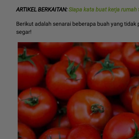
ARTIKEL BERKAITAN:
Siapa kata buat kerja rumah t
Berikut adalah senarai beberapa buah yang tidak p
segar!