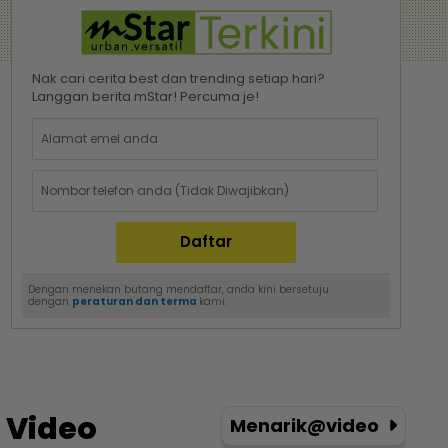
Nak cari cerita best dan trending setiap hari?
Langgan berita mStar! Percuma je!
Dengan menekan butang mendaftar, anda kini bersetuju
dengan
peraturan dan terma
kami.
Video
Menarik@video