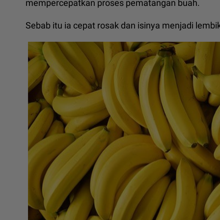
mempercepatkan proses pematangan buah.
Sebab itu ia cepat rosak dan isinya menjadi lembi