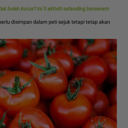
ak boleh kurus? Ini 5 aktiviti setanding bersenam
erlu disimpan dalam peti sejuk tetapi tetap akan