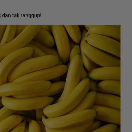
k dan tak ranggup!