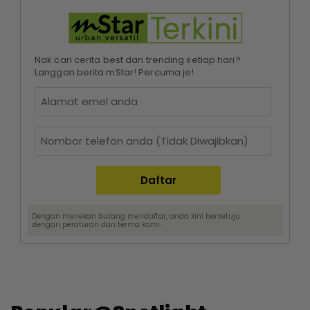
Nak cari cerita best dan trending setiap hari?
Langgan berita mStar! Percuma je!
Dengan menekan butang mendaftar, anda kini bersetuju
dengan
peraturan dan terma
kami.