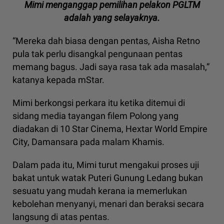
Mimi menganggap pemilihan pelakon PGLTM
adalah yang selayaknya.
“Mereka dah biasa dengan pentas, Aisha Retno
pula tak perlu disangkal pengunaan pentas
memang bagus. Jadi saya rasa tak ada masalah,”
katanya kepada mStar.
Mimi berkongsi perkara itu ketika ditemui di
sidang media tayangan filem Polong yang
diadakan di 10 Star Cinema, Hextar World Empire
City, Damansara pada malam Khamis.
Dalam pada itu, Mimi turut mengakui proses uji
bakat untuk watak Puteri Gunung Ledang bukan
sesuatu yang mudah kerana ia memerlukan
kebolehan menyanyi, menari dan beraksi secara
langsung di atas pentas.