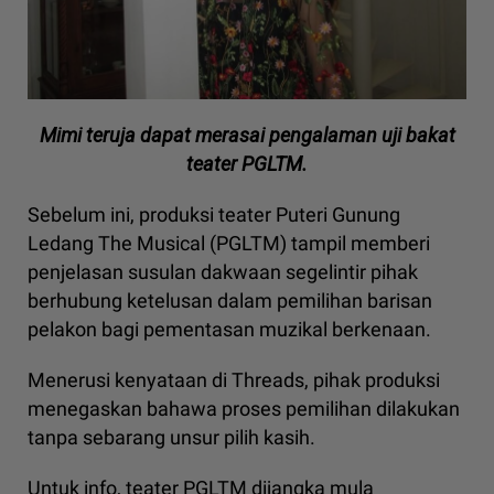
Mimi teruja dapat merasai pengalaman uji bakat
teater PGLTM.
Sebelum ini, produksi teater Puteri Gunung
Ledang The Musical (PGLTM) tampil memberi
penjelasan susulan dakwaan segelintir pihak
berhubung ketelusan dalam pemilihan barisan
pelakon bagi pementasan muzikal berkenaan.
Menerusi kenyataan di Threads, pihak produksi
menegaskan bahawa proses pemilihan dilakukan
tanpa sebarang unsur pilih kasih.
Untuk info, teater PGLTM dijangka mula