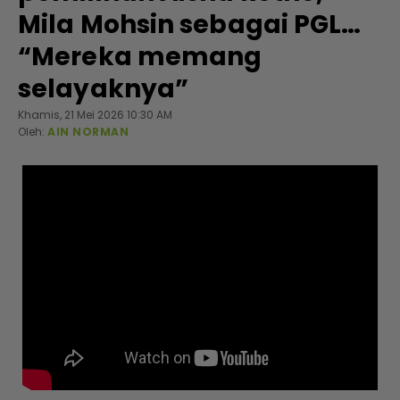
Mila Mohsin sebagai PGL…
“Mereka memang
selayaknya”
Khamis, 21 Mei 2026 10:30 AM
Oleh:
AIN NORMAN