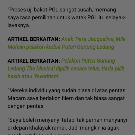
“Proses uji bakat PGL sangat susah, memang
saya rasa pemilihan untuk watak PGL itu selayak-
layaknya.
ARTIKEL BERKAITAN:
Anak Tiara Jacquelina, Mila
Mohsin pelakon kedua Puteri Gunung Ledang
ARTIKEL BERKAITAN:
Pelakon Puteri Gunung
Ledang The Musical dipilih secara telus, tiada pilih
kasih atau ‘favoritism’
“Mereka individu yang sudah biasa di atas pentas.
Macam saya berlakon filem dan tak biasa sangat
dengan pentas.
“Saya boleh menyanyi tetapi tak pernah menyanyi
di depan khalayak ramai. Jadi mungkin ia agak