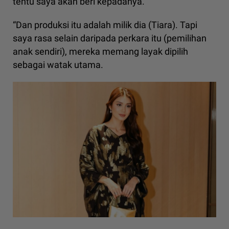
tentu saya akan beri kepadanya.
“Dan produksi itu adalah milik dia (Tiara). Tapi
saya rasa selain daripada perkara itu (pemilihan
anak sendiri), mereka memang layak dipilih
sebagai watak utama.