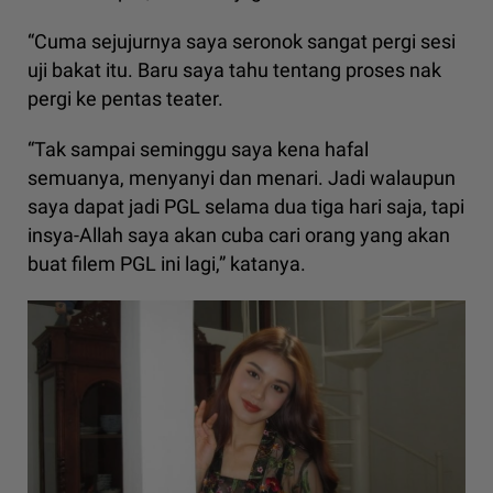
“Cuma sejujurnya saya seronok sangat pergi sesi
uji bakat itu. Baru saya tahu tentang proses nak
pergi ke pentas teater.
“Tak sampai seminggu saya kena hafal
semuanya, menyanyi dan menari. Jadi walaupun
saya dapat jadi PGL selama dua tiga hari saja, tapi
insya-Allah saya akan cuba cari orang yang akan
buat filem PGL ini lagi,” katanya.