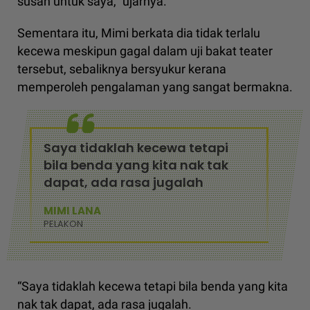
susah untuk saya,” ujarnya.
Sementara itu, Mimi berkata dia tidak terlalu
kecewa meskipun gagal dalam uji bakat teater
tersebut, sebaliknya bersyukur kerana
memperoleh pengalaman yang sangat bermakna.
Saya tidaklah kecewa tetapi
bila benda yang kita nak tak
dapat, ada rasa jugalah
MIMI LANA
PELAKON
“Saya tidaklah kecewa tetapi bila benda yang kita
nak tak dapat, ada rasa jugalah.