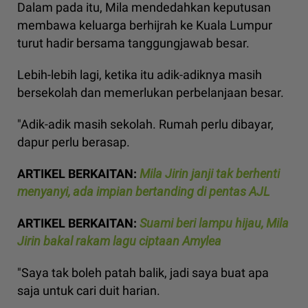
Dalam pada itu, Mila mendedahkan keputusan
membawa keluarga berhijrah ke Kuala Lumpur
turut hadir bersama tanggungjawab besar.
Lebih-lebih lagi, ketika itu adik-adiknya masih
bersekolah dan memerlukan perbelanjaan besar.
"Adik-adik masih sekolah. Rumah perlu dibayar,
dapur perlu berasap.
ARTIKEL BERKAITAN:
Mila Jirin janji tak berhenti
menyanyi, ada impian bertanding di pentas AJL
ARTIKEL BERKAITAN:
Suami beri lampu hijau, Mila
Jirin bakal rakam lagu ciptaan Amylea
"Saya tak boleh patah balik, jadi saya buat apa
saja untuk cari duit harian.