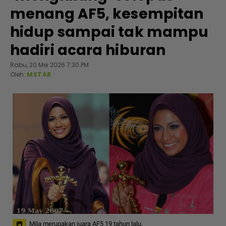
menang AF5, kesempitan
hidup sampai tak mampu
hadiri acara hiburan
Rabu, 20 Mei 2026 7:30 PM
Oleh:
MSTAR
Mila merupakan juara AF5 19 tahun lalu.