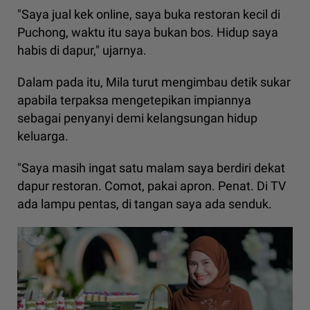
"Saya jual kek online, saya buka restoran kecil di
Puchong, waktu itu saya bukan bos. Hidup saya
habis di dapur," ujarnya.
Dalam pada itu, Mila turut mengimbau detik sukar
apabila terpaksa mengetepikan impiannya
sebagai penyanyi demi kelangsungan hidup
keluarga.
"Saya masih ingat satu malam saya berdiri dekat
dapur restoran. Comot, pakai apron. Penat. Di TV
ada lampu pentas, di tangan saya ada senduk.