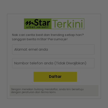
Nak cari cerita best dan trending setiap hari?
Langgan berita mStar! Percuma je!
Dengan menekan butang mendaftar, anda kini bersetuju
dengan
peraturan dan terma
kami.