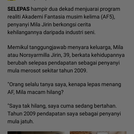
SELEPAS
hampir dua dekad menjuarai program
realiti Akademi Fantasia musim kelima (AF5),
penyanyi Mila Jirin berkongsi cerita
kehilangannya daripada industri seni.
Memikul tanggungjawab menyara keluarga, Mila
atau Norsyarmilla Jirin, 39, berkata kehidupannya
berubah selepas pendapatan sebagai penyanyi
mula merosot sekitar tahun 2009.
"Orang selalu tanya saya, kenapa lepas menang
AF, Mila macam hilang?
"Saya tak hilang, saya cuma sedang bertahan.
Tahun 2009 pendapatan saya sebagai penyanyi
mula jatuh.