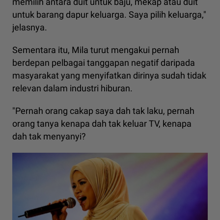
memilih antara duit untuk baju, mekap atau duit
untuk barang dapur keluarga. Saya pilih keluarga,"
jelasnya.
Sementara itu, Mila turut mengakui pernah
berdepan pelbagai tanggapan negatif daripada
masyarakat yang menyifatkan dirinya sudah tidak
relevan dalam industri hiburan.
"Pernah orang cakap saya dah tak laku, pernah
orang tanya kenapa dah tak keluar TV, kenapa
dah tak menyanyi?