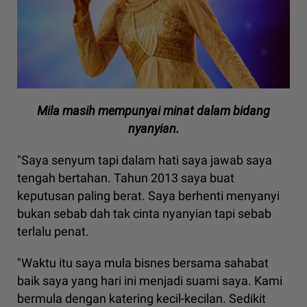
Mila masih mempunyai minat dalam bidang
nyanyian.
"Saya senyum tapi dalam hati saya jawab saya
tengah bertahan. Tahun 2013 saya buat
keputusan paling berat. Saya berhenti menyanyi
bukan sebab dah tak cinta nyanyian tapi sebab
terlalu penat.
"Waktu itu saya mula bisnes bersama sahabat
baik saya yang hari ini menjadi suami saya. Kami
bermula dengan katering kecil-kecilan. Sedikit