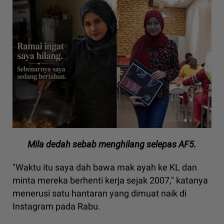
Mila dedah sebab menghilang selepas AF5.
"Waktu itu saya dah bawa mak ayah ke KL dan
minta mereka berhenti kerja sejak 2007," katanya
menerusi satu hantaran yang dimuat naik di
Instagram pada Rabu.