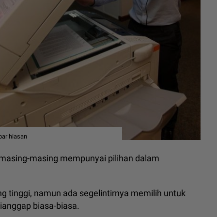
bar hiasan
an masing-masing mempunyai pilihan dalam
tinggi, namun ada segelintirnya memilih untuk
ianggap biasa-biasa.