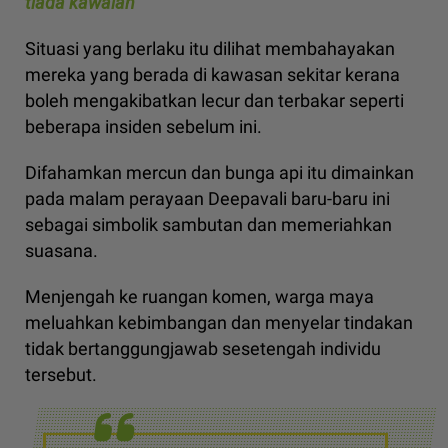
tiada kawalan
Situasi yang berlaku itu dilihat membahayakan
mereka yang berada di kawasan sekitar kerana
boleh mengakibatkan lecur dan terbakar seperti
beberapa insiden sebelum ini.
Difahamkan mercun dan bunga api itu dimainkan
pada malam perayaan Deepavali baru-baru ini
sebagai simbolik sambutan dan memeriahkan
suasana.
Menjengah ke ruangan komen, warga maya
meluahkan kebimbangan dan menyelar tindakan
tidak bertanggungjawab sesetengah individu
tersebut.