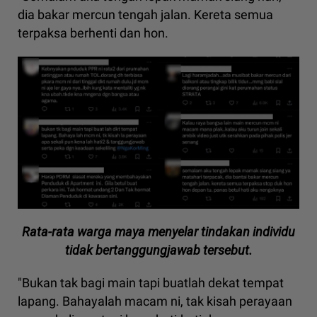
dia bakar mercun tengah jalan. Kereta semua
terpaksa berhenti dan hon.
Rata-rata warga maya menyelar tindakan individu
tidak bertanggungjawab tersebut.
"Bukan tak bagi main tapi buatlah dekat tempat
lapang. Bahayalah macam ni, tak kisah perayaan