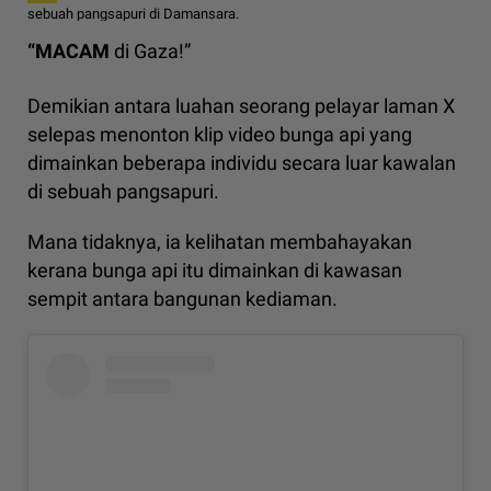
sebuah pangsapuri di Damansara.
“MACAM
di Gaza!”
Demikian antara luahan seorang pelayar laman X
selepas menonton klip video bunga api yang
dimainkan beberapa individu secara luar kawalan
di sebuah pangsapuri.
Mana tidaknya, ia kelihatan membahayakan
kerana bunga api itu dimainkan di kawasan
sempit antara bangunan kediaman.