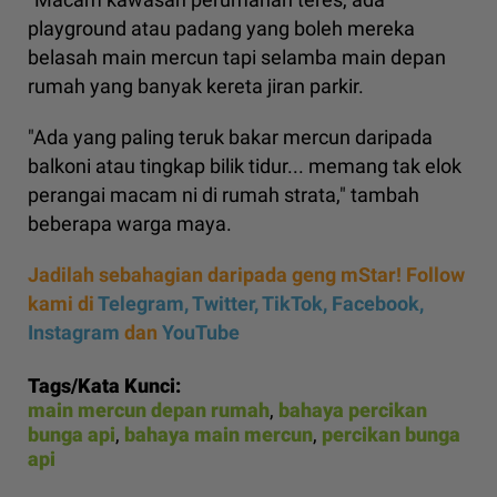
playground atau padang yang boleh mereka
belasah main mercun tapi selamba main depan
rumah yang banyak kereta jiran parkir.
"Ada yang paling teruk bakar mercun daripada
balkoni atau tingkap bilik tidur... memang tak elok
perangai macam ni di rumah strata," tambah
beberapa warga maya.
Jadilah sebahagian daripada geng mStar! Follow
kami di
Telegram,
Twitter,
TikTok,
Facebook,
Instagram
dan
YouTube
Tags/Kata Kunci:
main mercun depan rumah
,
bahaya percikan
bunga api
,
bahaya main mercun
,
percikan bunga
api