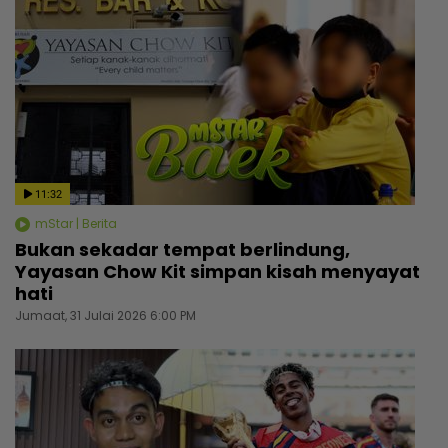
11:32
mStar | Berita
Bukan sekadar tempat berlindung,
Yayasan Chow Kit simpan kisah menyayat
hati
Jumaat, 31 Julai 2026 6:00 PM