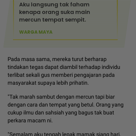
Aku langsung tak faham
kenapa orang suka main
mercun tempat sempit.
WARGA MAYA
Pada masa sama, mereka turut berharap
tindakan tegas dapat diambil terhadap individu
terlibat sekali gus memberi pengajaran pada
masyarakat supaya lebih prihatin.
"Tak marah sambut dengan mercun tapi biar
dengan cara dan tempat yang betul. Orang yang
cukup ilmu dan sahsiah yang bagus tak buat
perkara macam ni.
"Semalam aku tengah lepak mamak siang hari,