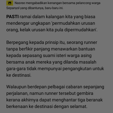
Nasree mengabadikan kenangan bersama pelancong warga
Sepanyol yang dibantunya, baru-baru ini.
PASTI
ramai dalam kalangan kita yang biasa
mendengar ungkapan 'permudahkan urusan
orang, kelak urusan kita pula dipermudahkan'.
Berpegang kepada prinsip itu, seorang runner
tanpa berfikir panjang menawarkan bantuan
kepada sepasang suami isteri warga asing
bersama anak mereka yang dilanda masalah
gara-gara tidak mempunyai pengangkutan untuk
ke destinasi.
Walaupun berdepan pelbagai cabaran sepanjang
perjalanan, namun runner tersebut gembira
kerana akhirnya dapat menghantar tiga beranak
berkenaan ke destinasi dengan selamat.