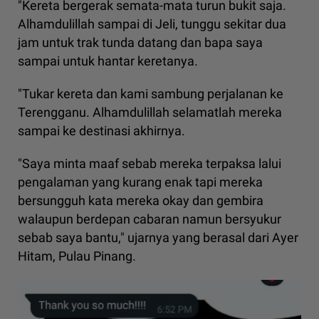
"Kereta bergerak semata-mata turun bukit saja.
Alhamdulillah sampai di Jeli, tunggu sekitar dua
jam untuk trak tunda datang dan bapa saya
sampai untuk hantar keretanya.
"Tukar kereta dan kami sambung perjalanan ke
Terengganu. Alhamdulillah selamatlah mereka
sampai ke destinasi akhirnya.
"Saya minta maaf sebab mereka terpaksa lalui
pengalaman yang kurang enak tapi mereka
bersungguh kata mereka okay dan gembira
walaupun berdepan cabaran namun bersyukur
sebab saya bantu," ujarnya yang berasal dari Ayer
Hitam, Pulau Pinang.