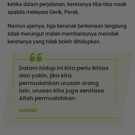
ketika dalam perjalanan, keretanya tiba-tiba rosak
apabila melepasi Gerik, Perak.
Namun ujarnya, tiga beranak berkenaan langsung
tidak merungut malah membantunya menolak
keretanya yang tidak boleh dihidupkan.
Dalam hidup ini kita perlu ikhlas
dan yakin, jika kita
permudahkan urusan orang
lain, urusan kita juga sentiasa
Allah permudahkan.
NASREE