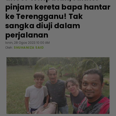
pinjam kereta bapa hantar
ke Terengganu! Tak
sangka diuji dalam
perjalanan
Isnin, 28 Ogos 2023 10:00 AM
Oleh:
SHUHANIZA SAID