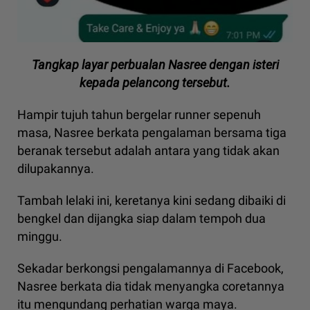
Tangkap layar perbualan Nasree dengan isteri
kepada pelancong tersebut.
Hampir tujuh tahun bergelar runner sepenuh
masa, Nasree berkata pengalaman bersama tiga
beranak tersebut adalah antara yang tidak akan
dilupakannya.
Tambah lelaki ini, keretanya kini sedang dibaiki di
bengkel dan dijangka siap dalam tempoh dua
minggu.
Sekadar berkongsi pengalamannya di Facebook,
Nasree berkata dia tidak menyangka coretannya
itu mengundang perhatian warga maya.