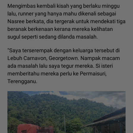
Mengimbas kembali kisah yang berlaku minggu
lalu, runner yang hanya mahu dikenali sebagai
Nasree berkata, dia tergerak untuk mendekati tiga
beranak berkenaan kerana mereka kelihatan
sugul seperti sedang dilanda masalah.
"Saya terserempak dengan keluarga tersebut di
Lebuh Carnavon, Georgetown. Nampak macam
ada masalah lalu saya tegur mereka. Si isteri
memberitahu mereka perlu ke Permaisuri,
Terengganu.