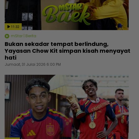
11:32
mStar | Berita
Bukan sekadar tempat berlindung,
Yayasan Chow Kit simpan kisah menyayat
hati
Jumaat, 31 Julai 2026 6:00 PM