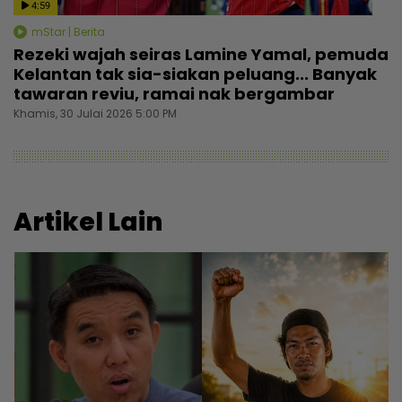
4:59
mStar | Berita
Rezeki wajah seiras Lamine Yamal, pemuda
Kelantan tak sia-siakan peluang... Banyak
tawaran reviu, ramai nak bergambar
Khamis, 30 Julai 2026 5:00 PM
Artikel Lain