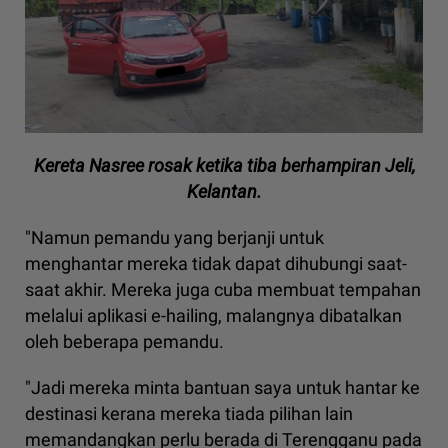
Kereta Nasree rosak ketika tiba berhampiran Jeli,
Kelantan.
"Namun pemandu yang berjanji untuk
menghantar mereka tidak dapat dihubungi saat-
saat akhir. Mereka juga cuba membuat tempahan
melalui aplikasi e-hailing, malangnya dibatalkan
oleh beberapa pemandu.
"Jadi mereka minta bantuan saya untuk hantar ke
destinasi kerana mereka tiada pilihan lain
memandangkan perlu berada di Terengganu pada