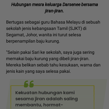
Hubungan mesra keluarga Darsenee bersama
jiran-jiran.
Bertugas sebagai guru Bahasa Melayu di sebuah
sekolah jenis kebangsaan Tamil (SJKT) di
Segamat, Johor, wanita ini turut selesa
berpenampilan baju kurung.
"Selain pakai Sari ke sekolah, saya juga sering
memakai baju kurung yang dibeli jiran-jiran.
Mereka belikan sebab tahu kesukaan, warna dan
jenis kain yang saya selesa pakai.
Kekuatan hubungan kami
sesama jiran adalah saling
membantu, hormat-