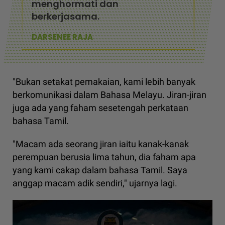
menghormati dan
berkerjasama.
DARSENEE RAJA
"Bukan setakat pemakaian, kami lebih banyak
berkomunikasi dalam Bahasa Melayu. Jiran-jiran
juga ada yang faham sesetengah perkataan
bahasa Tamil.
"Macam ada seorang jiran iaitu kanak-kanak
perempuan berusia lima tahun, dia faham apa
yang kami cakap dalam bahasa Tamil. Saya
anggap macam adik sendiri," ujarnya lagi.