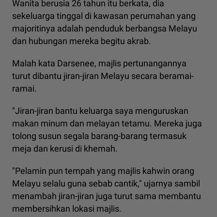
Wanita berusia 26 tahun itu berkata, dia
sekeluarga tinggal di kawasan perumahan yang
majoritinya adalah penduduk berbangsa Melayu
dan hubungan mereka begitu akrab.
Malah kata Darsenee, majlis pertunangannya
turut dibantu jiran-jiran Melayu secara beramai-
ramai.
"Jiran-jiran bantu keluarga saya menguruskan
makan minum dan melayan tetamu. Mereka juga
tolong susun segala barang-barang termasuk
meja dan kerusi di khemah.
"Pelamin pun tempah yang majlis kahwin orang
Melayu selalu guna sebab cantik," ujarnya sambil
menambah jiran-jiran juga turut sama membantu
membersihkan lokasi majlis.