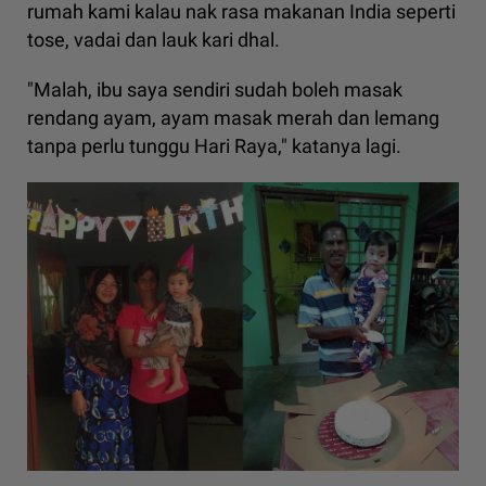
rumah kami kalau nak rasa makanan India seperti
tose, vadai dan lauk kari dhal.
"Malah, ibu saya sendiri sudah boleh masak
rendang ayam, ayam masak merah dan lemang
tanpa perlu tunggu Hari Raya," katanya lagi.