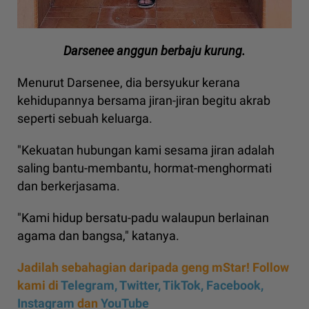
Darsenee anggun berbaju kurung.
Menurut Darsenee, dia bersyukur kerana
kehidupannya bersama jiran-jiran begitu akrab
seperti sebuah keluarga.
"Kekuatan hubungan kami sesama jiran adalah
saling bantu-membantu, hormat-menghormati
dan berkerjasama.
"Kami hidup bersatu-padu walaupun berlainan
agama dan bangsa," katanya.
Jadilah sebahagian daripada geng mStar! Follow
kami di
Telegram,
Twitter,
TikTok,
Facebook,
Instagram
dan
YouTube