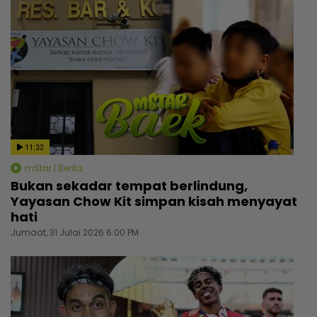
11:32
mStar | Berita
Bukan sekadar tempat berlindung,
Yayasan Chow Kit simpan kisah menyayat
hati
Jumaat, 31 Julai 2026 6:00 PM