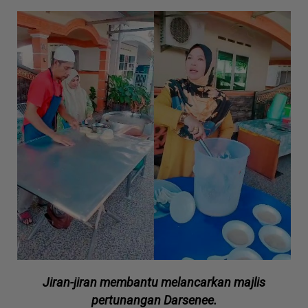
Jiran-jiran membantu melancarkan majlis
pertunangan Darsenee.