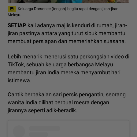
Keluarga Darsenee (tengah) begitu rapat dengan jiran-jiran
Melayu.
SETIAP
kali adanya majlis kenduri di rumah, jiran-
jiran pastinya antara yang turut sibuk membantu
membuat persiapan dan memeriahkan suasana.
Lebih menarik menerusi satu perkongsian video di
TikTok, sebuah keluarga berbangsa Melayu
membantu jiran India mereka menyambut hari
istimewa.
Cantik berpakaian sari persis pengantin, seorang
wanita India dilihat berbual mesra dengan
jirannya seperti adik-beradik.