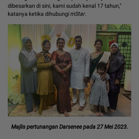
dibesarkan di sini, kami sudah kenal 17 tahun,"
katanya ketika dihubungi
mStar
.
Majlis pertunangan Darsenee pada 27 Mei 2023.