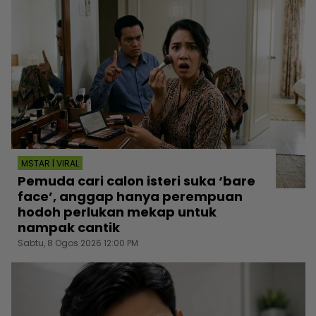
MSTAR | VIRAL
Pemuda cari calon isteri suka ‘bare
face’, anggap hanya perempuan
hodoh perlukan mekap untuk
nampak cantik
Sabtu, 8 Ogos 2026 12:00 PM