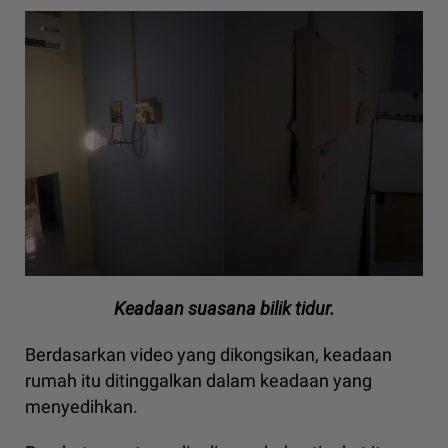
Keadaan suasana bilik tidur.
Berdasarkan video yang dikongsikan, keadaan
rumah itu ditinggalkan dalam keadaan yang
menyedihkan.