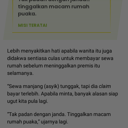
tinggalkan macam rumah
puaka.
MISI TERATAI
Lebih menyakitkan hati apabila wanita itu juga
didakwa sentiasa culas untuk membayar sewa
rumah sebelum meninggalkan premis itu
selamanya.
“Sewa manjang (asyik) tunggak, tapi dia
claim
bayar terlebih. Apabila minta, banyak alasan siap
ugut kita pula lagi.
“Tak padan dengan janda. Tinggalkan macam
rumah puaka,” ujarnya lagi.