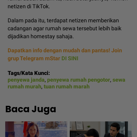
netizen di TikTok.
Dalam pada itu, terdapat netizen memberikan
cadangan agar rumah sewa tersebut lebih baik
dijadikan homestay sahaja.
Dapatkan info dengan mudah dan pantas! Join
grup Telegram mStar
DI SINI
Tags/Kata Kunci:
penyewa janda
,
penyewa rumah pengotor
,
sewa
rumah murah
,
tuan rumah marah
Baca Juga