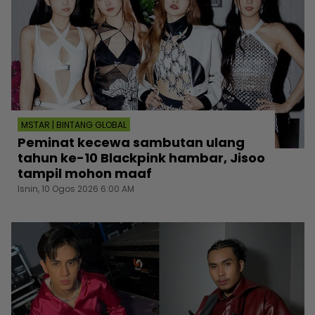
MSTAR | BINTANG GLOBAL
Peminat kecewa sambutan ulang
tahun ke-10 Blackpink hambar, Jisoo
tampil mohon maaf
Isnin, 10 Ogos 2026 6:00 AM