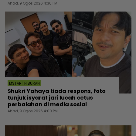
Ahad, 9 Ogos 2026 4:30 PM
MSTAR | HIBURAN
Shukri Yahaya tiada respons, foto
tunjuk isyarat jari lucah cetus
perbalahan di media sosial
Ahad, 9 Ogos 2026 4:00 PM