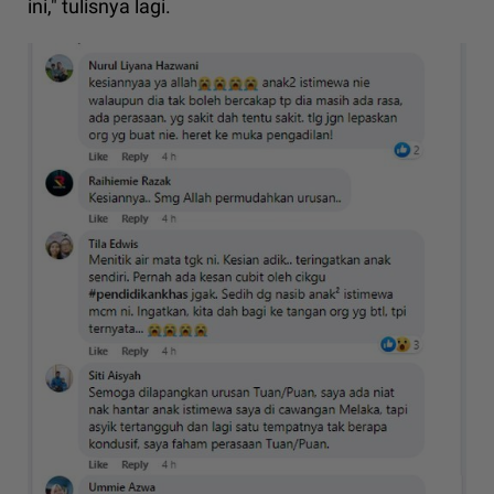
ini," tulisnya lagi.