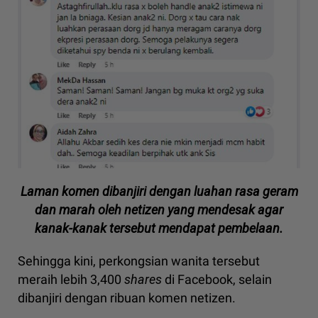
Laman komen dibanjiri dengan luahan rasa geram
dan marah oleh netizen yang mendesak agar
kanak-kanak tersebut mendapat pembelaan.
Sehingga kini, perkongsian wanita tersebut
meraih lebih 3,400
shares
di Facebook, selain
dibanjiri dengan ribuan komen netizen.