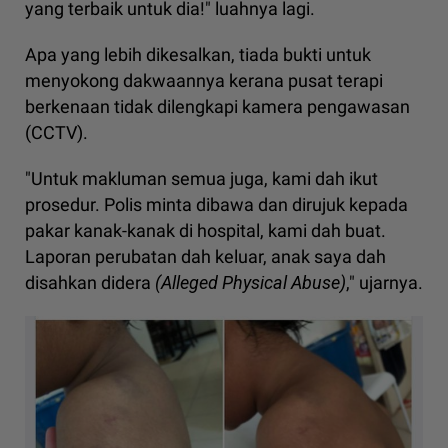
yang terbaik untuk dia!" luahnya lagi.
Apa yang lebih dikesalkan, tiada bukti untuk
menyokong dakwaannya kerana pusat terapi
berkenaan tidak dilengkapi kamera pengawasan
(CCTV).
"Untuk makluman semua juga, kami dah ikut
prosedur. Polis minta dibawa dan dirujuk kepada
pakar kanak-kanak di hospital, kami dah buat.
Laporan perubatan dah keluar, anak saya dah
disahkan didera
(Alleged Physical Abuse)
," ujarnya.