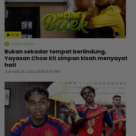
11:32
mStar | Berita
Bukan sekadar tempat berlindung,
Yayasan Chow Kit simpan kisah menyayat
hati
Jumaat, 31 Julai 2026 6:00 PM