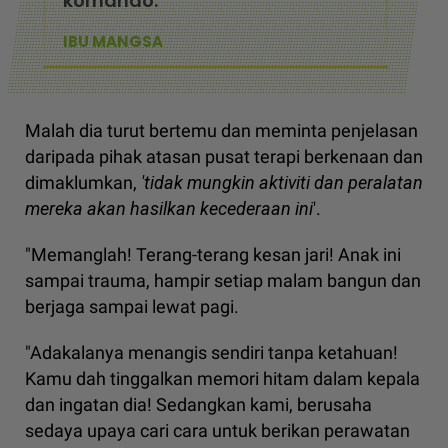
komando.
IBU MANGSA
Malah dia turut bertemu dan meminta penjelasan
daripada pihak atasan pusat terapi berkenaan dan
dimaklumkan,
'tidak mungkin aktiviti dan peralatan
mereka akan hasilkan kecederaan ini
'.
"Memanglah! Terang-terang kesan jari! Anak ini
sampai trauma, hampir setiap malam bangun dan
berjaga sampai lewat pagi.
"Adakalanya menangis sendiri tanpa ketahuan!
Kamu dah tinggalkan memori hitam dalam kepala
dan ingatan dia! Sedangkan kami, berusaha
sedaya upaya cari cara untuk berikan perawatan