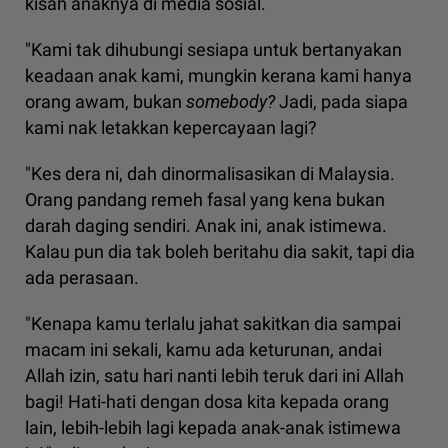
kisah anaknya di media sosial.
"Kami tak dihubungi sesiapa untuk bertanyakan
keadaan anak kami, mungkin kerana kami hanya
orang awam, bukan
somebody?
Jadi, pada siapa
kami nak letakkan kepercayaan lagi?
"Kes dera ni, dah dinormalisasikan di Malaysia.
Orang pandang remeh fasal yang kena bukan
darah daging sendiri. Anak ini, anak istimewa.
Kalau pun dia tak boleh beritahu dia sakit, tapi dia
ada perasaan.
"Kenapa kamu terlalu jahat sakitkan dia sampai
macam ini sekali, kamu ada keturunan, andai
Allah izin, satu hari nanti lebih teruk dari ini Allah
bagi! Hati-hati dengan dosa kita kepada orang
lain, lebih-lebih lagi kepada anak-anak istimewa