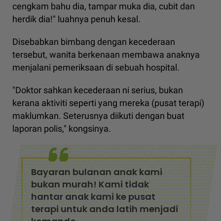
cengkam bahu dia, tampar muka dia, cubit dan
herdik dia!" luahnya penuh kesal.
Disebabkan bimbang dengan kecederaan
tersebut, wanita berkenaan membawa anaknya
menjalani pemeriksaan di sebuah hospital.
"Doktor sahkan kecederaan ni serius, bukan
kerana aktiviti seperti yang mereka (pusat terapi)
maklumkan. Seterusnya diikuti dengan buat
laporan polis," kongsinya.
Bayaran bulanan anak kami
bukan murah! Kami tidak
hantar anak kami ke pusat
terapi untuk anda latih menjadi