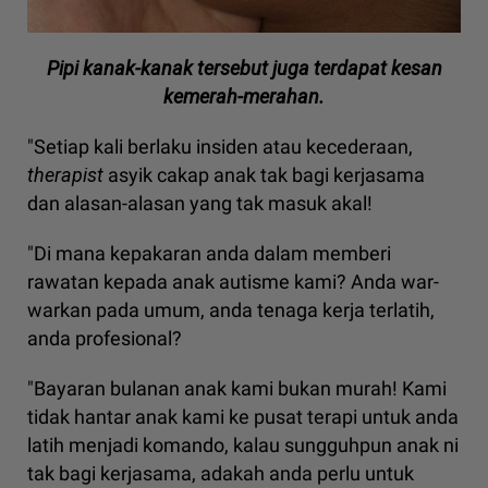
Pipi kanak-kanak tersebut juga terdapat kesan
kemerah-merahan.
"Setiap kali berlaku insiden atau kecederaan,
therapist
asyik cakap anak tak bagi kerjasama
dan alasan-alasan yang tak masuk akal!
"Di mana kepakaran anda dalam memberi
rawatan kepada anak autisme kami? Anda war-
warkan pada umum, anda tenaga kerja terlatih,
anda profesional?
"Bayaran bulanan anak kami bukan murah! Kami
tidak hantar anak kami ke pusat terapi untuk anda
latih menjadi komando, kalau sungguhpun anak ni
tak bagi kerjasama, adakah anda perlu untuk