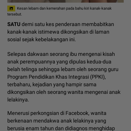
Kesan lebam dan kemerahan pada bahu kiri kanak-kanak
tersebut.
SATU
demi satu kes penderaan membabitkan
kanak-kanak istimewa dikongsikan di laman
sosial sejak kebelakangan ini.
Selepas dakwaan seorang ibu mengenai kisah
anak perempuannya yang dipulas kedua-dua
belah telinga sehingga lebam oleh seorang guru
Program Pendidikan Khas Integrasi (PPKI),
terbaharu, kejadian yang hampir sama
dikongsikan oleh seorang wanita mengenai anak
lelakinya.
Menerusi perkongsian di Facebook, wanita
berkenaan mendakwa anak lelakinya yang
berusia enam tahun dan didiagnos menghidap