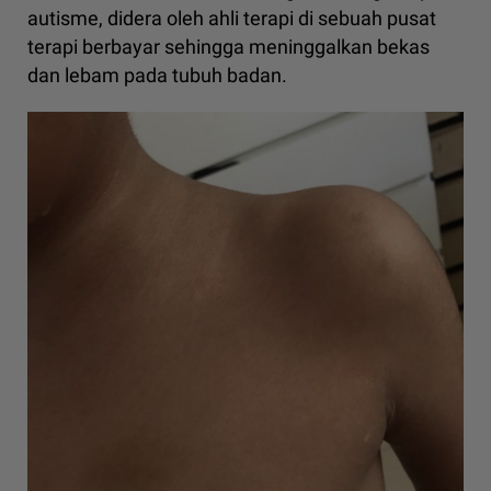
autisme, didera oleh ahli terapi di sebuah pusat
terapi berbayar sehingga meninggalkan bekas
dan lebam pada tubuh badan.