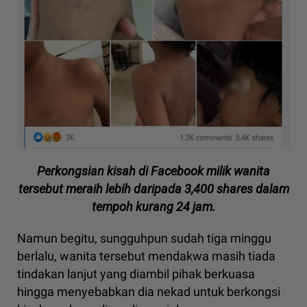
Perkongsian kisah di Facebook milik wanita
tersebut meraih lebih daripada 3,400 shares dalam
tempoh kurang 24 jam.
Namun begitu, sungguhpun sudah tiga minggu
berlalu, wanita tersebut mendakwa masih tiada
tindakan lanjut yang diambil pihak berkuasa
hingga menyebabkan dia nekad untuk berkongsi