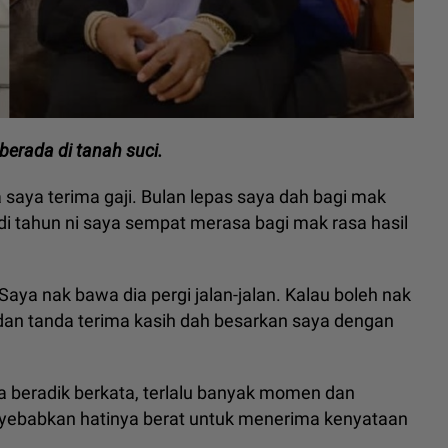
berada di tanah suci.
saya terima gaji. Bulan lepas saya dah bagi mak
adi tahun ni saya sempat merasa bagi mak rasa hasil
Saya nak bawa dia pergi jalan-jalan. Kalau boleh nak
 dan tanda terima kasih dah besarkan saya dengan
a beradik berkata, terlalu banyak momen dan
yebabkan hatinya berat untuk menerima kenyataan