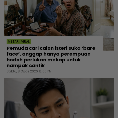
MSTAR | VIRAL
Pemuda cari calon isteri suka ‘bare
face’, anggap hanya perempuan
hodoh perlukan mekap untuk
nampak cantik
Sabtu, 8 Ogos 2026 12:00 PM