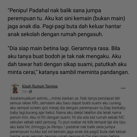
"Penipu! Padahal nak balik sana jumpa
perempuan tu. Aku kat sini kemain (bukan main)
jaga anak dia. Pagi-pagi buta dah keluar hantar
anak sekolah dengan rumah pengasuh.
"Dia siap main betina lagi. Geramnya rasa. Bila
aku tanya buat bodoh je tak nak mengaku. Aku
dah tawar hati dengan sikap suami, patutkah aku
minta cerai," katanya sambil meminta pandangan.