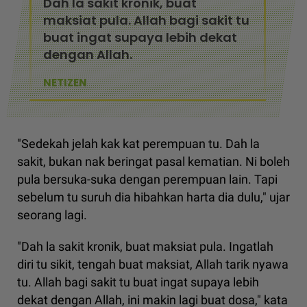
Dah la sakit kronik, buat
maksiat pula. Allah bagi sakit tu
buat ingat supaya lebih dekat
dengan Allah.
NETIZEN
"Sedekah jelah kak kat perempuan tu. Dah la
sakit, bukan nak beringat pasal kematian. Ni boleh
pula bersuka-suka dengan perempuan lain. Tapi
sebelum tu suruh dia hibahkan harta dia dulu," ujar
seorang lagi.
"Dah la sakit kronik, buat maksiat pula. Ingatlah
diri tu sikit, tengah buat maksiat, Allah tarik nyawa
tu. Allah bagi sakit tu buat ingat supaya lebih
dekat dengan Allah, ini makin lagi buat dosa," kata