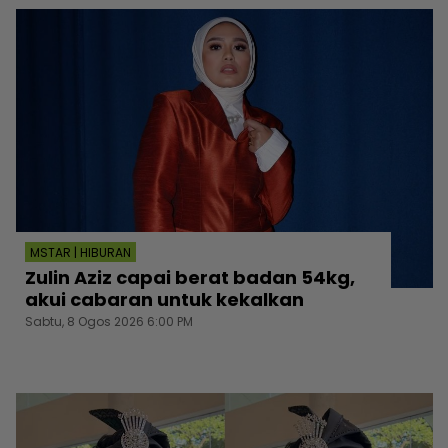
MSTAR | HIBURAN
Zulin Aziz capai berat badan 54kg,
akui cabaran untuk kekalkan
Sabtu, 8 Ogos 2026 6:00 PM