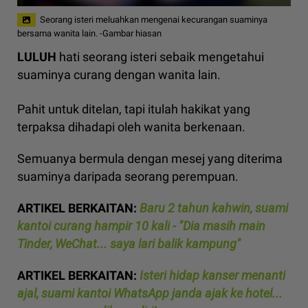
Seorang isteri meluahkan mengenai kecurangan suaminya
bersama wanita lain. -Gambar hiasan
LULUH
hati seorang isteri sebaik mengetahui
suaminya curang dengan wanita lain.
Pahit untuk ditelan, tapi itulah hakikat yang
terpaksa dihadapi oleh wanita berkenaan.
Semuanya bermula dengan mesej yang diterima
suaminya daripada seorang perempuan.
ARTIKEL BERKAITAN:
Baru 2 tahun kahwin, suami
kantoi curang hampir 10 kali - "Dia masih main
Tinder, WeChat... saya lari balik kampung"
ARTIKEL BERKAITAN:
Isteri hidap kanser menanti
ajal, suami kantoi WhatsApp janda ajak ke hotel...