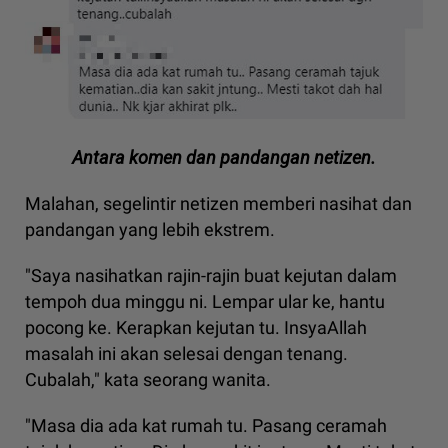
Antara komen dan pandangan netizen.
Malahan, segelintir netizen memberi nasihat dan
pandangan yang lebih ekstrem.
"Saya nasihatkan rajin-rajin buat kejutan dalam
tempoh dua minggu ni. Lempar ular ke, hantu
pocong ke. Kerapkan kejutan tu. InsyaAllah
masalah ini akan selesai dengan tenang.
Cubalah," kata seorang wanita.
"Masa dia ada kat rumah tu. Pasang ceramah