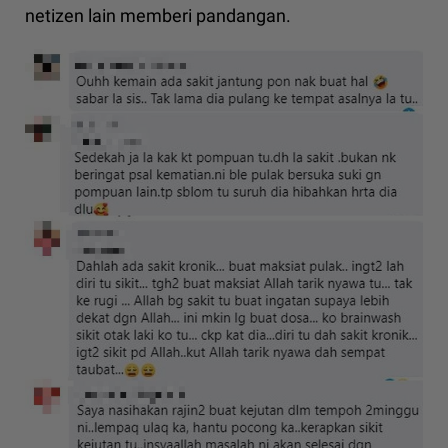
netizen lain memberi pandangan.