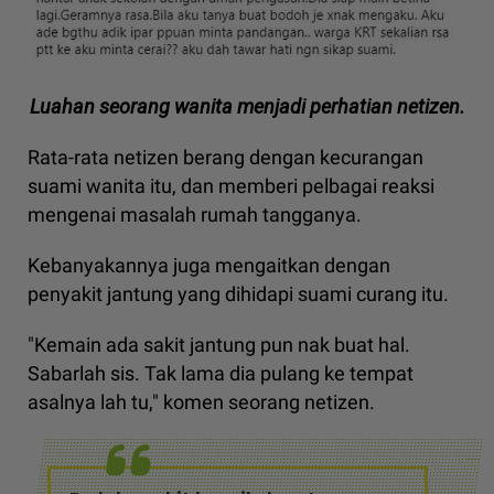
Luahan seorang wanita menjadi perhatian netizen.
Rata-rata netizen berang dengan kecurangan
suami wanita itu, dan memberi pelbagai reaksi
mengenai masalah rumah tangganya.
Kebanyakannya juga mengaitkan dengan
penyakit jantung yang dihidapi suami curang itu.
"Kemain ada sakit jantung pun nak buat hal.
Sabarlah sis. Tak lama dia pulang ke tempat
asalnya lah tu," komen seorang netizen.