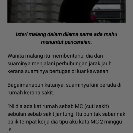
Isteri malang dalam dilema sama ada mahu
menuntut penceraian.
Wanita malang itu memberitahu, dia dan
suaminya menjalani perhubungan jarak jauh
kerana suaminya bertugas di luar kawasan.
Bagaimanapun katanya, suaminya kini berada di
rumah kerana sakit.
"Ni dia ada kat rumah sebab MC (cuti sakit)
sebulan sebab sakit jantung. Itu pun tak sabar nak
balik tempat kerja dia tipu aku kata MC 2 minggu
je.