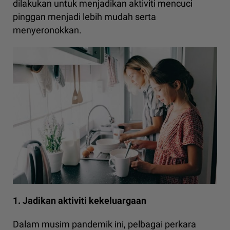
dilakukan untuk menjadikan aktiviti mencuci
pinggan menjadi lebih mudah serta
menyeronokkan.
1. Jadikan aktiviti kekeluargaan
Dalam musim pandemik ini, pelbagai perkara