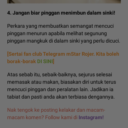
4. Jangan biar pinggan menimbun dalam sinki!
Perkara yang membuatkan semangat mencuci
pinggan menurun apabila melihat segunung
pinggan mangkuk di dalam sinki yang perlu dicuci.
[Sertai fan club Telegram mStar Rojer. Kita boleh
borak-borak
DI SINI
]
Atas sebab itu, sebaik-baiknya, sejurus selesai
memasak atau makan, biasakan diri untuk terus
mencuci pinggan dan peralatan lain. Jadikan ia
tabiat dan pasti anda akan terbiasa dengannya.
Nak tengok ke posting kelakar dan macam-
macam komen? Follow kami di
Instagram!