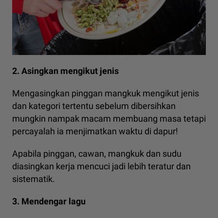
2. Asingkan mengikut jenis
Mengasingkan pinggan mangkuk mengikut jenis
dan kategori tertentu sebelum dibersihkan
mungkin nampak macam membuang masa tetapi
percayalah ia menjimatkan waktu di dapur!
Apabila pinggan, cawan, mangkuk dan sudu
diasingkan kerja mencuci jadi lebih teratur dan
sistematik.
3. Mendengar lagu