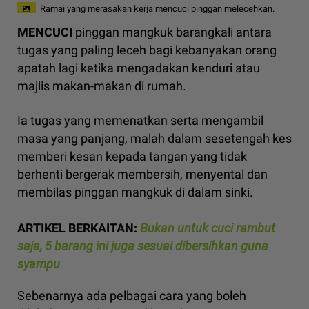
Ramai yang merasakan kerja mencuci pinggan melecehkan.
MENCUCI
pinggan mangkuk barangkali antara
tugas yang paling leceh bagi kebanyakan orang
apatah lagi ketika mengadakan kenduri atau
majlis makan-makan di rumah.
Ia tugas yang memenatkan serta mengambil
masa yang panjang, malah dalam sesetengah kes
memberi kesan kepada tangan yang tidak
berhenti bergerak membersih, menyental dan
membilas pinggan mangkuk di dalam sinki.
ARTIKEL BERKAITAN:
Bukan untuk cuci rambut
saja, 5 barang ini juga sesuai dibersihkan guna
syampu
Sebenarnya ada pelbagai cara yang boleh