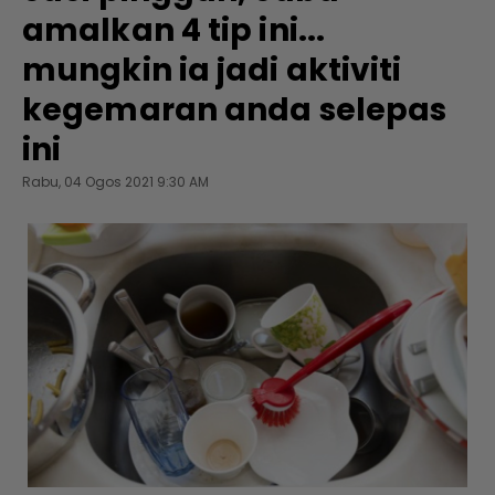
amalkan 4 tip ini...
mungkin ia jadi aktiviti
kegemaran anda selepas
ini
Rabu, 04 Ogos 2021 9:30 AM