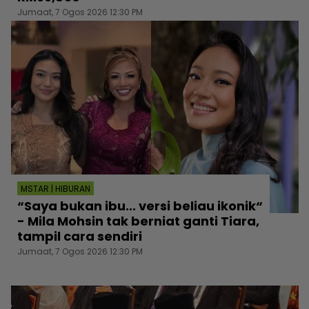
Jumaat, 7 Ogos 2026 12:30 PM
MSTAR | HIBURAN
“Saya bukan ibu... versi beliau ikonik“
- Mila Mohsin tak berniat ganti Tiara,
tampil cara sendiri
Jumaat, 7 Ogos 2026 12:30 PM