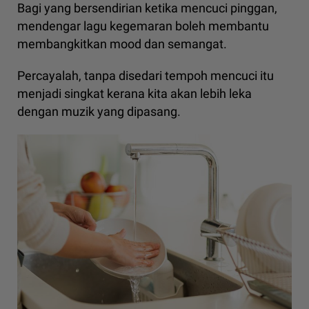
Bagi yang bersendirian ketika mencuci pinggan,
mendengar lagu kegemaran boleh membantu
membangkitkan mood dan semangat.
Percayalah, tanpa disedari tempoh mencuci itu
menjadi singkat kerana kita akan lebih leka
dengan muzik yang dipasang.