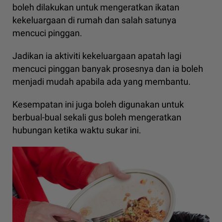
boleh dilakukan untuk mengeratkan ikatan
kekeluargaan di rumah dan salah satunya
mencuci pinggan.
Jadikan ia aktiviti kekeluargaan apatah lagi
mencuci pinggan banyak prosesnya dan ia boleh
menjadi mudah apabila ada yang membantu.
Kesempatan ini juga boleh digunakan untuk
berbual-bual sekali gus boleh mengeratkan
hubungan ketika waktu sukar ini.