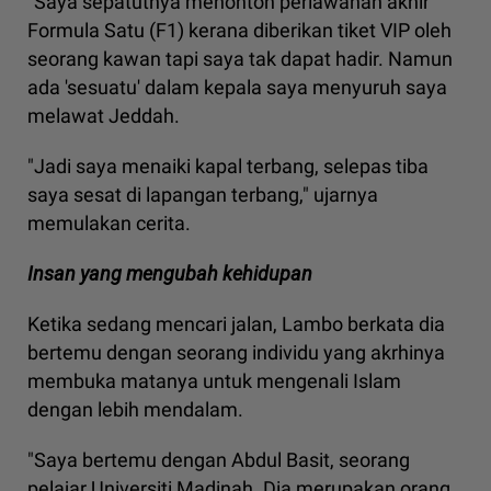
"Saya sepatutnya menonton perlawanan akhir
Formula Satu (F1) kerana diberikan tiket VIP oleh
seorang kawan tapi saya tak dapat hadir. Namun
ada 'sesuatu' dalam kepala saya menyuruh saya
melawat Jeddah.
"Jadi saya menaiki kapal terbang, selepas tiba
saya sesat di lapangan terbang," ujarnya
memulakan cerita.
Insan yang mengubah kehidupan
Ketika sedang mencari jalan, Lambo berkata dia
bertemu dengan seorang individu yang akrhinya
membuka matanya untuk mengenali Islam
dengan lebih mendalam.
"Saya bertemu dengan Abdul Basit, seorang
pelajar Universiti Madinah. Dia merupakan orang