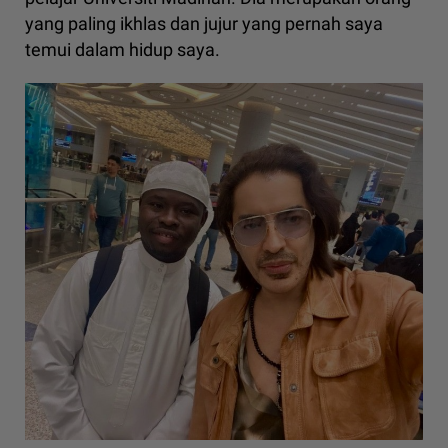
yang paling ikhlas dan jujur yang pernah saya
temui dalam hidup saya.