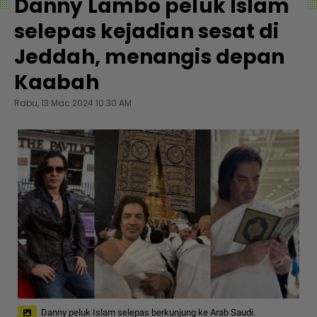
Danny Lambo peluk Islam
selepas kejadian sesat di
Jeddah, menangis depan
Kaabah
Rabu, 13 Mac 2024 10:30 AM
Danny peluk Islam selepas berkunjung ke Arab Saudi.