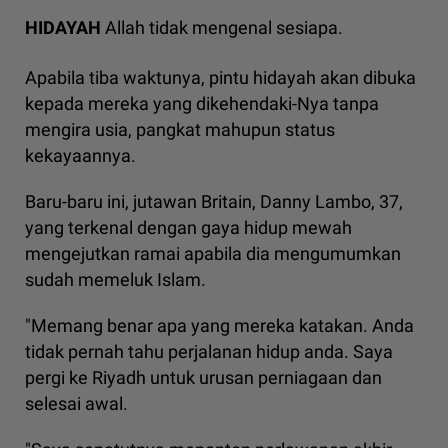
HIDAYAH
Allah tidak mengenal sesiapa.
Apabila tiba waktunya, pintu hidayah akan dibuka
kepada mereka yang dikehendaki-Nya tanpa
mengira usia, pangkat mahupun status
kekayaannya.
Baru-baru ini, jutawan Britain, Danny Lambo, 37,
yang terkenal dengan gaya hidup mewah
mengejutkan ramai apabila dia mengumumkan
sudah memeluk Islam.
"Memang benar apa yang mereka katakan. Anda
tidak pernah tahu perjalanan hidup anda. Saya
pergi ke Riyadh untuk urusan perniagaan dan
selesai awal.