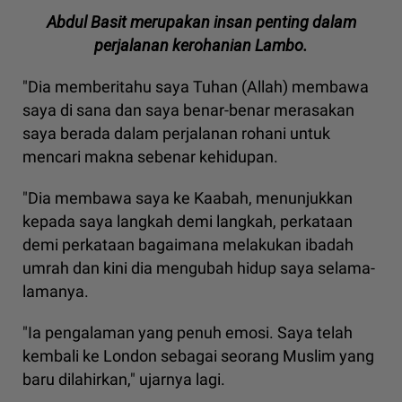
Abdul Basit merupakan insan penting dalam
perjalanan kerohanian Lambo.
"Dia memberitahu saya Tuhan (Allah) membawa
saya di sana dan saya benar-benar merasakan
saya berada dalam perjalanan rohani untuk
mencari makna sebenar kehidupan.
"Dia membawa saya ke Kaabah, menunjukkan
kepada saya langkah demi langkah, perkataan
demi perkataan bagaimana melakukan ibadah
umrah dan kini dia mengubah hidup saya selama-
lamanya.
"Ia pengalaman yang penuh emosi. Saya telah
kembali ke London sebagai seorang Muslim yang
baru dilahirkan," ujarnya lagi.