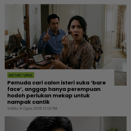
MSTAR | VIRAL
Pemuda cari calon isteri suka ‘bare
face’, anggap hanya perempuan
hodoh perlukan mekap untuk
nampak cantik
Sabtu, 8 Ogos 2026 12:00 PM