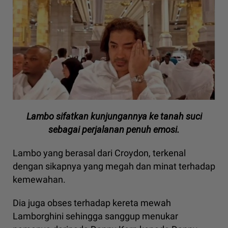
Lambo sifatkan kunjungannya ke tanah suci
sebagai perjalanan penuh emosi.
Lambo yang berasal dari Croydon, terkenal
dengan sikapnya yang megah dan minat terhadap
kemewahan.
Dia juga obses terhadap kereta mewah
Lamborghini sehingga sanggup menukar