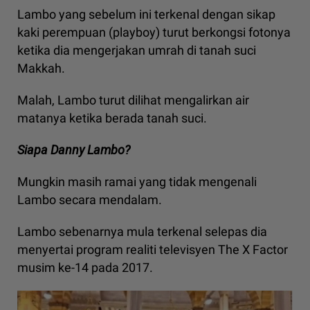
Lambo yang sebelum ini terkenal dengan sikap
kaki perempuan (playboy) turut berkongsi fotonya
ketika dia mengerjakan umrah di tanah suci
Makkah.
Malah, Lambo turut dilihat mengalirkan air
matanya ketika berada tanah suci.
Siapa Danny Lambo?
Mungkin masih ramai yang tidak mengenali
Lambo secara mendalam.
Lambo sebenarnya mula terkenal selepas dia
menyertai program realiti televisyen The X Factor
musim ke-14 pada 2017.