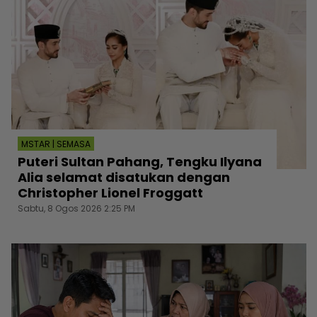
MSTAR | SEMASA
Puteri Sultan Pahang, Tengku Ilyana
Alia selamat disatukan dengan
Christopher Lionel Froggatt
Sabtu, 8 Ogos 2026 2:25 PM