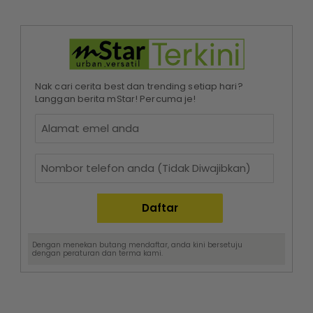
Nak cari cerita best dan trending setiap hari?
Langgan berita mStar! Percuma je!
Dengan menekan butang mendaftar, anda kini bersetuju
dengan
peraturan dan terma
kami.