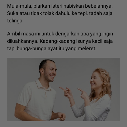
Mula-mula, biarkan isteri habiskan bebelannya.
Suka atau tidak tolak dahulu ke tepi, tadah saja
telinga.
Ambil masa ini untuk dengarkan apa yang ingin
diluahkannya. Kadang-kadang isunya kecil saja
tapi bunga-bunga ayat itu yang meleret.