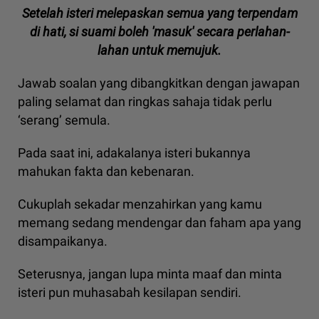
Setelah isteri melepaskan semua yang terpendam
di hati, si suami boleh 'masuk' secara perlahan-
lahan untuk memujuk.
Jawab soalan yang dibangkitkan dengan jawapan
paling selamat dan ringkas sahaja tidak perlu
‘serang’ semula.
Pada saat ini, adakalanya isteri bukannya
mahukan fakta dan kebenaran.
Cukuplah sekadar menzahirkan yang kamu
memang sedang mendengar dan faham apa yang
disampaikanya.
Seterusnya, jangan lupa minta maaf dan minta
isteri pun muhasabah kesilapan sendiri.