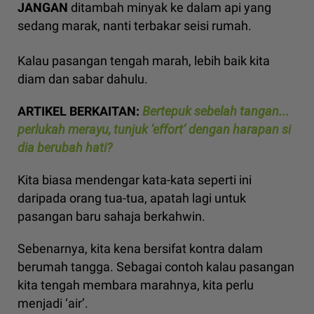
JANGAN
ditambah minyak ke dalam api yang
sedang marak, nanti terbakar seisi rumah.
Kalau pasangan tengah marah, lebih baik kita
diam dan sabar dahulu.
ARTIKEL BERKAITAN:
Bertepuk sebelah tangan...
perlukah merayu, tunjuk ‘effort‘ dengan harapan si
dia berubah hati?
Kita biasa mendengar kata-kata seperti ini
daripada orang tua-tua, apatah lagi untuk
pasangan baru sahaja berkahwin.
Sebenarnya, kita kena bersifat kontra dalam
berumah tangga. Sebagai contoh kalau pasangan
kita tengah membara marahnya, kita perlu
menjadi ‘air’.