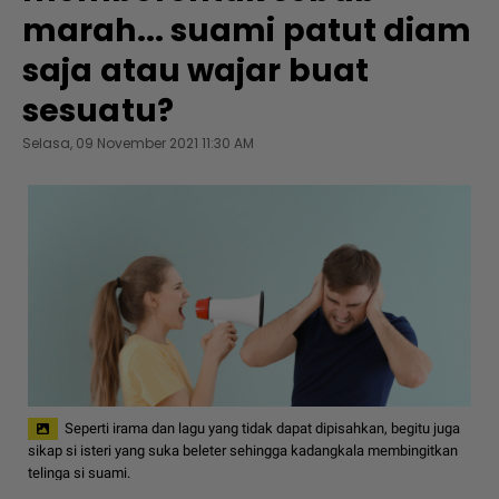
marah... suami patut diam
saja atau wajar buat
sesuatu?
Selasa, 09 November 2021 11:30 AM
Seperti irama dan lagu yang tidak dapat dipisahkan, begitu juga
sikap si isteri yang suka beleter sehingga kadangkala membingitkan
telinga si suami.