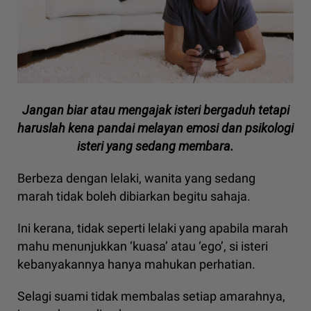
Jangan biar atau mengajak isteri bergaduh tetapi
haruslah kena pandai melayan emosi dan psikologi
isteri yang sedang membara.
Berbeza dengan lelaki, wanita yang sedang
marah tidak boleh dibiarkan begitu sahaja.
Ini kerana, tidak seperti lelaki yang apabila marah
mahu menunjukkan ‘kuasa’ atau ‘ego’, si isteri
kebanyakannya hanya mahukan perhatian.
Selagi suami tidak membalas setiap amarahnya,