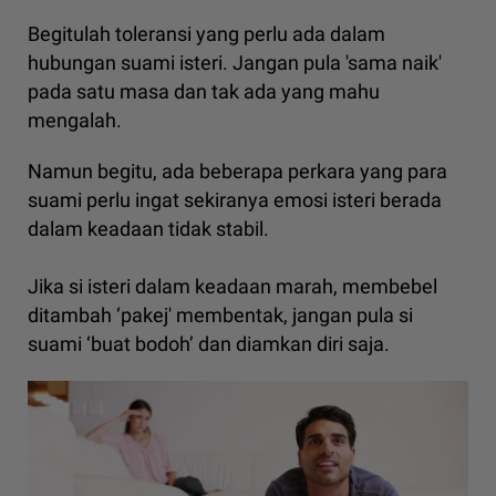
Begitulah toleransi yang perlu ada dalam
hubungan suami isteri. Jangan pula 'sama naik'
pada satu masa dan tak ada yang mahu
mengalah.
Namun begitu, ada beberapa perkara yang para
suami perlu ingat sekiranya emosi isteri berada
dalam keadaan tidak stabil.
Jika si isteri dalam keadaan marah, membebel
ditambah ‘pakej' membentak, jangan pula si
suami ‘buat bodoh’ dan diamkan diri saja.