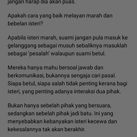
jangan harap dia akan puas.
Apakah cara yang baik melayan marah dan
bebelan isteri?
Apabila isteri marah, suami jangan pula masuk ke
gelanggang sebagai musuh sebaliknya masuklah
sebagai ‘pesalah’ walaupun suami betul.
Mereka hanya mahu bersoal jawab dan
berkomunikasi, bukannya sengaja cari pasal.
Siapa betul, siapa salah tidak penting kerana bagi
isteri, yang penting adanya interaksi dua pihak.
Bukan hanya sebelah pihak yang bersuara,
sedangkan sebelah pihak jadi batu. Ini yang
menyebabkan kebanyakan isteri kecewa dan
kekesalannya tak akan berakhir.