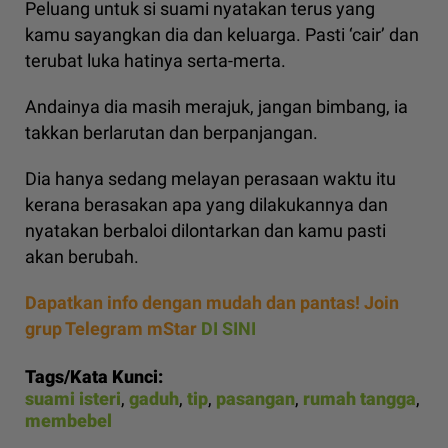
Peluang untuk si suami nyatakan terus yang
kamu sayangkan dia dan keluarga. Pasti ‘cair’ dan
terubat luka hatinya serta-merta.
Andainya dia masih merajuk, jangan bimbang, ia
takkan berlarutan dan berpanjangan.
Dia hanya sedang melayan perasaan waktu itu
kerana berasakan apa yang dilakukannya dan
nyatakan berbaloi dilontarkan dan kamu pasti
akan berubah.
Dapatkan info dengan mudah dan pantas! Join
grup Telegram mStar
DI SINI
Tags/Kata Kunci:
suami isteri
,
gaduh
,
tip
,
pasangan
,
rumah tangga
,
membebel