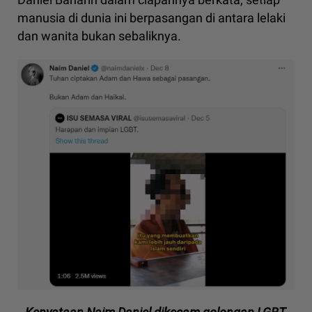
manusia di dunia ini berpasangan di antara lelaki
dan wanita bukan sebaliknya.