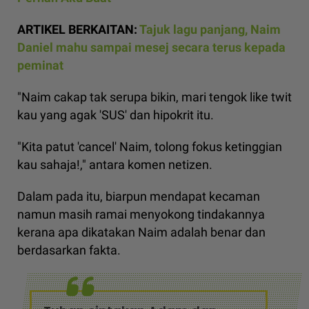
ARTIKEL BERKAITAN:
Tajuk lagu panjang, Naim
Daniel mahu sampai mesej secara terus kepada
peminat
"Naim cakap tak serupa bikin, mari tengok like twit
kau yang agak 'SUS' dan hipokrit itu.
"Kita patut 'cancel' Naim, tolong fokus ketinggian
kau sahaja!," antara komen netizen.
Dalam pada itu, biarpun mendapat kecaman
namun masih ramai menyokong tindakannya
kerana apa dikatakan Naim adalah benar dan
berdasarkan fakta.