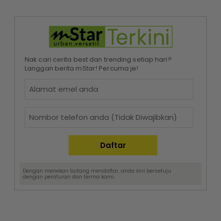
Nak cari cerita best dan trending setiap hari?
Langgan berita mStar! Percuma je!
Dengan menekan butang mendaftar, anda kini bersetuju
dengan
peraturan dan terma
kami.