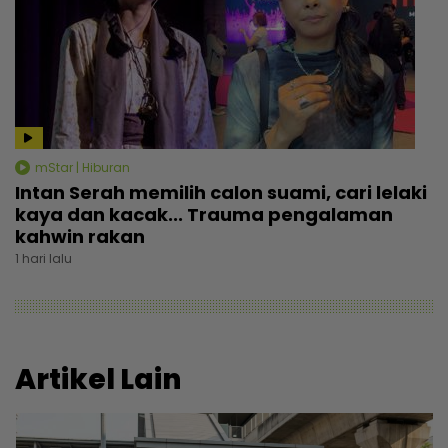
mStar | Hiburan
Intan Serah memilih calon suami, cari lelaki
kaya dan kacak... Trauma pengalaman
kahwin rakan
1 hari lalu
Artikel Lain