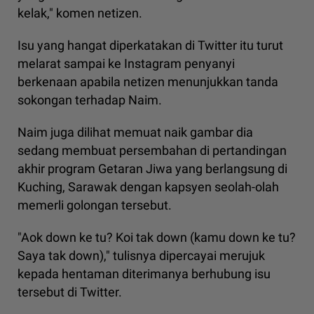
kelak," komen netizen.
Isu yang hangat diperkatakan di Twitter itu turut
melarat sampai ke Instagram penyanyi
berkenaan apabila netizen menunjukkan tanda
sokongan terhadap Naim.
Naim juga dilihat memuat naik gambar dia
sedang membuat persembahan di pertandingan
akhir program Getaran Jiwa yang berlangsung di
Kuching, Sarawak dengan kapsyen seolah-olah
memerli golongan tersebut.
"Aok down ke tu? Koi tak down (kamu down ke tu?
Saya tak down)," tulisnya dipercayai merujuk
kepada hentaman diterimanya berhubung isu
tersebut di Twitter.