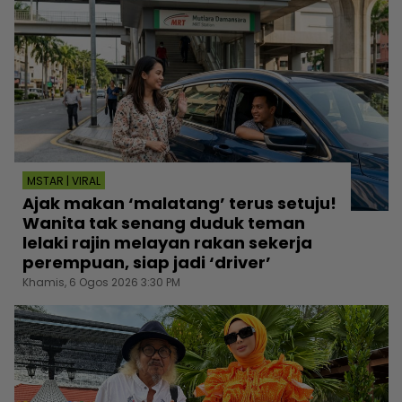
MSTAR | VIRAL
Ajak makan ‘malatang’ terus setuju!
Wanita tak senang duduk teman
lelaki rajin melayan rakan sekerja
perempuan, siap jadi ‘driver’
Khamis, 6 Ogos 2026 3:30 PM