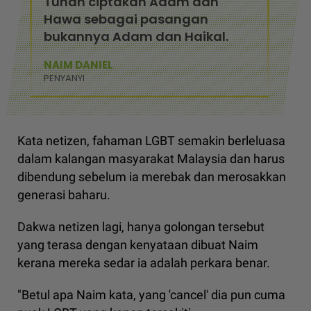
Tuhan ciptakan Adam dan
Hawa sebagai pasangan
bukannya Adam dan Haikal.
NAIM DANIEL
PENYANYI
Kata netizen, fahaman LGBT semakin berleluasa
dalam kalangan masyarakat Malaysia dan harus
dibendung sebelum ia merebak dan merosakkan
generasi baharu.
Dakwa netizen lagi, hanya golongan tersebut
yang terasa dengan kenyataan dibuat Naim
kerana mereka sedar ia adalah perkara benar.
"Betul apa Naim kata, yang 'cancel' dia pun cuma