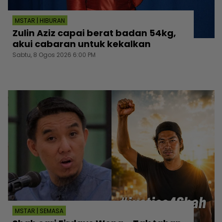
MSTAR | HIBURAN
Zulin Aziz capai berat badan 54kg,
akui cabaran untuk kekalkan
Sabtu, 8 Ogos 2026 6:00 PM
MSTAR | SEMASA