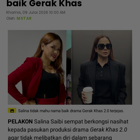
baik Gerak Khas
Khamis, 09 Julai 2026 10:00 AM
Oleh:
MSTAR
Salina tidak mahu nama baik drama Gerak Khas 2.0 terjejas.
PELAKON
Salina Saibi sempat berkongsi nasihat
kepada pasukan produksi drama
Gerak Khas 2.0
agar tidak melibatkan diri dalam sebarang