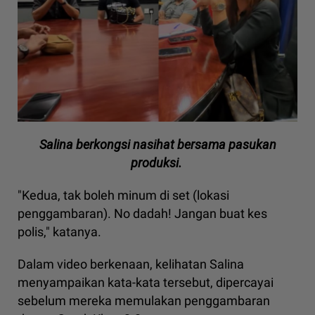
Salina berkongsi nasihat bersama pasukan
produksi.
"Kedua, tak boleh minum di set (lokasi
penggambaran). No dadah! Jangan buat kes
polis," katanya.
Dalam video berkenaan, kelihatan Salina
menyampaikan kata-kata tersebut, dipercayai
sebelum mereka memulakan penggambaran