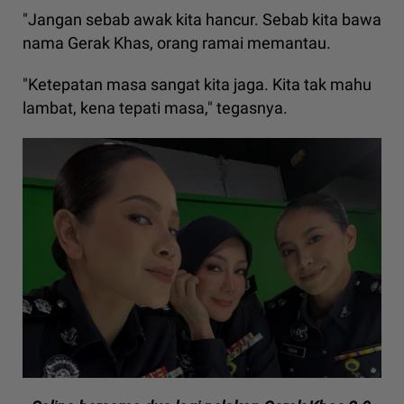
"Jangan sebab awak kita hancur. Sebab kita bawa
nama Gerak Khas, orang ramai memantau.
"Ketepatan masa sangat kita jaga. Kita tak mahu
lambat, kena tepati masa," tegasnya.