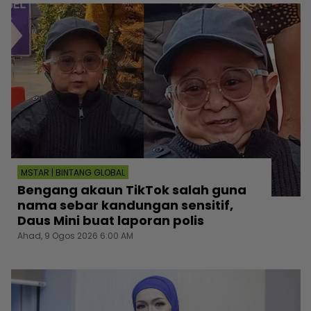
MSTAR | BINTANG GLOBAL
Bengang akaun TikTok salah guna
nama sebar kandungan sensitif,
Daus Mini buat laporan polis
Ahad, 9 Ogos 2026 6:00 AM