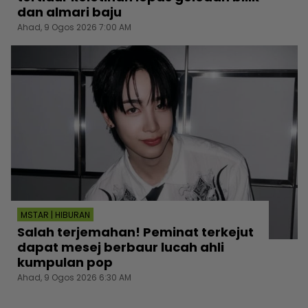
dan almari baju
Ahad, 9 Ogos 2026 7:00 AM
MSTAR | HIBURAN
Salah terjemahan! Peminat terkejut
dapat mesej berbaur lucah ahli
kumpulan pop
Ahad, 9 Ogos 2026 6:30 AM