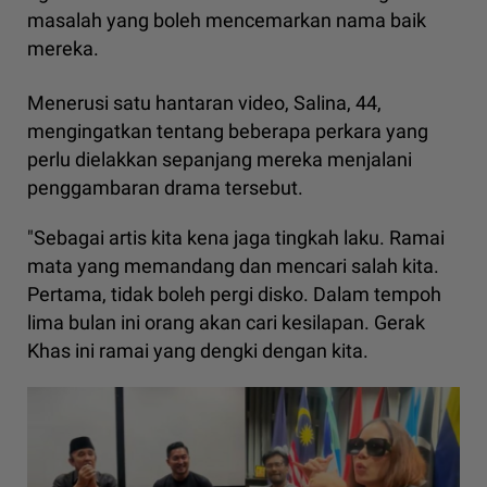
masalah yang boleh mencemarkan nama baik
mereka.
Menerusi satu hantaran video, Salina, 44,
mengingatkan tentang beberapa perkara yang
perlu dielakkan sepanjang mereka menjalani
penggambaran drama tersebut.
"Sebagai artis kita kena jaga tingkah laku. Ramai
mata yang memandang dan mencari salah kita.
Pertama, tidak boleh pergi disko. Dalam tempoh
lima bulan ini orang akan cari kesilapan. Gerak
Khas ini ramai yang dengki dengan kita.