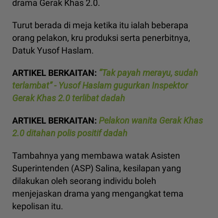
drama Gerak Khas 2.0.
Turut berada di meja ketika itu ialah beberapa
orang pelakon, kru produksi serta penerbitnya,
Datuk Yusof Haslam.
ARTIKEL BERKAITAN:
“Tak payah merayu, sudah
terlambat” - Yusof Haslam gugurkan Inspektor
Gerak Khas 2.0 terlibat dadah
ARTIKEL BERKAITAN:
Pelakon wanita Gerak Khas
2.0 ditahan polis positif dadah
Tambahnya yang membawa watak Asisten
Superintenden (ASP) Salina, kesilapan yang
dilakukan oleh seorang individu boleh
menjejaskan drama yang mengangkat tema
kepolisan itu.