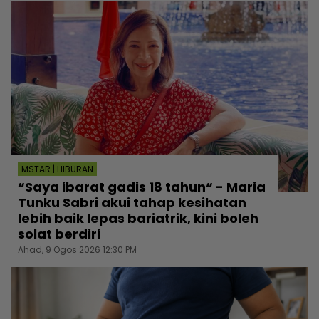
MSTAR | HIBURAN
“Saya ibarat gadis 18 tahun“ - Maria
Tunku Sabri akui tahap kesihatan
lebih baik lepas bariatrik, kini boleh
solat berdiri
Ahad, 9 Ogos 2026 12:30 PM