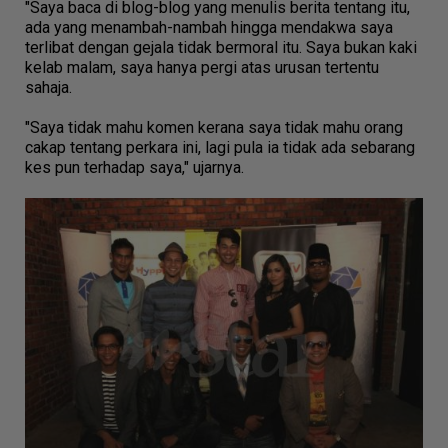
"Saya baca di blog-blog yang menulis berita tentang itu,
ada yang menambah-nambah hingga mendakwa saya
terlibat dengan gejala tidak bermoral itu. Saya bukan kaki
kelab malam, saya hanya pergi atas urusan tertentu
sahaja.
"Saya tidak mahu komen kerana saya tidak mahu orang
cakap tentang perkara ini, lagi pula ia tidak ada sebarang
kes pun terhadap saya," ujarnya.