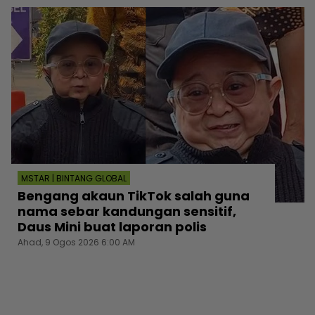
MSTAR | BINTANG GLOBAL
Bengang akaun TikTok salah guna
nama sebar kandungan sensitif,
Daus Mini buat laporan polis
Ahad, 9 Ogos 2026 6:00 AM