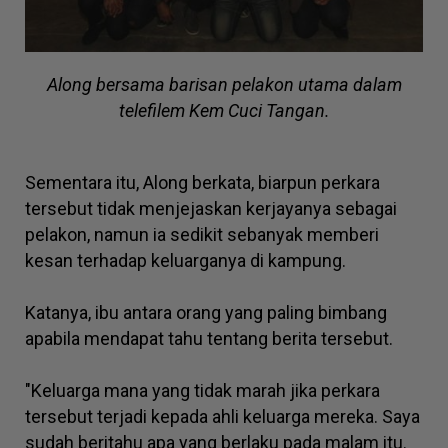
Along bersama barisan pelakon utama dalam
telefilem Kem Cuci Tangan.
Sementara itu, Along berkata, biarpun perkara
tersebut tidak menjejaskan kerjayanya sebagai
pelakon, namun ia sedikit sebanyak memberi
kesan terhadap keluarganya di kampung.
Katanya, ibu antara orang yang paling bimbang
apabila mendapat tahu tentang berita tersebut.
"Keluarga mana yang tidak marah jika perkara
tersebut terjadi kepada ahli keluarga mereka. Saya
sudah beritahu apa yang berlaku pada malam itu.