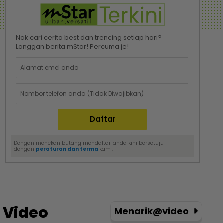
Nak cari cerita best dan trending setiap hari?
Langgan berita mStar! Percuma je!
Dengan menekan butang mendaftar, anda kini bersetuju
dengan
peraturan dan terma
kami.
Video
Menarik@video