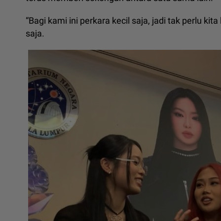
“Bagi kami ini perkara kecil saja, jadi tak perlu ki
saja.