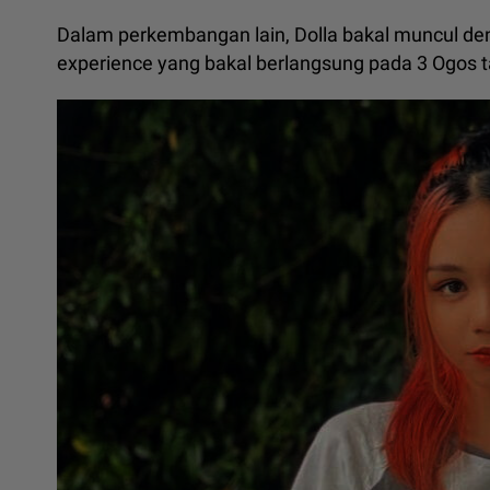
Dalam perkembangan lain, Dolla bakal muncul deng
experience yang bakal berlangsung pada 3 Ogos ta