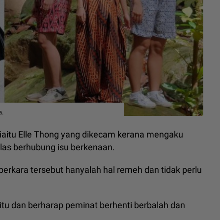
a.
iaitu Elle Thong yang dikecam kerana mengaku
ulas berhubung isu berkenaan.
perkara tersebut hanyalah hal remeh dan tidak perlu
 itu dan berharap peminat berhenti berbalah dan