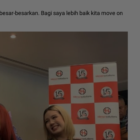
ta besar-besarkan. Bagi saya lebih baik kita move on