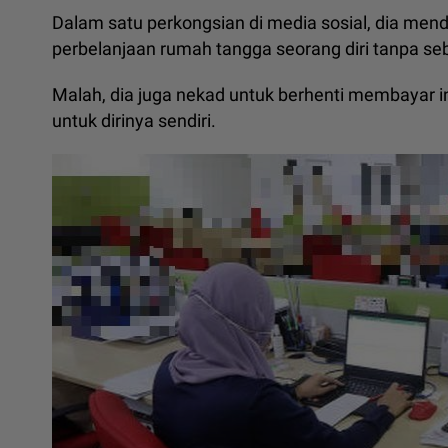
Dalam satu perkongsian di media sosial, dia me
perbelanjaan rumah tangga seorang diri tanpa s
Malah, dia juga nekad untuk berhenti membayar
untuk dirinya sendiri.