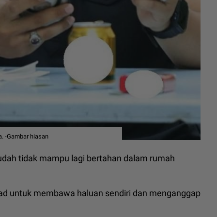
. -Gambar hiasan
 sudah tidak mampu lagi bertahan dalam rumah
d untuk membawa haluan sendiri dan menganggap