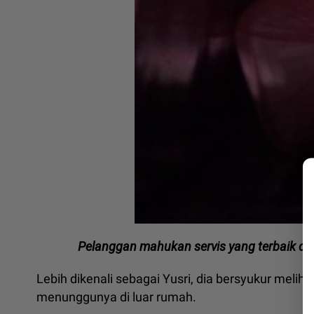
Pelanggan mahukan servis yang terbaik d
Lebih dikenali sebagai Yusri, dia bersyukur meli
menunggunya di luar rumah.