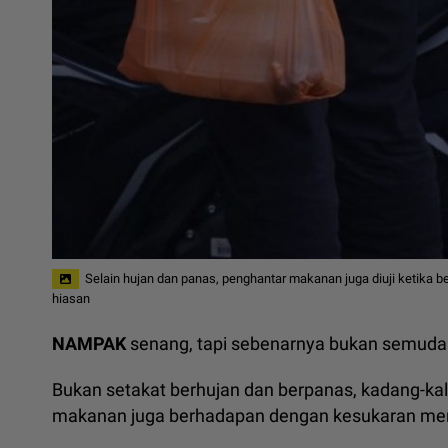
Selain hujan dan panas, penghantar makanan juga diuji ketika
hiasan
NAMPAK
senang, tapi sebenarnya bukan semuda
Bukan setakat berhujan dan berpanas, kadang-ka
makanan juga berhadapan dengan kesukaran men