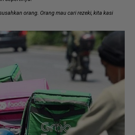
sahkan orang. Orang mau cari rezeki, kita kasi