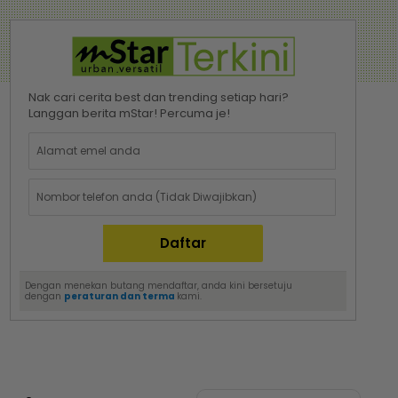
Nak cari cerita best dan trending setiap hari?
Langgan berita mStar! Percuma je!
Dengan menekan butang mendaftar, anda kini bersetuju
dengan
peraturan dan terma
kami.