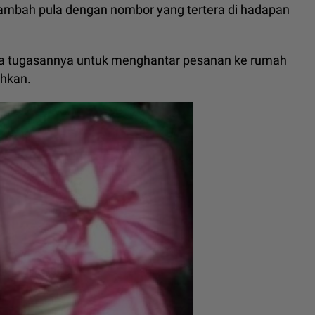
tambah pula dengan nombor yang tertera di hadapan
a tugasannya untuk menghantar pesanan ke rumah
hkan.