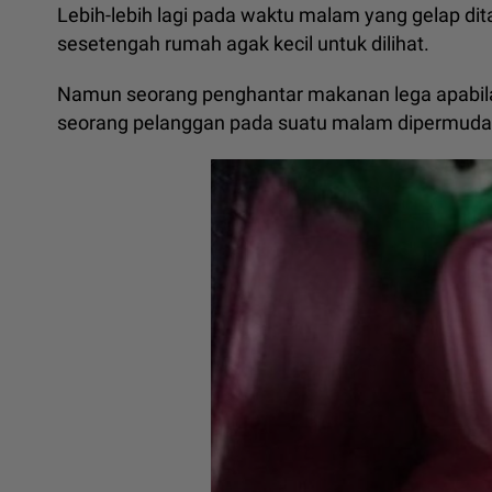
Lebih-lebih lagi pada waktu malam yang gelap di
sesetengah rumah agak kecil untuk dilihat.
Namun seorang penghantar makanan lega apabil
seorang pelanggan pada suatu malam dipermuda