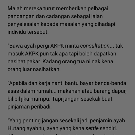
Malah mereka turut memberikan pelbagai
pandangan dan cadangan sebagai jalan
penyelesaian kepada masalah yang dihadapi
individu tersebut.
"Bawa ayah pergi AKPK minta
consultation
... tak
masuk AKPK pun tak apa tapi boleh dapatkan
nasihat pakar. Kadang orang tua ni nak kena
orang luar nasihatkan.
"Apabila dah kerja nanti bantu bayar benda-benda
asas dalam rumah... makanan atau barang dapur,
bil-bil jika mampu. Tapi jangan sesekali buat
pinjaman peribadi.
"Yang penting jangan sesekali jadi penjamin ayah.
Hutang ayah tu, ayah yang kena
settle
sendiri.