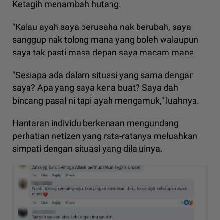
Ketagih menambah hutang.
"Kalau ayah saya berusaha nak berubah, saya
sanggup nak tolong mana yang boleh walaupun
saya tak pasti masa depan saya macam mana.
"Sesiapa ada dalam situasi yang sama dengan
saya? Apa yang saya kena buat? Saya dah
bincang pasal ni tapi ayah mengamuk," luahnya.
Hantaran individu berkenaan mengundang
perhatian netizen yang rata-ratanya meluahkan
simpati dengan situasi yang dilaluinya.