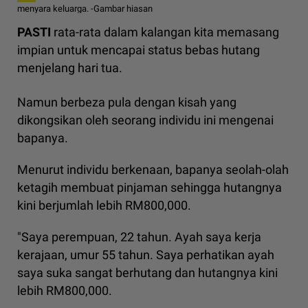
menyara keluarga. -Gambar hiasan
PASTI
rata-rata dalam kalangan kita memasang
impian untuk mencapai status bebas hutang
menjelang hari tua.
Namun berbeza pula dengan kisah yang
dikongsikan oleh seorang individu ini mengenai
bapanya.
Menurut individu berkenaan, bapanya seolah-olah
ketagih membuat pinjaman sehingga hutangnya
kini berjumlah lebih RM800,000.
"Saya perempuan, 22 tahun. Ayah saya kerja
kerajaan, umur 55 tahun. Saya perhatikan ayah
saya suka sangat berhutang dan hutangnya kini
lebih RM800,000.