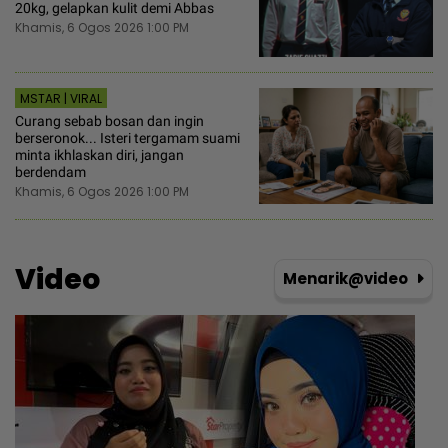
20kg, gelapkan kulit demi Abbas
Khamis, 6 Ogos 2026 1:00 PM
MSTAR | VIRAL
Curang sebab bosan dan ingin
berseronok... Isteri tergamam suami
minta ikhlaskan diri, jangan
berdendam
Khamis, 6 Ogos 2026 1:00 PM
Video
Menarik@video