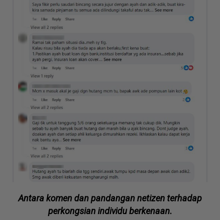
Antara komen dan pandangan netizen terhadap
perkongsian individu berkenaan.