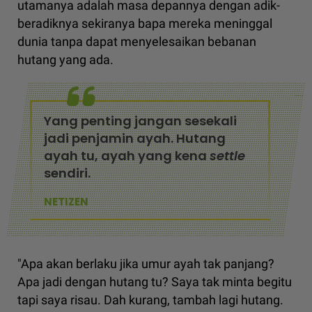
utamanya adalah masa depannya dengan adik-
beradiknya sekiranya bapa mereka meninggal
dunia tanpa dapat menyelesaikan bebanan
hutang yang ada.
Yang penting jangan sesekali
jadi penjamin ayah. Hutang
ayah tu, ayah yang kena
settle
sendiri.
NETIZEN
"Apa akan berlaku jika umur ayah tak panjang?
Apa jadi dengan hutang tu? Saya tak minta begitu
tapi saya risau. Dah kurang, tambah lagi hutang.