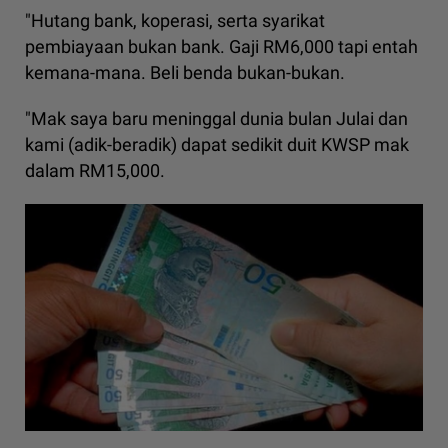
"Hutang bank, koperasi, serta syarikat
pembiayaan bukan bank. Gaji RM6,000 tapi entah
kemana-mana. Beli benda bukan-bukan.
"Mak saya baru meninggal dunia bulan Julai dan
kami (adik-beradik) dapat sedikit duit KWSP mak
dalam RM15,000.