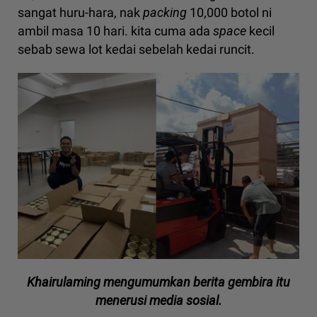
sangat huru-hara, nak
packing
10,000 botol ni
ambil masa 10 hari. kita cuma ada
space
kecil
sebab sewa lot kedai sebelah kedai runcit.
Khairulaming mengumumkan berita gembira itu
menerusi media sosial.