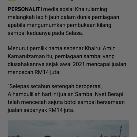
PERSONALITI
media sosial Khairulaming
melangkah lebih jauh dalam dunia perniagaan
apabila mengumumkan pembukaan kilang
sambal keduanya pada Selasa.
Menurut pemilik nama sebenar Khairul Amin
Kamarulzaman itu, perniagaan sambal yang
diusahakannya sejak awal 2021 mencapai jualan
mencecah RM14 juta.
"Selepas setahun setengah beroperasi,
Alhamdulillah hari ini jualan Sambal Nyet Berapi
telah mencecah sejuta botol sambal bersamaan
jualan sebanyak RM14 juta.