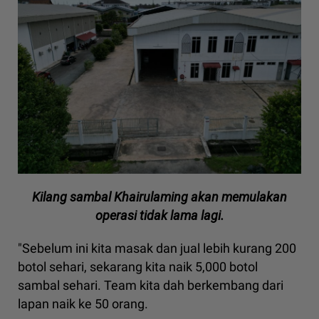
Kilang sambal Khairulaming akan memulakan
operasi tidak lama lagi.
"Sebelum ini kita masak dan jual lebih kurang 200
botol sehari, sekarang kita naik 5,000 botol
sambal sehari. Team kita dah berkembang dari
lapan naik ke 50 orang.