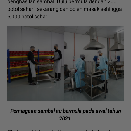
penghasilan sambal. Dulu bermula dengan 200
botol sehari, sekarang dah boleh masak sehingga
5,000 botol sehari.
Perniagaan sambal itu bermula pada awal tahun
2021.