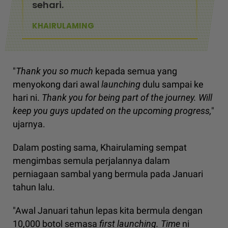
sehari.
KHAIRULAMING
"
Thank you so much
kepada semua yang
menyokong dari awal
launching
dulu sampai ke
hari ni.
Thank you for being part of the journey. Will
keep you guys updated on the upcoming progress,
"
ujarnya.
Dalam posting sama, Khairulaming sempat
mengimbas semula perjalannya dalam
perniagaan sambal yang bermula pada Januari
tahun lalu.
"Awal Januari tahun lepas kita bermula dengan
10,000 botol semasa
first launching. Time
ni