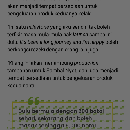
akan menjadi tempat persediaan untuk
pengeluaran produk keduanya kelak.
"Ini satu
milestone
yang aku sendiri tak boleh
terfikir masa mula-mula nak
launch
sambal ni
dulu.
It’s been a long journey and i’m happy
boleh
berkongsi rezeki dengan orang lain juga.
"Kilang ini akan menampung
production
tambahan untuk Sambal Nyet, dan juga menjadi
tempat persediaan untuk pengeluaran produk
kedua nanti.
Dulu bermula dengan 200 botol
sehari, sekarang dah boleh
masak sehingga 5,000 botol