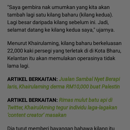
"Saya gembira nak umumkan yang kita akan
tambah lagi satu kilang baharu (kilang kedua).
Lagi besar daripada kilang sebelum ini. Jadi,
selamat datang ke kilang kedua saya," ujarnya.
Menurut Khairulaming, kilang baharu berkeluasan
22,000 kaki persegi yang terletak di di Kota Bharu,
Kelantan itu akan memulakan operasinya tidak
lama lagi.
ARTIKEL BERKAITAN:
Jualan Sambal Nyet Berapi
laris, Khairulaming derma RM10,000 buat Palestin
ARTIKEL BERKAITAN:
Rimas mulut batu api di
Twitter, KhairulAming tegur individu laga-lagakan
‘content creator’ masakan
Dia turut memberi bayangan bahawa kilang itu