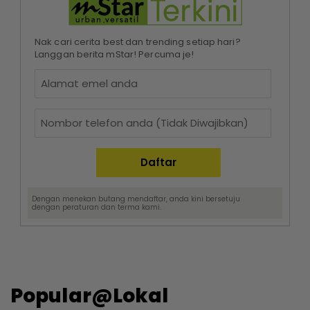
Nak cari cerita best dan trending setiap hari?
Langgan berita mStar! Percuma je!
Dengan menekan butang mendaftar, anda kini bersetuju
dengan
peraturan dan terma
kami.
Popular@Lokal