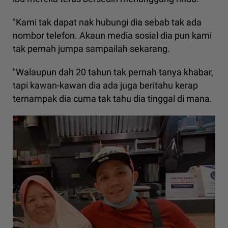
"Kami tak dapat nak hubungi dia sebab tak ada
nombor telefon. Akaun media sosial dia pun kami
tak pernah jumpa sampailah sekarang.
"Walaupun dah 20 tahun tak pernah tanya khabar,
tapi kawan-kawan dia ada juga beritahu kerap
ternampak dia cuma tak tahu dia tinggal di mana.