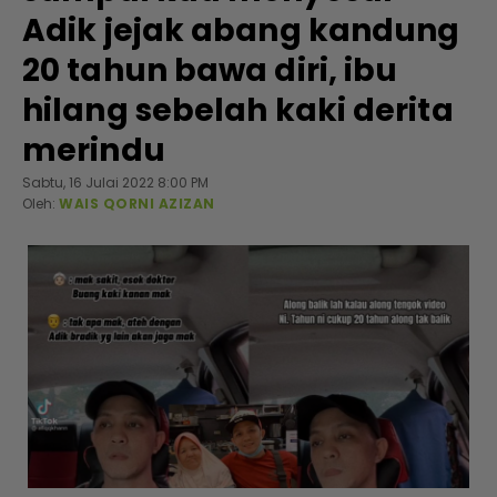
Adik jejak abang kandung
20 tahun bawa diri, ibu
hilang sebelah kaki derita
merindu
Sabtu, 16 Julai 2022 8:00 PM
Oleh:
WAIS QORNI AZIZAN