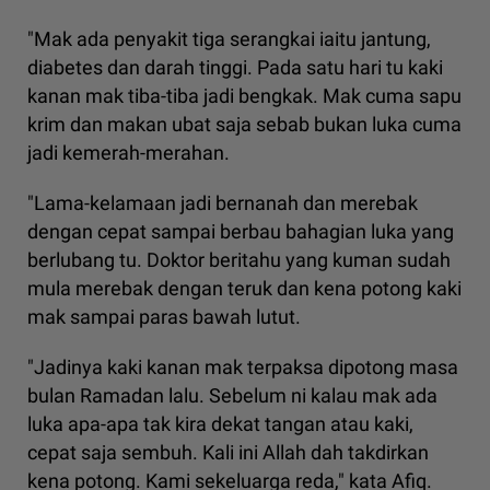
"Mak ada penyakit tiga serangkai iaitu jantung,
diabetes dan darah tinggi. Pada satu hari tu kaki
kanan mak tiba-tiba jadi bengkak. Mak cuma sapu
krim dan makan ubat saja sebab bukan luka cuma
jadi kemerah-merahan.
"Lama-kelamaan jadi bernanah dan merebak
dengan cepat sampai berbau bahagian luka yang
berlubang tu. Doktor beritahu yang kuman sudah
mula merebak dengan teruk dan kena potong kaki
mak sampai paras bawah lutut.
"Jadinya kaki kanan mak terpaksa dipotong masa
bulan Ramadan lalu. Sebelum ni kalau mak ada
luka apa-apa tak kira dekat tangan atau kaki,
cepat saja sembuh. Kali ini Allah dah takdirkan
kena potong. Kami sekeluarga reda," kata Afiq.