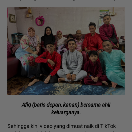
Afiq (baris depan, kanan) bersama ahli
keluarganya.
Sehingga kini video yang dimuat naik di TikTok