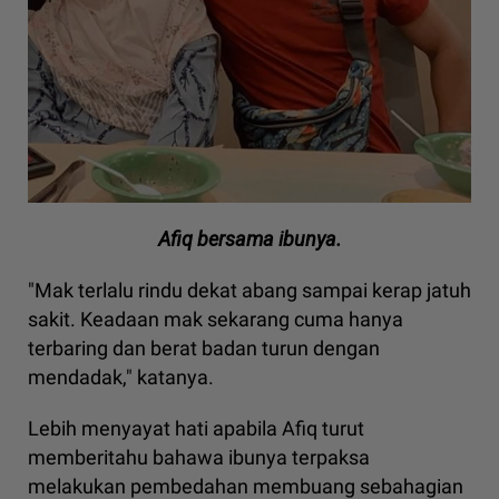
Afiq bersama ibunya.
"Mak terlalu rindu dekat abang sampai kerap jatuh
sakit. Keadaan mak sekarang cuma hanya
terbaring dan berat badan turun dengan
mendadak," katanya.
Lebih menyayat hati apabila Afiq turut
memberitahu bahawa ibunya terpaksa
melakukan pembedahan membuang sebahagian