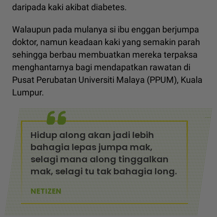
daripada kaki akibat diabetes.
Walaupun pada mulanya si ibu enggan berjumpa
doktor, namun keadaan kaki yang semakin parah
sehingga berbau membuatkan mereka terpaksa
menghantarnya bagi mendapatkan rawatan di
Pusat Perubatan Universiti Malaya (PPUM), Kuala
Lumpur.
Hidup along akan jadi lebih
bahagia lepas jumpa mak,
selagi mana along tinggalkan
mak, selagi tu tak bahagia long.
NETIZEN