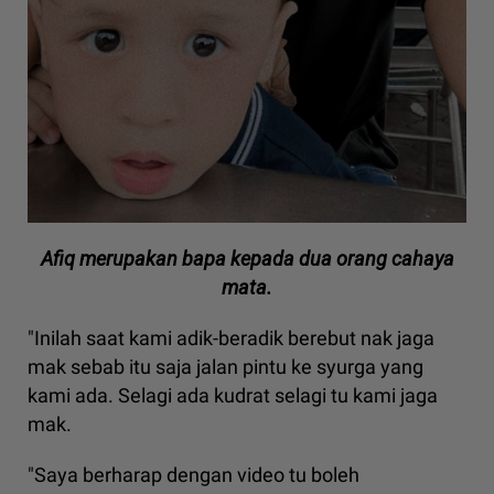
Afiq merupakan bapa kepada dua orang cahaya
mata.
"Inilah saat kami adik-beradik berebut nak jaga
mak sebab itu saja jalan pintu ke syurga yang
kami ada. Selagi ada kudrat selagi tu kami jaga
mak.
"Saya berharap dengan video tu boleh