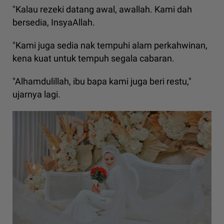
"Kalau rezeki datang awal, awallah. Kami dah
bersedia, InsyaAllah.
"Kami juga sedia nak tempuhi alam perkahwinan,
kena kuat untuk tempuh segala cabaran.
"Alhamdulillah, ibu bapa kami juga beri restu,"
ujarnya lagi.