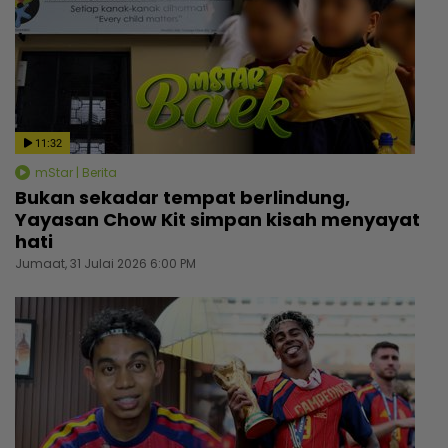
11:32
mStar | Berita
Bukan sekadar tempat berlindung,
Yayasan Chow Kit simpan kisah menyayat
hati
Jumaat, 31 Julai 2026 6:00 PM