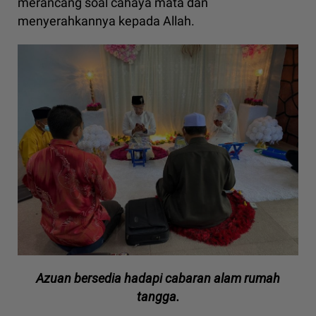
merancang soal cahaya mata dan
menyerahkannya kepada Allah.
Azuan bersedia hadapi cabaran alam rumah
tangga.