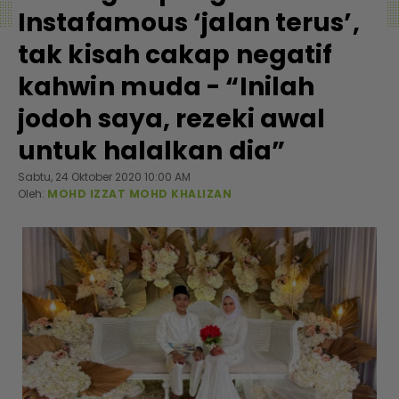
Instafamous ‘jalan terus’,
tak kisah cakap negatif
kahwin muda - “Inilah
jodoh saya, rezeki awal
untuk halalkan dia”
Sabtu, 24 Oktober 2020 10:00 AM
Oleh:
MOHD IZZAT MOHD KHALIZAN