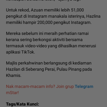
Untuk rekod, Azuan memiliki lebih 51,000
pengikut di Instagram manakala isterinya, Hazlina
memiliki hampir 200,000 pengikut Instagram.
Mereka sebelum ini meraih perhatian ramai
kerana sering berkongsi aktiviti bersama
termasuk video-video yang dihasilkan menerusi
aplikasi TikTok.
Majlis perkahwinan berlangsung di kediaman
Hazilan di Seberang Perai, Pulau Pinang pada
Khamis.
Nak macam-macam info? Join grup
Telegram
mStar!
Tags/Kata Kunci: