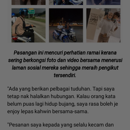
Pasangan ini mencuri perhatian ramai kerana
sering berkongsi foto dan video bersama menerusi
laman sosial mereka sehingga meraih pengikut
tersendiri.
"Ada yang berikan pelbagai tuduhan. Tapi saya
tetap nak halalkan hubungan. Kalau orang kata
belum puas lagi hidup bujang, saya rasa boleh je
enjoy lepas kahwin bersama-sama.
"Pesanan saya kepada yang selalu kecam dan