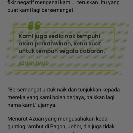
fikir negatif mengenai kami... teruskan. Itu yang
buat kami lagi bersemangat.
Kami juga sedia nak tempuhi
alam perkahwinan, kena kuat
untuk tempuh segala cabaran.
AZUAN DAUD
"Bersemangat untuk naik dan tunjukkan kepada
mereka yang kami boleh berjaya, naikkan lagi
nama kami," ujarnya.
Menurut Azuan yang mengusahakan kedai
gunting rambut di Pagoh, Johor, dia juga tidak