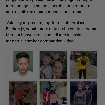
menganggap ia sebagai pembakar semangat
untuk lebih maju pada masa akan datang.
"Ada je yang kecam, tapi kami dah terbiasa.
Biarkan je, sebab mereka tak tahu cerita sebenar.
Mereka hanya kenal kami di media sosial
menerusi gambar-gambar dan video.