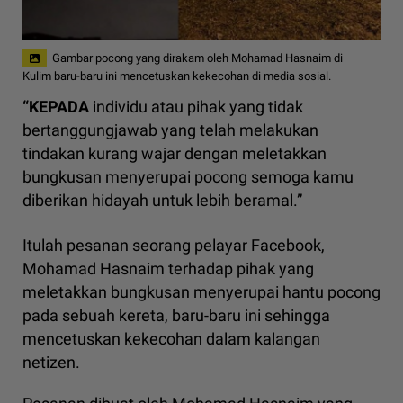
Gambar pocong yang dirakam oleh Mohamad Hasnaim di
Kulim baru-baru ini mencetuskan kekecohan di media sosial.
“KEPADA
individu atau pihak yang tidak
bertanggungjawab yang telah melakukan
tindakan kurang wajar dengan meletakkan
bungkusan menyerupai pocong semoga kamu
diberikan hidayah untuk lebih beramal.”
Itulah pesanan seorang pelayar Facebook,
Mohamad Hasnaim terhadap pihak yang
meletakkan bungkusan menyerupai hantu pocong
pada sebuah kereta, baru-baru ini sehingga
mencetuskan kekecohan dalam kalangan
netizen.