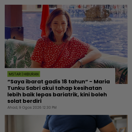
MSTAR | HIBURAN
“Saya ibarat gadis 18 tahun“ - Maria
Tunku Sabri akui tahap kesihatan
lebih baik lepas bariatrik, kini boleh
solat berdiri
Ahad, 9 Ogos 2026 12:30 PM