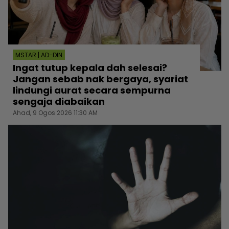
MSTAR | AD-DIN
Ingat tutup kepala dah selesai?
Jangan sebab nak bergaya, syariat
lindungi aurat secara sempurna
sengaja diabaikan
Ahad, 9 Ogos 2026 11:30 AM