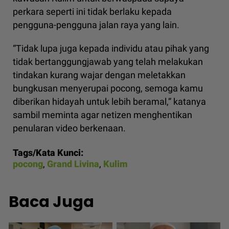
perkara seperti ini tidak berlaku kepada
pengguna-pengguna jalan raya yang lain.
“Tidak lupa juga kepada individu atau pihak yang
tidak bertanggungjawab yang telah melakukan
tindakan kurang wajar dengan meletakkan
bungkusan menyerupai pocong, semoga kamu
diberikan hidayah untuk lebih beramal,” katanya
sambil meminta agar netizen menghentikan
penularan video berkenaan.
Tags/Kata Kunci:
pocong
,
Grand Livina
,
Kulim
Baca Juga