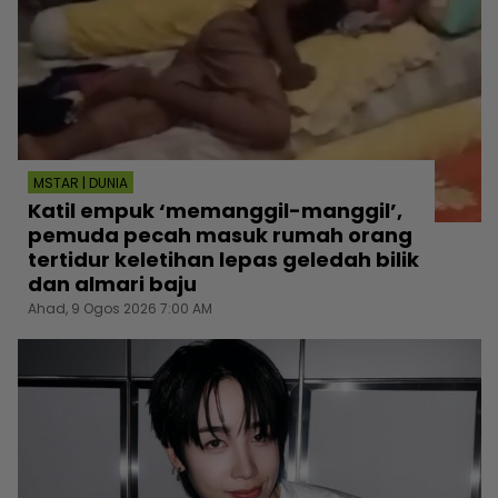
MSTAR | DUNIA
Katil empuk ‘memanggil-manggil’,
pemuda pecah masuk rumah orang
tertidur keletihan lepas geledah bilik
dan almari baju
Ahad, 9 Ogos 2026 7:00 AM