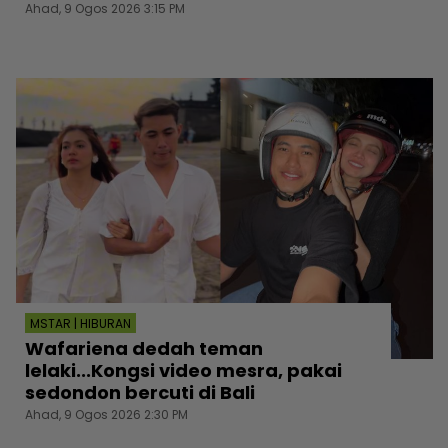
Ahad, 9 Ogos 2026 3:15 PM
MSTAR | HIBURAN
Wafariena dedah teman
lelaki...Kongsi video mesra, pakai
sedondon bercuti di Bali
Ahad, 9 Ogos 2026 2:30 PM