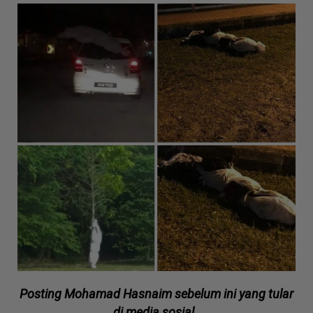
Posting Mohamad Hasnaim sebelum ini yang tular
di media sosial.