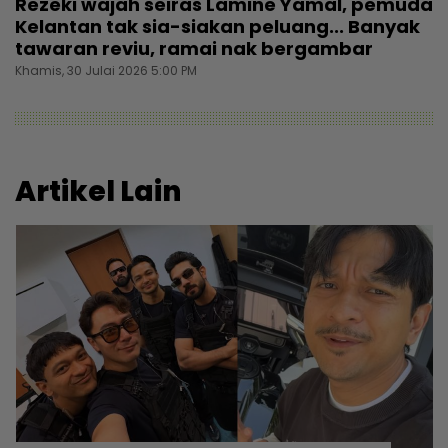
Rezeki wajah seiras Lamine Yamal, pemuda
Kelantan tak sia-siakan peluang... Banyak
tawaran reviu, ramai nak bergambar
Khamis, 30 Julai 2026 5:00 PM
Artikel Lain