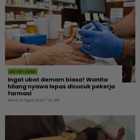
MSTAR | DUNIA
Ingat ubat demam biasa! Wanita
hilang nyawa lepas dicucuk pekerja
farmasi
Ahad, 9 Ogos 2026 7:30 AM