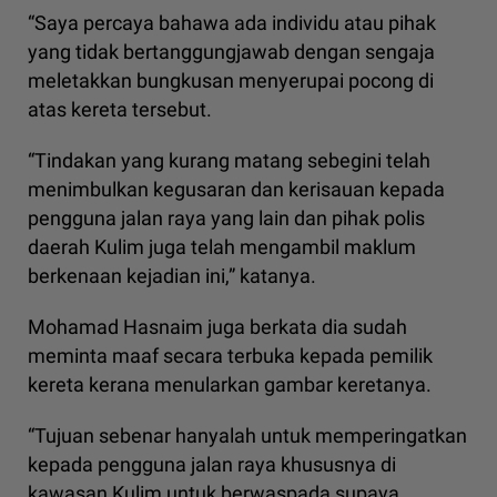
“Saya percaya bahawa ada individu atau pihak
yang tidak bertanggungjawab dengan sengaja
meletakkan bungkusan menyerupai pocong di
atas kereta tersebut.
“Tindakan yang kurang matang sebegini telah
menimbulkan kegusaran dan kerisauan kepada
pengguna jalan raya yang lain dan pihak polis
daerah Kulim juga telah mengambil maklum
berkenaan kejadian ini,” katanya.
Mohamad Hasnaim juga berkata dia sudah
meminta maaf secara terbuka kepada pemilik
kereta kerana menularkan gambar keretanya.
“Tujuan sebenar hanyalah untuk memperingatkan
kepada pengguna jalan raya khususnya di
kawasan Kulim untuk berwaspada supaya