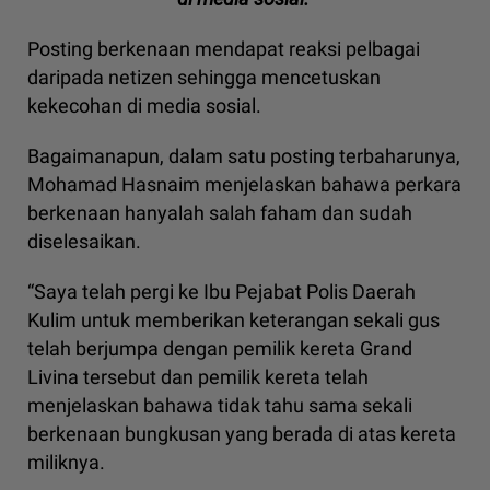
Posting berkenaan mendapat reaksi pelbagai
daripada netizen sehingga mencetuskan
kekecohan di media sosial.
Bagaimanapun, dalam satu posting terbaharunya,
Mohamad Hasnaim menjelaskan bahawa perkara
berkenaan hanyalah salah faham dan sudah
diselesaikan.
“Saya telah pergi ke Ibu Pejabat Polis Daerah
Kulim untuk memberikan keterangan sekali gus
telah berjumpa dengan pemilik kereta Grand
Livina tersebut dan pemilik kereta telah
menjelaskan bahawa tidak tahu sama sekali
berkenaan bungkusan yang berada di atas kereta
miliknya.