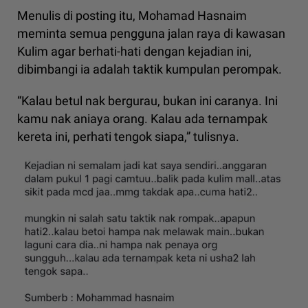
Menulis di posting itu, Mohamad Hasnaim
meminta semua pengguna jalan raya di kawasan
Kulim agar berhati-hati dengan kejadian ini,
dibimbangi ia adalah taktik kumpulan perompak.
“Kalau betul nak bergurau, bukan ini caranya. Ini
kamu nak aniaya orang. Kalau ada ternampak
kereta ini, perhati tengok siapa,” tulisnya.