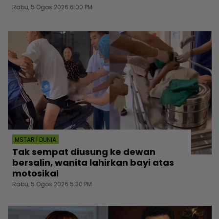
Rabu, 5 Ogos 2026 6:00 PM
MSTAR | DUNIA
Tak sempat diusung ke dewan
bersalin, wanita lahirkan bayi atas
motosikal
Rabu, 5 Ogos 2026 5:30 PM