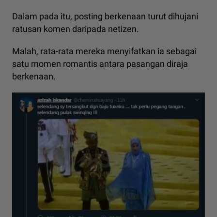
Dalam pada itu, posting berkenaan turut dihujani
ratusan komen daripada netizen.
Malah, rata-rata mereka menyifatkan ia sebagai
satu momen romantis antara pasangan diraja
berkenaan.