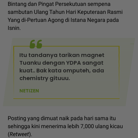
Bintang dan Pingat Persekutuan sempena
sambutan Ulang Tahun Hari Keputeraan Rasmi
Yang di-Pertuan Agong di Istana Negara pada
Isnin.
Itu tandanya tarikan magnet
Tuanku dengan YDPA sangat
kuat.. Bak kata omputeh, ada
chemistry gituuu.
NETIZEN
Posting yang dimuat naik pada hari sama itu
sehingga kini menerima lebih 7,000 ulang kicau
(
Retweet
).