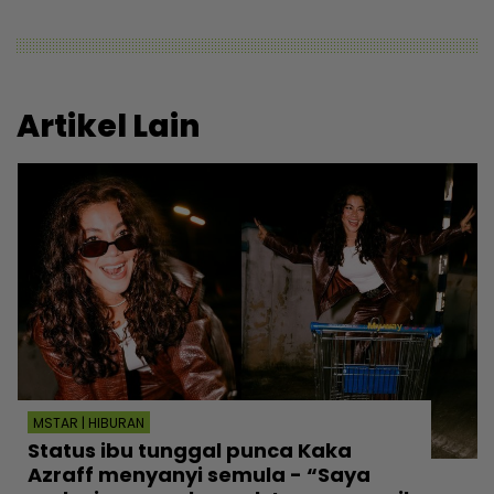
Artikel Lain
MSTAR | HIBURAN
Status ibu tunggal punca Kaka
Azraff menyanyi semula - “Saya