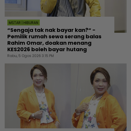
MSTAR | HIBURAN
“Sengaja tak nak bayar kan?“ -
Pemilik rumah sewa serang balas
Rahim Omar, doakan menang
KES2026 boleh bayar hutang
Rabu, 5 Ogos 2026 3:15 PM