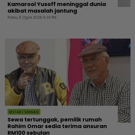
Kamarool Yusoff meninggal dunia
akibat masalah jantung
Rabu, 5 Ogos 2026 6:23 PM
MSTAR | SENSASI
Sewa tertunggak, pemilik rumah
Rahim Omar sedia terima ansuran
RM100 sebulan