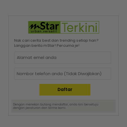
Nak cari cerita best dan trending setiap hari?
Langgan berita mStar! Percuma je!
Dengan menekan butang mendaftar, anda kini bersetuju
dengan
peraturan dan terma
kami.