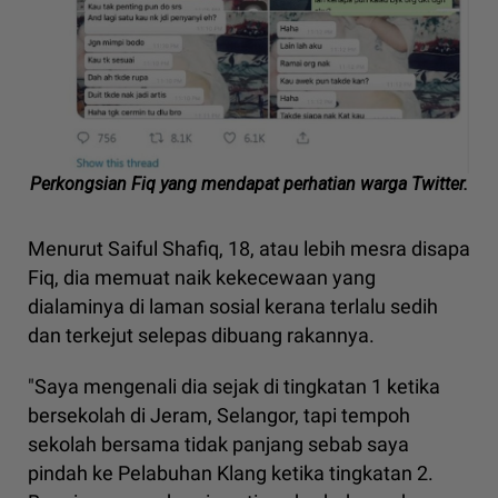
Perkongsian Fiq yang mendapat perhatian warga Twitter.
Menurut Saiful Shafiq, 18, atau lebih mesra disapa
Fiq, dia memuat naik kekecewaan yang
dialaminya di laman sosial kerana terlalu sedih
dan terkejut selepas dibuang rakannya.
"Saya mengenali dia sejak di tingkatan 1 ketika
bersekolah di Jeram, Selangor, tapi tempoh
sekolah bersama tidak panjang sebab saya
pindah ke Pelabuhan Klang ketika tingkatan 2.