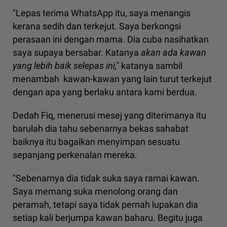
"Lepas terima WhatsApp itu, saya menangis
kerana sedih dan terkejut. Saya berkongsi
perasaan ini dengan mama. Dia cuba nasihatkan
saya supaya bersabar. Katanya
akan ada kawan
yang lebih baik selepas ini,"
katanya sambil
menambah kawan-kawan yang lain turut terkejut
dengan apa yang berlaku antara kami berdua.
Dedah Fiq, menerusi mesej yang diterimanya itu
barulah dia tahu sebenarnya bekas sahabat
baiknya itu bagaikan menyimpan sesuatu
sepanjang perkenalan mereka.
"Sebenarnya dia tidak suka saya ramai kawan.
Saya memang suka menolong orang dan
peramah, tetapi saya tidak pernah lupakan dia
setiap kali berjumpa kawan baharu. Begitu juga