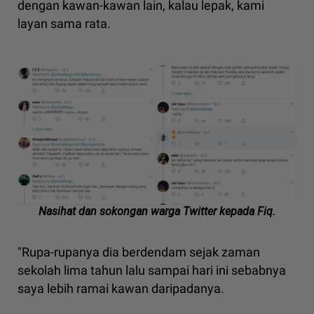
dengan kawan-kawan lain, kalau lepak, kami
layan sama rata.
Nasihat dan sokongan warga Twitter kepada Fiq.
"Rupa-rupanya dia berdendam sejak zaman
sekolah lima tahun lalu sampai hari ini sebabnya
saya lebih ramai kawan daripadanya.