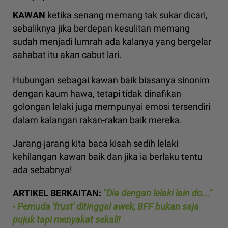
KAWAN
ketika senang memang tak sukar dicari,
sebaliknya jika berdepan kesulitan memang
sudah menjadi lumrah ada kalanya yang bergelar
sahabat itu akan cabut lari.
Hubungan sebagai kawan baik biasanya sinonim
dengan kaum hawa, tetapi tidak dinafikan
golongan lelaki juga mempunyai emosi tersendiri
dalam kalangan rakan-rakan baik mereka.
Jarang-jarang kita baca kisah sedih lelaki
kehilangan kawan baik dan jika ia berlaku tentu
ada sebabnya!
ARTIKEL BERKAITAN:
"Dia dengan lelaki lain do..."
- Pemuda 'frust' ditinggal awek, BFF bukan saja
pujuk tapi menyakat sekali!