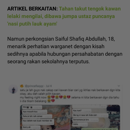
ARTIKEL BERKAITAN:
Tahan takut tengok kawan
lelaki mengilai, dibawa jumpa ustaz puncanya
'nasi putih lauk ayam'
Namun perkongsian Saiful Shafiq Abdullah, 18,
menarik perhatian warganet dengan kisah
sedihnya apabila hubungan persahabatan dengan
seorang rakan sekolahnya terputus.