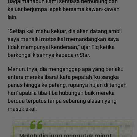
Bagaimanapun kami sentiasa berhubung dan
keluar berjumpa lepak bersama kawan-kawan
lain.
"Setiap kali mahu keluar, dia akan datang ambil
saya menaiki motosikal memandangkan saya
tidak mempunyai kenderaan," ujar Fiq ketika
berkongsi kisahnya kepada
mStar.
Menurutnya, dia menganggap apa yang berlaku
antara mereka ibarat kata pepatah 'ku sangka
panas hingga ke petang, rupanya hujan di tengah
hari' apabila tiba-tiba hubungan baik mereka
berdua terputus tanpa sebarang alasan yang
masuk akal.
Malah dia juga mengutuk minat