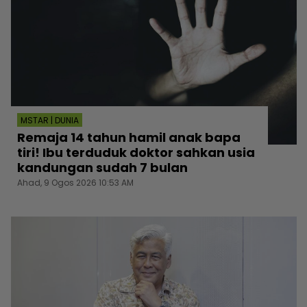
MSTAR | DUNIA
Remaja 14 tahun hamil anak bapa
tiri! Ibu terduduk doktor sahkan usia
kandungan sudah 7 bulan
Ahad, 9 Ogos 2026 10:53 AM