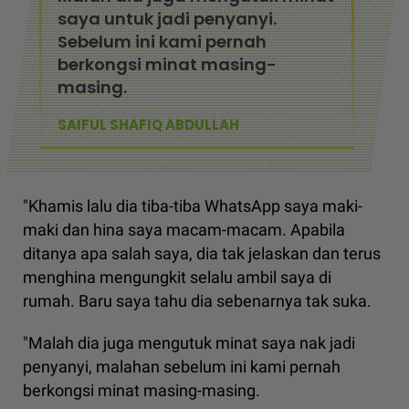
saya untuk jadi penyanyi.
Sebelum ini kami pernah
berkongsi minat masing-
masing.
SAIFUL SHAFIQ ABDULLAH
"Khamis lalu dia tiba-tiba WhatsApp saya maki-
maki dan hina saya macam-macam. Apabila
ditanya apa salah saya, dia tak jelaskan dan terus
menghina mengungkit selalu ambil saya di
rumah. Baru saya tahu dia sebenarnya tak suka.
"Malah dia juga mengutuk minat saya nak jadi
penyanyi, malahan sebelum ini kami pernah
berkongsi minat masing-masing.