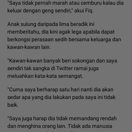
"Saya tidak pernah marah atau cemburu kalau dia
keluar dengan geng sendiri," akui Fiq.
Anak sulung daripada lima beradik ini
memberitahu, dia kini agak lega apabila dapat
berkongsi perasaan sedih bersama keluarga dan
kawan-kawan lain.
"Kawan-kawan banyak beri sokongan dan saya
sendiri tak sangka di Twitter ramai juga
meluahkan kata-kata semangat.
"Cuma saya berharap satu hari nanti dia akan
sedar apa yang dia lakukan pada saya ini tidak
baik.
"Saya juga harap dia tidak memandang rendah
dan menghina orang lain. Tidak ada manusia