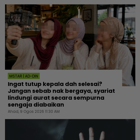
MSTAR | AD-DIN
Ingat tutup kepala dah selesai?
Jangan sebab nak bergaya, syariat
lindungi aurat secara sempurna
sengaja diabaikan
Ahad, 9 Ogos 2026 11:30 AM