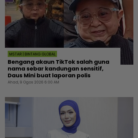
MSTAR | BINTANG GLOBAL
Bengang akaun TikTok salah guna
nama sebar kandungan sensitif,
Daus Mini buat laporan polis
Ahad, 9 Ogos 2026 6:00 AM