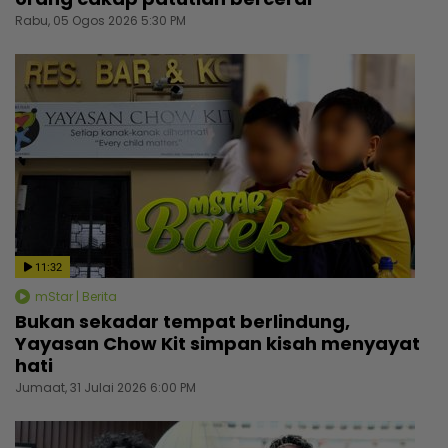
Rabu, 05 Ogos 2026 5:30 PM
11:32
mStar | Berita
Bukan sekadar tempat berlindung,
Yayasan Chow Kit simpan kisah menyayat
hati
Jumaat, 31 Julai 2026 6:00 PM