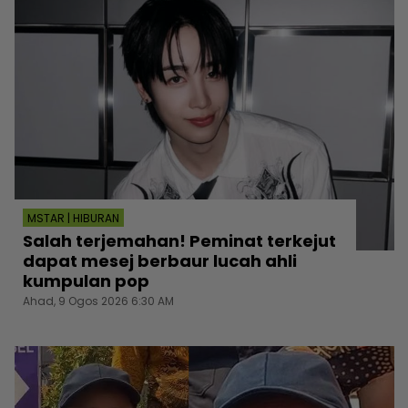
MSTAR | HIBURAN
Salah terjemahan! Peminat terkejut
dapat mesej berbaur lucah ahli
kumpulan pop
Ahad, 9 Ogos 2026 6:30 AM