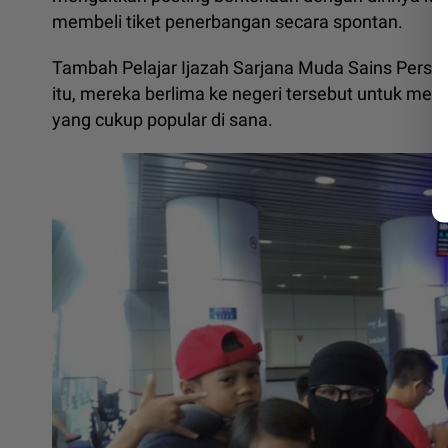
membeli tiket penerbangan secara spontan.
Tambah Pelajar Ijazah Sarjana Muda Sains Persek
itu, mereka berlima ke negeri tersebut untuk me
yang cukup popular di sana.