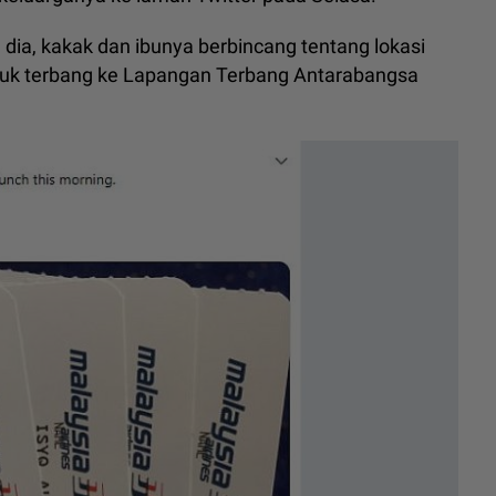
 dia, kakak dan ibunya berbincang tentang lokasi
tuk terbang ke Lapangan Terbang Antarabangsa