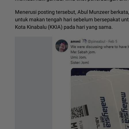
Menerusi posting tersebut, Abul Munzeer berkata,
untuk makan tengah hari sebelum bersepakat un
Kota Kinabalu (KKIA) pada hari yang sama.