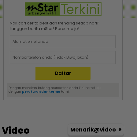
Nak cari cerita best dan trending setiap hari?
Langgan berita mStar! Percuma je!
Dengan menekan butang mendaftar, anda kini bersetuju
dengan
peraturan dan terma
kami.
Video
Menarik@video