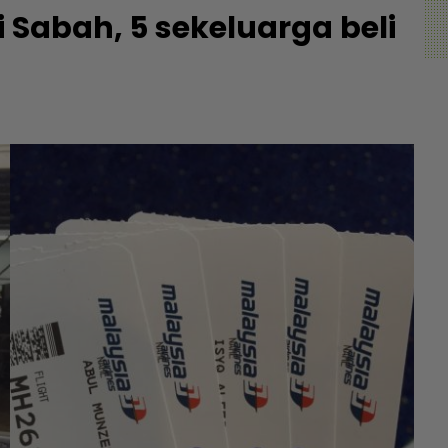
i Sabah, 5 sekeluarga beli