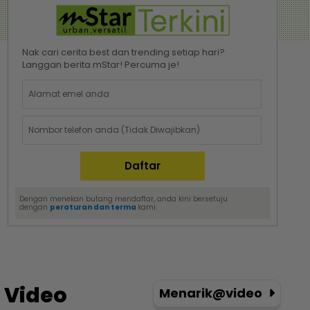
Nak cari cerita best dan trending setiap hari?
Langgan berita mStar! Percuma je!
Dengan menekan butang mendaftar, anda kini bersetuju
dengan
peraturan dan terma
kami.
Video
Menarik@video