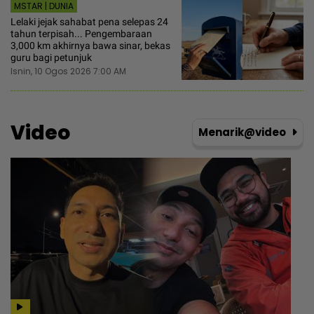
MSTAR | DUNIA
Lelaki jejak sahabat pena selepas 24
tahun terpisah... Pengembaraan
3,000 km akhirnya bawa sinar, bekas
guru bagi petunjuk
Isnin, 10 Ogos 2026 7:00 AM
Video
Menarik@video