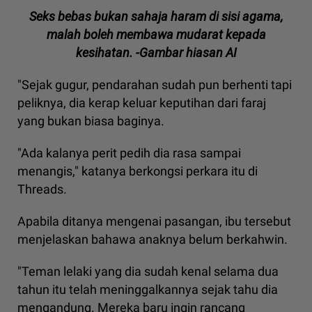
Seks bebas bukan sahaja haram di sisi agama,
malah boleh membawa mudarat kepada
kesihatan. -Gambar hiasan AI
"Sejak gugur, pendarahan sudah pun berhenti tapi
peliknya, dia kerap keluar keputihan dari faraj
yang bukan biasa baginya.
"Ada kalanya perit pedih dia rasa sampai
menangis," katanya berkongsi perkara itu di
Threads.
Apabila ditanya mengenai pasangan, ibu tersebut
menjelaskan bahawa anaknya belum berkahwin.
"Teman lelaki yang dia sudah kenal selama dua
tahun itu telah meninggalkannya sejak tahu dia
mengandung. Mereka baru ingin rancang