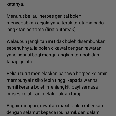
katanya.
Menurut beliau, herpes genital boleh
menyebabkan gejala yang teruk terutama pada
jangkitan pertama (first outbreak).
Walaupun jangkitan ini tidak boleh disembuhkan
sepenuhnya, ia boleh dikawal dengan rawatan
yang sesuai bagi mengurangkan tempoh dan
tahap gejala.
Beliau turut menjelaskan bahawa herpes kelamin
mempunyai risiko lebih tinggi kepada wanita
hamil kerana boleh menjangkiti bayi semasa
proses kelahiran melalui laluan faraj.
Bagaimanapun, rawatan masih boleh diberikan
dengan selamat kepada ibu hamil, dan dalam