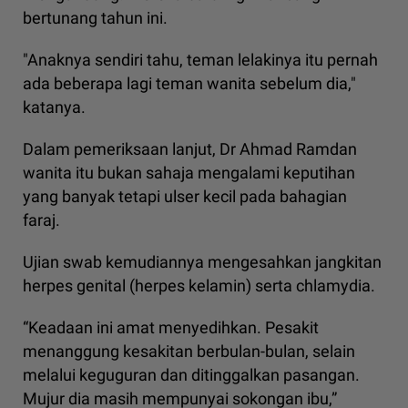
bertunang tahun ini.
"Anaknya sendiri tahu, teman lelakinya itu pernah
ada beberapa lagi teman wanita sebelum dia,"
katanya.
Dalam pemeriksaan lanjut, Dr Ahmad Ramdan
wanita itu bukan sahaja mengalami keputihan
yang banyak tetapi ulser kecil pada bahagian
faraj.
Ujian swab kemudiannya mengesahkan jangkitan
herpes genital (herpes kelamin) serta chlamydia.
“Keadaan ini amat menyedihkan. Pesakit
menanggung kesakitan berbulan-bulan, selain
melalui keguguran dan ditinggalkan pasangan.
Mujur dia masih mempunyai sokongan ibu,”