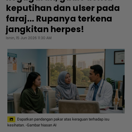
keputihan dan ulser pada
faraj... Rupanya terkena
jangkitan herpes!
Isnin, 15 Jun 2026 11:30 AM
Dapatkan pandangan pakar atas keraguan terhadap isu
kesihatan. -Gambar hiasan AI