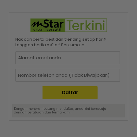
Nak cari cerita best dan trending setiap hari?
Langgan berita mStar! Percuma je!
Dengan menekan butang mendaftar, anda kini bersetuju
dengan
peraturan dan terma
kami.