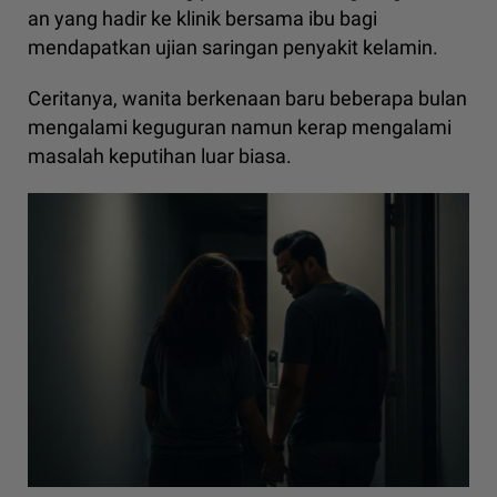
an yang hadir ke klinik bersama ibu bagi
mendapatkan ujian saringan penyakit kelamin.
Ceritanya, wanita berkenaan baru beberapa bulan
mengalami keguguran namun kerap mengalami
masalah keputihan luar biasa.