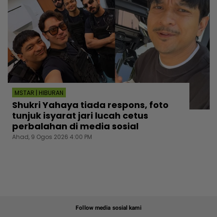
MSTAR | HIBURAN
Shukri Yahaya tiada respons, foto
tunjuk isyarat jari lucah cetus
perbalahan di media sosial
Ahad, 9 Ogos 2026 4:00 PM
Follow media sosial kami