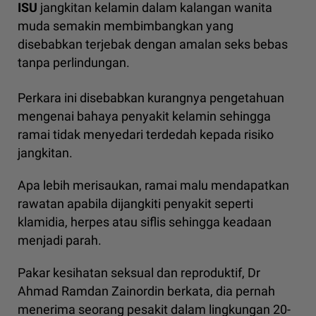
ISU
jangkitan kelamin dalam kalangan wanita
muda semakin membimbangkan yang
disebabkan terjebak dengan amalan seks bebas
tanpa perlindungan.
Perkara ini disebabkan kurangnya pengetahuan
mengenai bahaya penyakit kelamin sehingga
ramai tidak menyedari terdedah kepada risiko
jangkitan.
Apa lebih merisaukan, ramai malu mendapatkan
rawatan apabila dijangkiti penyakit seperti
klamidia, herpes atau siflis sehingga keadaan
menjadi parah.
Pakar kesihatan seksual dan reproduktif, Dr
Ahmad Ramdan Zainordin berkata, dia pernah
menerima seorang pesakit dalam lingkungan 20-