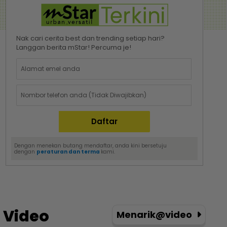
Nak cari cerita best dan trending setiap hari?
Langgan berita mStar! Percuma je!
Dengan menekan butang mendaftar, anda kini bersetuju
dengan
peraturan dan terma
kami.
Video
Menarik@video