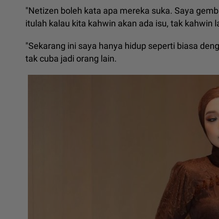
"Netizen boleh kata apa mereka suka. Saya gemb
itulah kalau kita kahwin akan ada isu, tak kahwin l
"Sekarang ini saya hanya hidup seperti biasa den
tak cuba jadi orang lain.