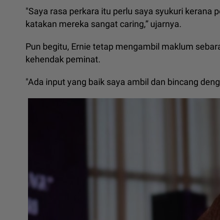
"Saya rasa perkara itu perlu saya syukuri kerana 
katakan mereka sangat caring,” ujarnya.
Pun begitu, Ernie tetap mengambil maklum sebar
kehendak peminat.
"Ada input yang baik saya ambil dan bincang den