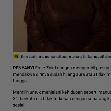
Ernie tidak mahu mengambil pusing tentang kritikan negatif dite
PENYANYI
Ernie Zakri enggan mengambil pusing 
mendakwa dirinya sudah hilang aura atau tidak 
tangga.
Memilih untuk menjalani kehidupan seperti manusia
34, berkata dia tidak terkesan dengan sebarang 
sosial.