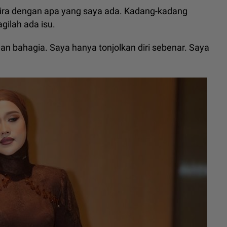
ira dengan apa yang saya ada. Kadang-kadang
agilah ada isu.
gan bahagia. Saya hanya tonjolkan diri sebenar. Saya