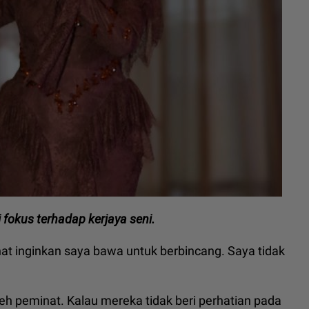
fokus terhadap kerjaya seni.
t inginkan saya bawa untuk berbincang. Saya tidak
leh peminat. Kalau mereka tidak beri perhatian pada