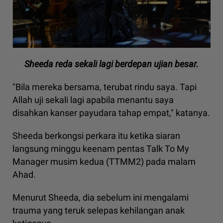
Sheeda reda sekali lagi berdepan ujian besar.
"Bila mereka bersama, terubat rindu saya. Tapi
Allah uji sekali lagi apabila menantu saya
disahkan kanser payudara tahap empat," katanya.
Sheeda berkongsi perkara itu ketika siaran
langsung minggu keenam pentas Talk To My
Manager musim kedua (TTMM2) pada malam
Ahad.
Menurut Sheeda, dia sebelum ini mengalami
trauma yang teruk selepas kehilangan anak