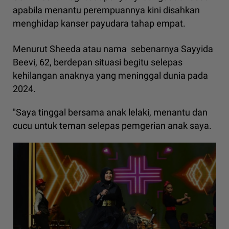
apabila menantu perempuannya kini disahkan
menghidap kanser payudara tahap empat.
Menurut Sheeda atau nama sebenarnya Sayyida
Beevi, 62, berdepan situasi begitu selepas
kehilangan anaknya yang meninggal dunia pada
2024.
"Saya tinggal bersama anak lelaki, menantu dan
cucu untuk teman selepas pemgerian anak saya.