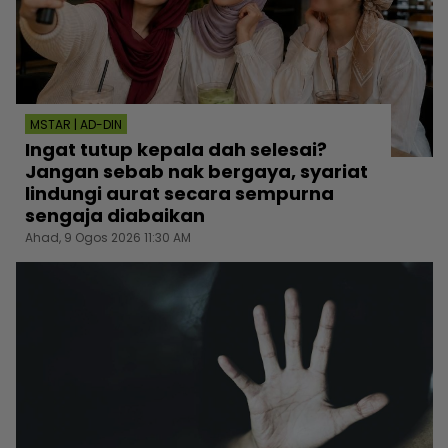
MSTAR | AD-DIN
Ingat tutup kepala dah selesai?
Jangan sebab nak bergaya, syariat
lindungi aurat secara sempurna
sengaja diabaikan
Ahad, 9 Ogos 2026 11:30 AM