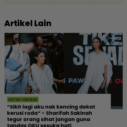
Artikel Lain
MSTAR | HIBURAN
“Sikit lagi aku nak kencing dekat
kerusi roda“ - Sharifah Sakinah
tegur orang sihat jangan guna
tandas OKU sesuka hati