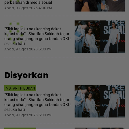
perbalahan di media sosial
Ahad, 9 Ogos 2026 4:00 PM
6
“Sikit lagi aku nak kencing dekat
kerusi roda“ - Sharifah Sakinah tegur
orang sihat jangan guna tandas OKU
sesuka hati
Ahad, 9 Ogos 2026 5:30 PM
Disyorkan
MSTAR | HIBURAN
“Sikit lagi aku nak kencing dekat
kerusi roda“ - Sharifah Sakinah tegur
orang sihat jangan guna tandas OKU
sesuka hati
Ahad, 9 Ogos 2026 5:30 PM