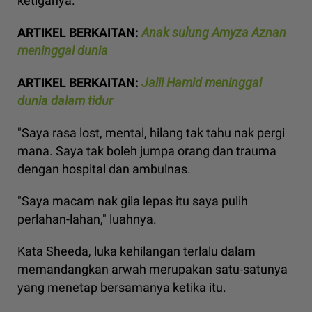
ketiganya.
ARTIKEL BERKAITAN:
Anak sulung Amyza Aznan
meninggal dunia
ARTIKEL BERKAITAN:
Jalil Hamid meninggal
dunia dalam tidur
"Saya rasa lost, mental, hilang tak tahu nak pergi
mana. Saya tak boleh jumpa orang dan trauma
dengan hospital dan ambulnas.
"Saya macam nak gila lepas itu saya pulih
perlahan-lahan," luahnya.
Kata Sheeda, luka kehilangan terlalu dalam
memandangkan arwah merupakan satu-satunya
yang menetap bersamanya ketika itu.