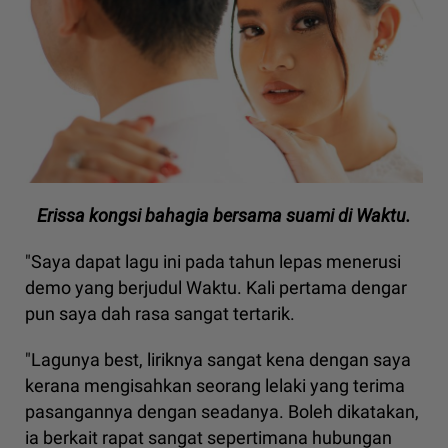
Erissa kongsi bahagia bersama suami di Waktu.
"Saya dapat lagu ini pada tahun lepas menerusi
demo yang berjudul Waktu. Kali pertama dengar
pun saya dah rasa sangat tertarik.
"Lagunya best, liriknya sangat kena dengan saya
kerana mengisahkan seorang lelaki yang terima
pasangannya dengan seadanya. Boleh dikatakan,
ia berkait rapat sangat sepertimana hubungan