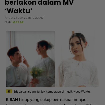
berlakon dalam MV
‘Waktu’
Ahad, 22 Jun 2025 10:30 AM
Oleh:
MSTAR
Erissa dan suami tunjuk kemesraan di muzik video Waktu.
KISAH
hidup yang cukup bermakna menjadi