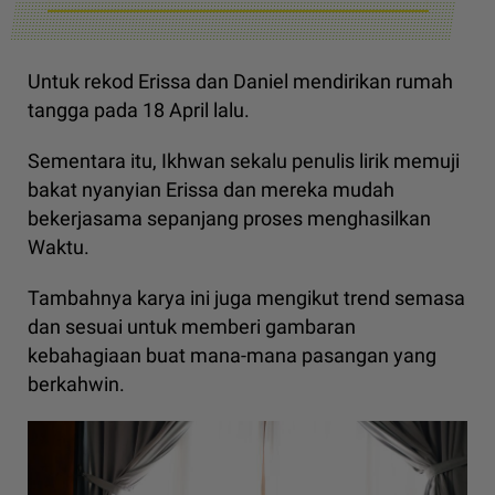
Untuk rekod Erissa dan Daniel mendirikan rumah
tangga pada 18 April lalu.
Sementara itu, Ikhwan sekalu penulis lirik memuji
bakat nyanyian Erissa dan mereka mudah
bekerjasama sepanjang proses menghasilkan
Waktu.
Tambahnya karya ini juga mengikut trend semasa
dan sesuai untuk memberi gambaran
kebahagiaan buat mana-mana pasangan yang
berkahwin.