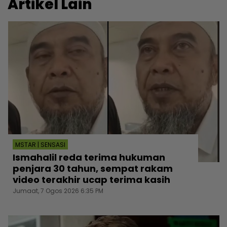
Artikel Lain
MSTAR | SENSASI
Ismahalil reda terima hukuman
penjara 30 tahun, sempat rakam
video terakhir ucap terima kasih
Jumaat, 7 Ogos 2026 6:35 PM