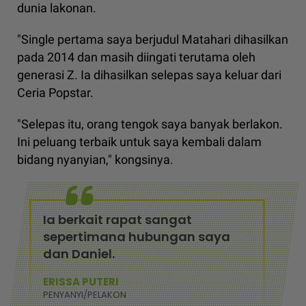
dunia lakonan.
"Single pertama saya berjudul Matahari dihasilkan
pada 2014 dan masih diingati terutama oleh
generasi Z. Ia dihasilkan selepas saya keluar dari
Ceria Popstar.
"Selepas itu, orang tengok saya banyak berlakon.
Ini peluang terbaik untuk saya kembali dalam
bidang nyanyian," kongsinya.
Ia berkait rapat sangat
sepertimana hubungan saya
dan Daniel.
ERISSA PUTERI
PENYANYI/PELAKON