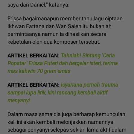
saya dan Daniel," katanya.
Erissa bagaimanapun memberitahu lagu ciptaan
Ikhwan Fattana dan Wan Saleh itu bukanlah
permintaanya namun ia dihasilkan secara
kebetulan oleh dua komposer tersebut.
ARTIKEL BERKAITAN:
Tahniah! Bintang ‘Ceria
Popstar’ Erissa Puteri dah bergelar isteri, terima
mas kahwin 70 gram emas
ARTIKEL BERKAITAN:
Isyariana pernah trauma
sampai lupa lirik, kini rancang kembali aktif
menyanyi
Dalam masa sama dia juga berharap kemunculan
kali ini akan kembali melonjakkan namannya
sebagai penyanyi selepas sekian lama aktif dalam