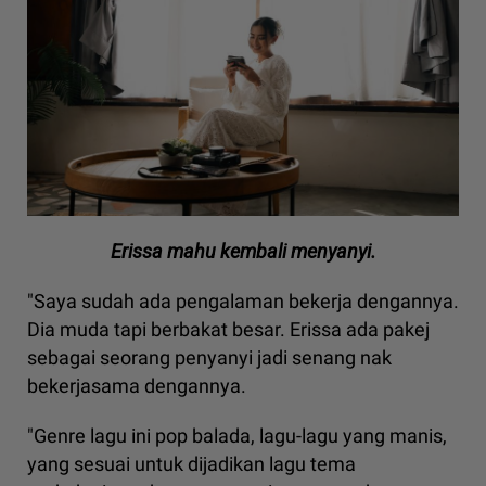
Erissa mahu kembali menyanyi.
"Saya sudah ada pengalaman bekerja dengannya.
Dia muda tapi berbakat besar. Erissa ada pakej
sebagai seorang penyanyi jadi senang nak
bekerjasama dengannya.
"Genre lagu ini pop balada, lagu-lagu yang manis,
yang sesuai untuk dijadikan lagu tema