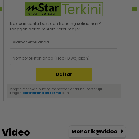
Nak cari cerita best dan trending setiap hari?
Langgan berita mStar! Percuma je!
Dengan menekan butang mendaftar, anda kini bersetuju
dengan
peraturan dan terma
kami.
Video
Menarik@video