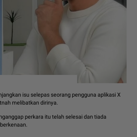
jangkan isu selepas seorang pengguna aplikasi X
tnah melibatkan dirinya.
anggap perkara itu telah selesai dan tiada
 berkenaan.