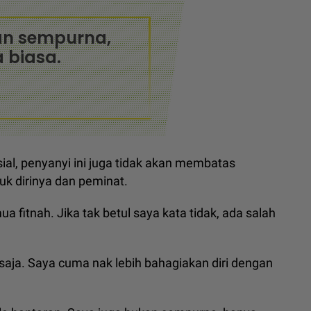
an sempurna,
 biasa.
sial, penyanyi ini juga tidak akan membatas
uk dirinya dan peminat.
ua fitnah. Jika tak betul saya kata tidak, ada salah
saja. Saya cuma nak lebih bahagiakan diri dengan