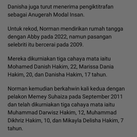
Danisha juga turut menerima pengiktitrafan
sebagai Anugerah Modal Insan.
Untuk rekod, Norman mendirikan rumah tangga
dengan Abby pada 2022, namun pasangan
selebriti itu bercerai pada 2009.
Mereka dikurniakan tiga cahaya mata iaitu
Mohamed Danish Hakim, 22, Marissa Dania
Hakim, 20, dan Danisha Hakim, 17 tahun.
Norman kemudian berkahwin kali kedua dengan
pelakon Memey Suhaiza pada September 2011
dan telah dikurniakan tiga cahaya mata iaitu
Muhammad Darwisz Hakim, 12, Muhammad
Dikhriz Hakim, 10, dan Mikayla Delisha Hakim, 7
tahun.