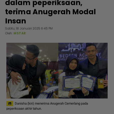
dalam peperiksaan,
terima Anugerah Modal
Insan
Sabtu, 18 Januari 2025 6:45 PM
Oleh:
MSTAR
Danisha (kiri) menerima Anugerah Cemerlang pada
peperiksaan akhir tahun.