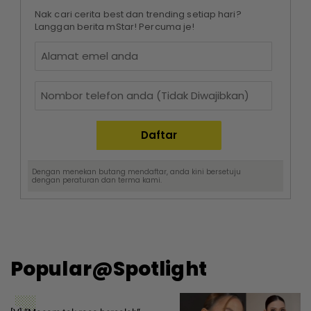
Nak cari cerita best dan trending setiap hari?
Langgan berita mStar! Percuma je!
Dengan menekan butang mendaftar, anda kini bersetuju
dengan
peraturan dan terma
kami.
Popular@Spotlight