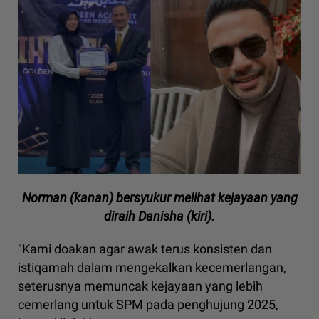
Norman (kanan) bersyukur melihat kejayaan yang
diraih Danisha (kiri).
"Kami doakan agar awak terus konsisten dan
istiqamah dalam mengekalkan kecemerlangan,
seterusnya memuncak kejayaan yang lebih
cemerlang untuk SPM pada penghujung 2025,