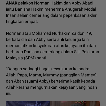
ANAK
pelakon Norman Hakim dan Abby Abadi
iaitu Danisha Hakim menerima Anugerah Modal
Insan selain cemerlang dalam peperiksaan akhir
tingkatan empat.
Norman atau Mohamed Nurhakim Zaidon, 49,
berkata dia dan Abby serta ahli keluarga lain
memanjatkan kesyukuran atas kejayaan itu dan
berharap Danisha cemerlang dalam Sijil Pelajaran
Malaysia (SPM) nanti.
"Dengan setinggi-tinggi kesyukuran ke hadrat
Allah, Papa, Mama, Mummy (panggilan Memey)
dan Abah (suami Abby) berterima kasih kepada
Allah kerana mengurniakan kejayaan yang indah
ini.