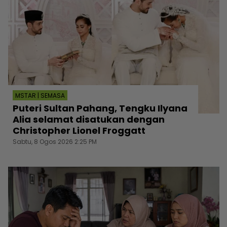
MSTAR | SEMASA
Puteri Sultan Pahang, Tengku Ilyana
Alia selamat disatukan dengan
Christopher Lionel Froggatt
Sabtu, 8 Ogos 2026 2:25 PM