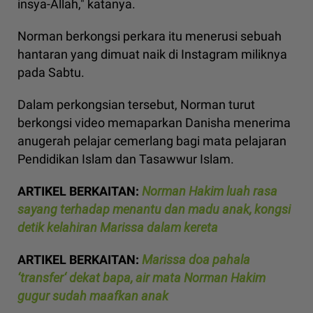
insya-Allah," katanya.
Norman berkongsi perkara itu menerusi sebuah
hantaran yang dimuat naik di Instagram miliknya
pada Sabtu.
Dalam perkongsian tersebut, Norman turut
berkongsi video memaparkan Danisha menerima
anugerah pelajar cemerlang bagi mata pelajaran
Pendidikan Islam dan Tasawwur Islam.
ARTIKEL BERKAITAN:
Norman Hakim luah rasa
sayang terhadap menantu dan madu anak, kongsi
detik kelahiran Marissa dalam kereta
ARTIKEL BERKAITAN:
Marissa doa pahala
‘transfer‘ dekat bapa, air mata Norman Hakim
gugur sudah maafkan anak