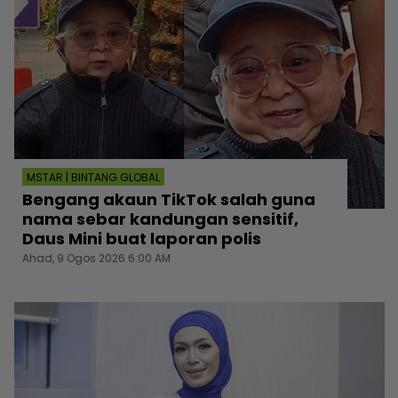
MSTAR | BINTANG GLOBAL
Bengang akaun TikTok salah guna
nama sebar kandungan sensitif,
Daus Mini buat laporan polis
Ahad, 9 Ogos 2026 6:00 AM