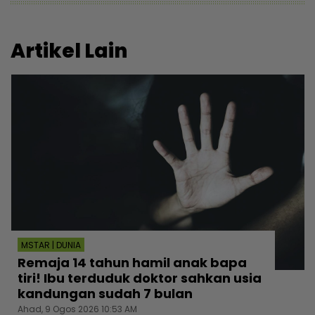
Artikel Lain
MSTAR | DUNIA
Remaja 14 tahun hamil anak bapa
tiri! Ibu terduduk doktor sahkan usia
kandungan sudah 7 bulan
Ahad, 9 Ogos 2026 10:53 AM