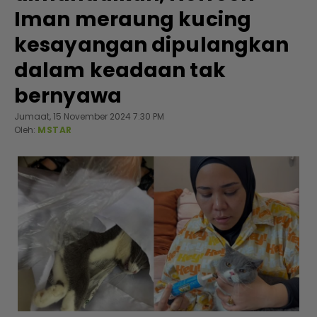
Iman meraung kucing
kesayangan dipulangkan
dalam keadaan tak
bernyawa
Jumaat, 15 November 2024 7:30 PM
Oleh:
MSTAR