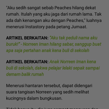
"Aku sedih sangat sebab Peaches hilang dekat
rumah. Itulah yang aku jaga dari rumah lama. Tak
ada dah kenangan aku dengan Peaches," luahnya
menerusi Instastory pada petang Jumaat.
ARTIKEL BERKAITAN:
“Aku tak peduli nama aku
buruk!” - Norreen Iman hilang sabar, sanggup buat
apa saja pertahan anak kena buli di sekolah
ARTIKEL BERKAITAN:
Anak Norreen Iman kena
buli di sekolah, dakwa pelajar lelaki sepak sampai
demam balik rumah
Menerusi hantaran tersebut, dapat didengari
suara tangisan Norreen yang sedih melihat
kucingnya dalam bungkusan.