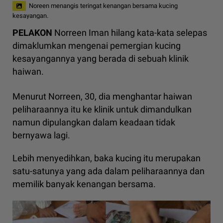
Noreen menangis teringat kenangan bersama kucing
kesayangan.
PELAKON
Norreen Iman hilang kata-kata selepas
dimaklumkan mengenai pemergian kucing
kesayangannya yang berada di sebuah klinik
haiwan.
Menurut Norreen, 30, dia menghantar haiwan
peliharaannya itu ke klinik untuk dimandulkan
namun dipulangkan dalam keadaan tidak
bernyawa lagi.
Lebih menyedihkan, baka kucing itu merupakan
satu-satunya yang ada dalam peliharaannya dan
memilik banyak kenangan bersama.