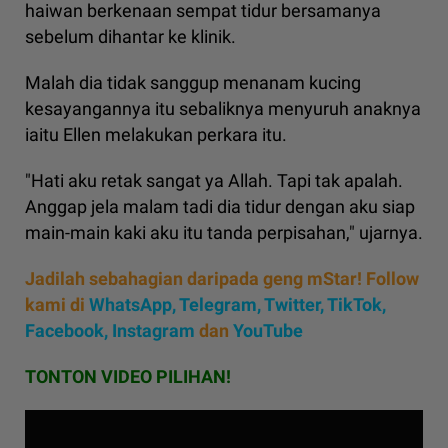
haiwan berkenaan sempat tidur bersamanya
sebelum dihantar ke klinik.
Malah dia tidak sanggup menanam kucing
kesayangannya itu sebaliknya menyuruh anaknya
iaitu Ellen melakukan perkara itu.
"Hati aku retak sangat ya Allah. Tapi tak apalah.
Anggap jela malam tadi dia tidur dengan aku siap
main-main kaki aku itu tanda perpisahan," ujarnya.
Jadilah sebahagian daripada geng mStar! Follow
kami di
WhatsApp
,
Telegram,
Twitter,
TikTok,
Facebook,
Instagram
dan
YouTube
TONTON VIDEO PILIHAN!