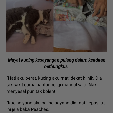
Mayat kucing kesayangan pulang dalam keadaan
berbungkus.
"Hati aku berat, kucing aku mati dekat klinik. Dia
tak sakit cuma hantar pergi mandul saja. Nak
menyesal pun tak boleh!
"Kucing yang aku paling sayang dia mati lepas itu,
ini jela baka Peaches.