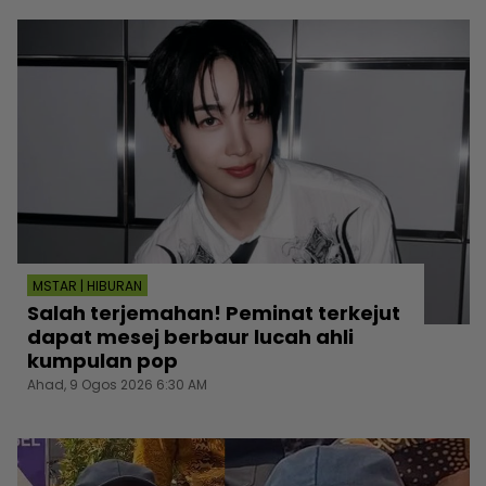
MSTAR | HIBURAN
Salah terjemahan! Peminat terkejut
dapat mesej berbaur lucah ahli
kumpulan pop
Ahad, 9 Ogos 2026 6:30 AM