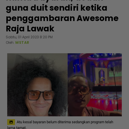
guna duit sendiri ketika
penggambaran Awesome
Raja Lawak
Sabtu, 01 April 2023 8:20 PM
Oleh:
MSTAR
Atu kesal bayaran belum diterima sedangkan program telah
lama tamat.