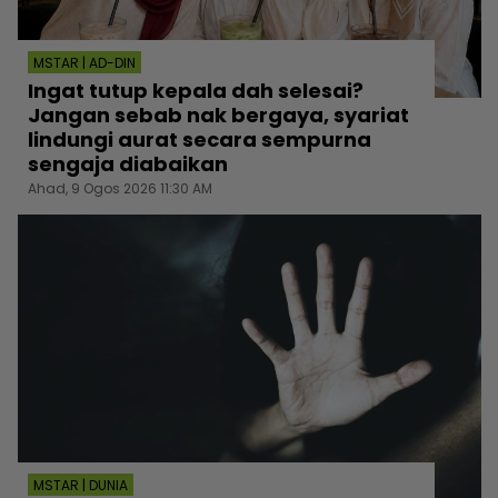
MSTAR | AD-DIN
Ingat tutup kepala dah selesai?
Jangan sebab nak bergaya, syariat
lindungi aurat secara sempurna
sengaja diabaikan
Ahad, 9 Ogos 2026 11:30 AM
MSTAR | DUNIA