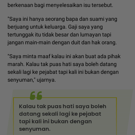
berkenaan bagi menyelesaikan isu tersebut.
"Saya ini hanya seorang bapa dan suami yang
berjuang untuk keluarga. Gaji saya yang
tertunggak itu tidak besar dan lumayan tapi
jangan main-main dengan duit dan hak orang.
"Saya minta maaf kalau ini akan buat ada pihak
marah. Kalau tak puas hati saya boleh datang
sekali lagi ke pejabat tapi kali ini bukan dengan
senyuman," ujarnya.
Kalau tak puas hati saya boleh
datang sekali lagi ke pejabat
tapi kali ini bukan dengan
senyuman.