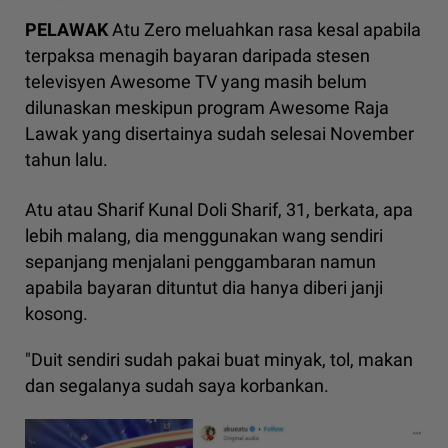
PELAWAK
Atu Zero meluahkan rasa kesal apabila
terpaksa menagih bayaran daripada stesen
televisyen Awesome TV yang masih belum
dilunaskan meskipun program Awesome Raja
Lawak yang disertainya sudah selesai November
tahun lalu.
Atu atau Sharif Kunal Doli Sharif, 31, berkata, apa
lebih malang, dia menggunakan wang sendiri
sepanjang menjalani penggambaran namun
apabila bayaran dituntut dia hanya diberi janji
kosong.
"Duit sendiri sudah pakai buat minyak, tol, makan
dan segalanya sudah saya korbankan.