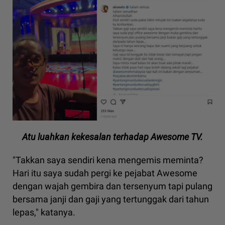
Atu luahkan kekesalan terhadap Awesome TV.
"Takkan saya sendiri kena mengemis meminta?
Hari itu saya sudah pergi ke pejabat Awesome
dengan wajah gembira dan tersenyum tapi pulang
bersama janji dan gaji yang tertunggak dari tahun
lepas," katanya.