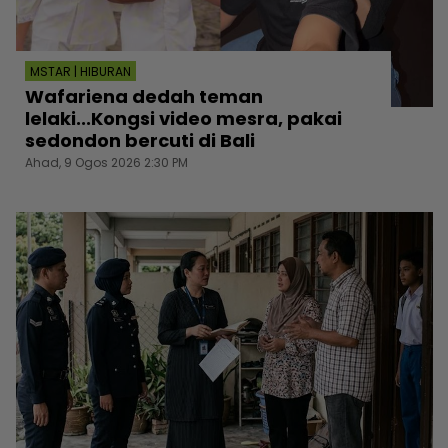
MSTAR | HIBURAN
Wafariena dedah teman
lelaki...Kongsi video mesra, pakai
sedondon bercuti di Bali
Ahad, 9 Ogos 2026 2:30 PM