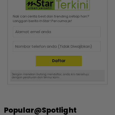
Nak cari cerita best dan trending setiap hari?
Langgan berita mStar! Percuma je!
Dengan menekan butang mendaftar, anda kini bersetuju
dengan
peraturan dan terma
kami.
Popular@Spotlight