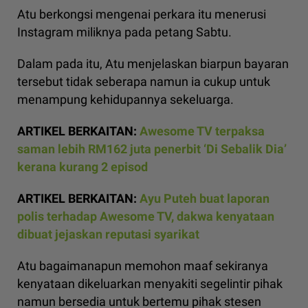
Atu berkongsi mengenai perkara itu menerusi
Instagram miliknya pada petang Sabtu.
Dalam pada itu, Atu menjelaskan biarpun bayaran
tersebut tidak seberapa namun ia cukup untuk
menampung kehidupannya sekeluarga.
ARTIKEL BERKAITAN:
Awesome TV terpaksa
saman lebih RM162 juta penerbit ‘Di Sebalik Dia’
kerana kurang 2 episod
ARTIKEL BERKAITAN:
Ayu Puteh buat laporan
polis terhadap Awesome TV, dakwa kenyataan
dibuat jejaskan reputasi syarikat
Atu bagaimanapun memohon maaf sekiranya
kenyataan dikeluarkan menyakiti segelintir pihak
namun bersedia untuk bertemu pihak stesen