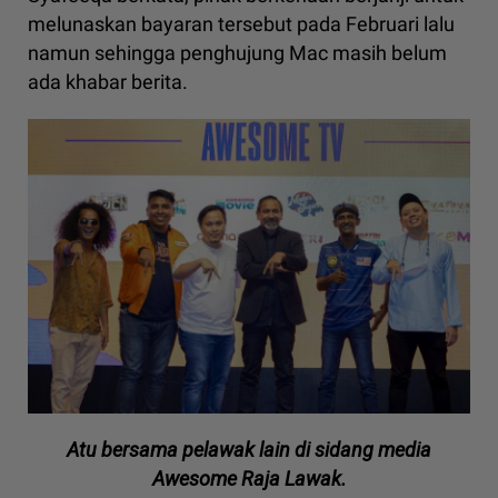
melunaskan bayaran tersebut pada Februari lalu
namun sehingga penghujung Mac masih belum
ada khabar berita.
Atu bersama pelawak lain di sidang media
Awesome Raja Lawak.