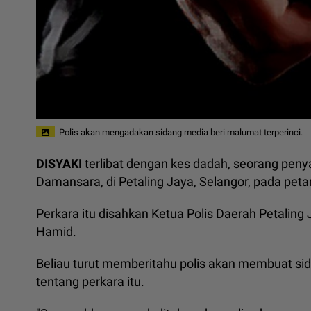
Polis akan mengadakan sidang media beri malumat terperinci.
DISYAKI
terlibat dengan kes dadah, seorang peny
Damansara, di Petaling Jaya, Selangor, pada pet
Perkara itu disahkan Ketua Polis Daerah Petalin
Hamid.
Beliau turut memberitahu polis akan membuat sid
tentang perkara itu.