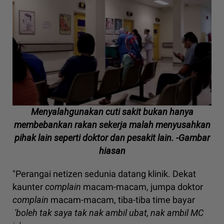
Menyalahgunakan cuti sakit bukan hanya
membebankan rakan sekerja malah menyusahkan
pihak lain seperti doktor dan pesakit lain. -Gambar
hiasan
"Perangai netizen sedunia datang klinik. Dekat
kaunter
complain
macam-macam, jumpa doktor
complain
macam-macam, tiba-tiba time bayar
'boleh tak saya tak nak ambil ubat, nak ambil MC