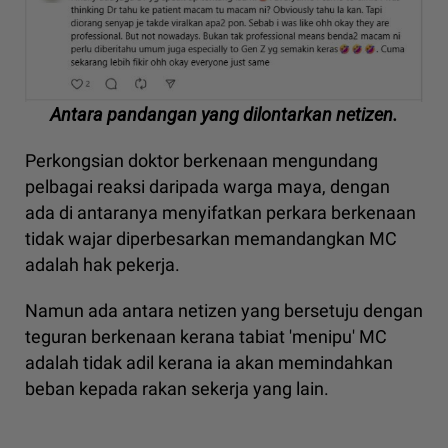
Antara pandangan yang dilontarkan netizen.
Perkongsian doktor berkenaan mengundang
pelbagai reaksi daripada warga maya, dengan
ada di antaranya menyifatkan perkara berkenaan
tidak wajar diperbesarkan memandangkan MC
adalah hak pekerja.
Namun ada antara netizen yang bersetuju dengan
teguran berkenaan kerana tabiat 'menipu' MC
adalah tidak adil kerana ia akan memindahkan
beban kepada rakan sekerja yang lain.