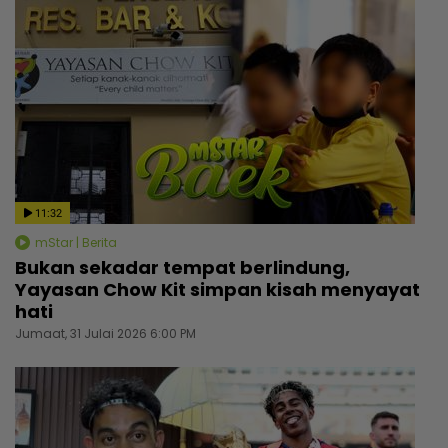
11:32
mStar | Berita
Bukan sekadar tempat berlindung,
Yayasan Chow Kit simpan kisah menyayat
hati
Jumaat, 31 Julai 2026 6:00 PM