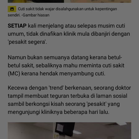
Cuti sakit tidak wajar disalahgunakan untuk kepentingan
sendiri. -Gambar hiasan
SETIAP
kali menjelang atau selepas musim cuti
umum, tidak dinafikan klinik mula dibanjiri dengan
'pesakit segera'.
Namun bukan semuanya datang kerana betul-
betul sakit, sebaliknya mahu meminta cuti sakit
(MC) kerana hendak menyambung cuti.
Kecewa dengan 'trend' berkenaan, seorang doktor
tampil membuat teguran terbuka di laman sosial
sambil berkongsi kisah seorang 'pesakit' yang
mengunjungi kliniknya beberapa hari lalu.