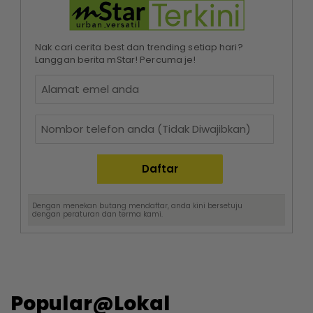
Nak cari cerita best dan trending setiap hari?
Langgan berita mStar! Percuma je!
Dengan menekan butang mendaftar, anda kini bersetuju
dengan
peraturan dan terma
kami.
Popular@Lokal