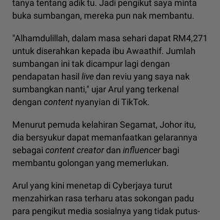
tanya tentang adik tu. Jadi pengikut saya minta
buka sumbangan, mereka pun nak membantu.
"Alhamdulillah, dalam masa sehari dapat RM4,271
untuk diserahkan kepada ibu Awaathif. Jumlah
sumbangan ini tak dicampur lagi dengan
pendapatan hasil
live
dan reviu yang saya nak
sumbangkan nanti," ujar Arul yang terkenal
dengan
content
nyanyian di TikTok.
Menurut pemuda kelahiran Segamat, Johor itu,
dia bersyukur dapat memanfaatkan gelarannya
sebagai
content creator
dan
influencer
bagi
membantu golongan yang memerlukan.
Arul yang kini menetap di Cyberjaya turut
menzahirkan rasa terharu atas sokongan padu
para pengikut media sosialnya yang tidak putus-