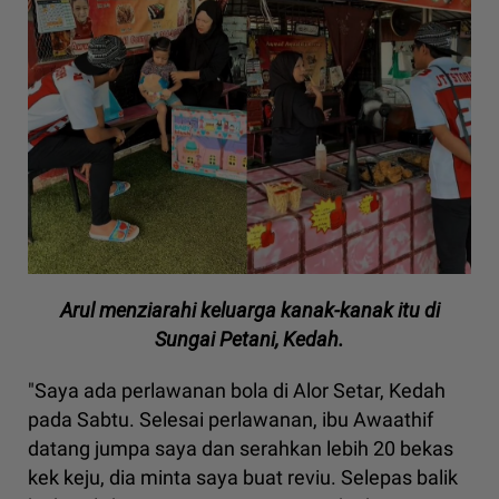
Arul menziarahi keluarga kanak-kanak itu di
Sungai Petani, Kedah.
"Saya ada perlawanan bola di Alor Setar, Kedah
pada Sabtu. Selesai perlawanan, ibu Awaathif
datang jumpa saya dan serahkan lebih 20 bekas
kek keju, dia minta saya buat reviu. Selepas balik