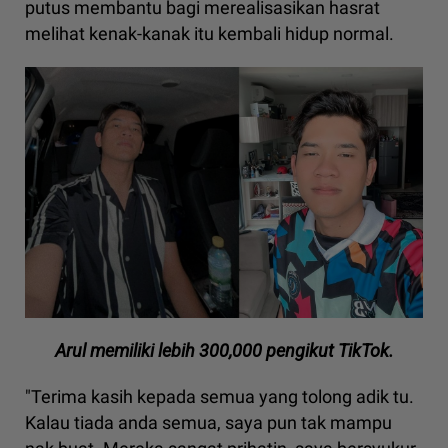
putus membantu bagi merealisasikan hasrat
melihat kenak-kanak itu kembali hidup normal.
Arul memiliki lebih 300,000 pengikut TikTok.
"Terima kasih kepada semua yang tolong adik tu.
Kalau tiada anda semua, saya pun tak mampu