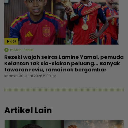
4:59
mStar | Berita
Rezeki wajah seiras Lamine Yamal, pemuda
Kelantan tak sia-siakan peluang... Banyak
tawaran reviu, ramai nak bergambar
Khamis, 30 Julai 2026 5:00 PM
Artikel Lain