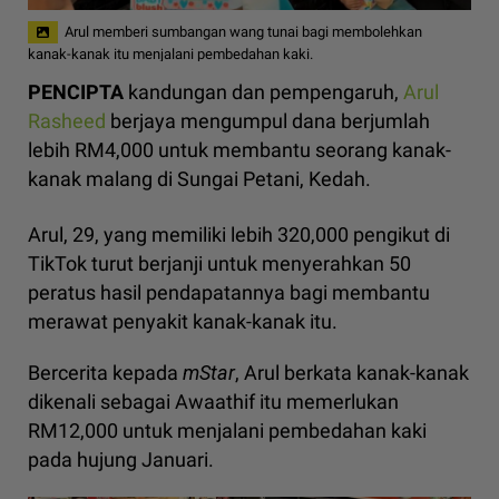
Arul memberi sumbangan wang tunai bagi membolehkan
kanak-kanak itu menjalani pembedahan kaki.
PENCIPTA
kandungan dan pempengaruh,
Arul
Rasheed
berjaya mengumpul dana berjumlah
lebih RM4,000 untuk membantu seorang kanak-
kanak malang di Sungai Petani, Kedah.
Arul, 29, yang memiliki lebih 320,000 pengikut di
TikTok turut berjanji untuk menyerahkan 50
peratus hasil pendapatannya bagi membantu
merawat penyakit kanak-kanak itu.
Bercerita kepada
mStar
, Arul berkata kanak-kanak
dikenali sebagai Awaathif itu memerlukan
RM12,000 untuk menjalani pembedahan kaki
pada hujung Januari.