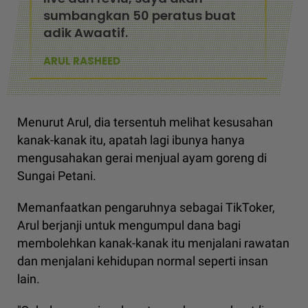
sumbangkan 50 peratus buat
adik Awaatif.
ARUL RASHEED
Menurut Arul, dia tersentuh melihat kesusahan
kanak-kanak itu, apatah lagi ibunya hanya
mengusahakan gerai menjual ayam goreng di
Sungai Petani.
Memanfaatkan pengaruhnya sebagai TikToker,
Arul berjanji untuk mengumpul dana bagi
membolehkan kanak-kanak itu menjalani rawatan
dan menjalani kehidupan normal seperti insan
lain.