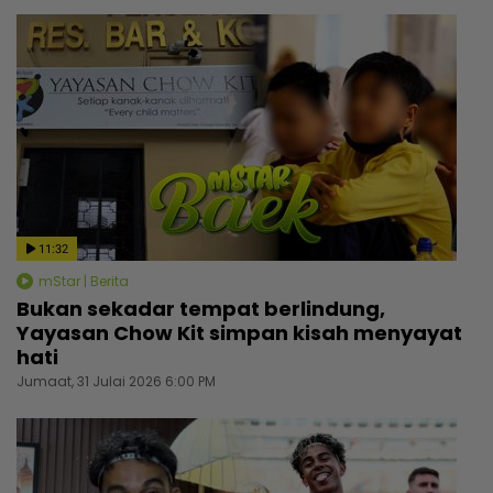
11:32
mStar | Berita
Bukan sekadar tempat berlindung,
Yayasan Chow Kit simpan kisah menyayat
hati
Jumaat, 31 Julai 2026 6:00 PM