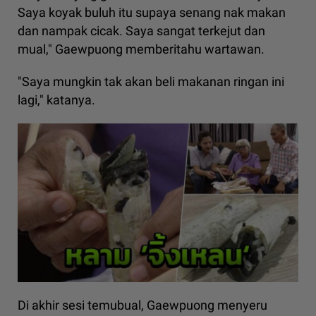
Saya koyak buluh itu supaya senang nak makan
dan nampak cicak. Saya sangat terkejut dan
mual," Gaewpuong memberitahu wartawan.
"Saya mungkin tak akan beli makanan ringan ini
lagi," katanya.
Di akhir sesi temubual, Gaewpuong menyeru