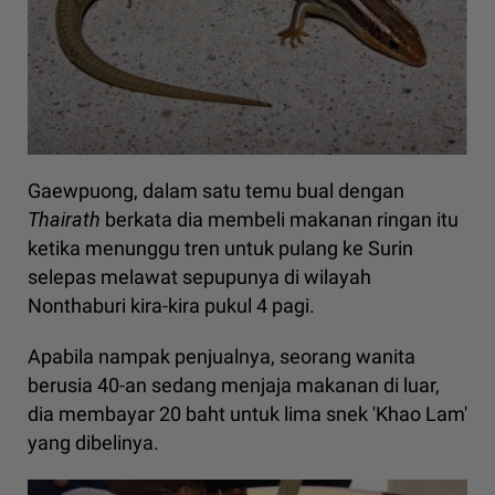
Gaewpuong, dalam satu temu bual dengan
Thairath
berkata dia membeli makanan ringan itu
ketika menunggu tren untuk pulang ke Surin
selepas melawat sepupunya di wilayah
Nonthaburi kira-kira pukul 4 pagi.
Apabila nampak penjualnya, seorang wanita
berusia 40-an sedang menjaja makanan di luar,
dia membayar 20 baht untuk lima snek 'Khao Lam'
yang dibelinya.