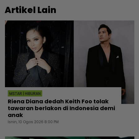
Artikel Lain
MSTAR | HIBURAN
Riena Diana dedah Keith Foo tolak
tawaran berlakon di Indonesia demi
anak
Isnin, 10 Ogos 2026 8:00 PM