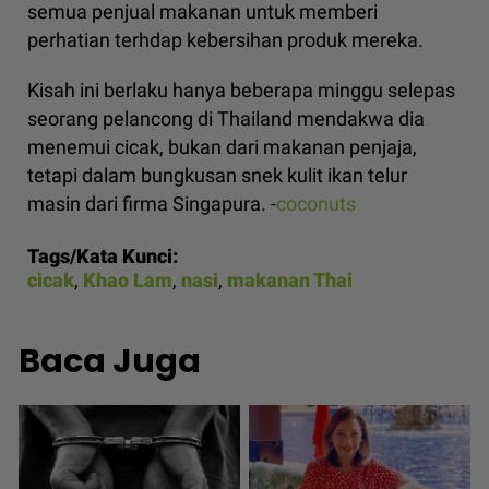
semua penjual makanan untuk memberi
perhatian terhdap kebersihan produk mereka.
Kisah ini berlaku hanya beberapa minggu selepas
seorang pelancong di Thailand mendakwa dia
menemui cicak, bukan dari makanan penjaja,
tetapi dalam bungkusan snek kulit ikan telur
masin dari firma Singapura. -
coconuts
Tags/Kata Kunci:
cicak
,
Khao Lam
,
nasi
,
makanan Thai
Baca Juga