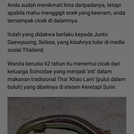
Anda sudah menikmati lima daripadanya, tetapi
apabila mahu menggigit snek yang keenam, anda
ternampak cicak di dalamnya.
Itulah yang didakwa berlaku kepada Junto
Gaewpuong, Selasa, yang kisahnya tular di media
sosial Thailand.
Wanita berusia 62 tahun itu menemui cicak dari
keluarga Scincidae yang menjadi 'inti' dalam
makanan tradisional Thai 'Khao Lam' (pulut dalam
buluh) yang dibelinya di stesen Keretapi Surin.