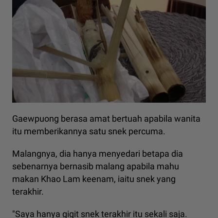
Gaewpuong berasa amat bertuah apabila wanita
itu memberikannya satu snek percuma.
Malangnya, dia hanya menyedari betapa dia
sebenarnya bernasib malang apabila mahu
makan Khao Lam keenam, iaitu snek yang
terakhir.
"Saya hanya gigit snek terakhir itu sekali saja.