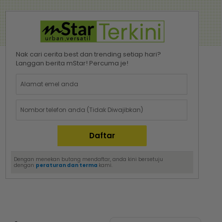
Nak cari cerita best dan trending setiap hari?
Langgan berita mStar! Percuma je!
Dengan menekan butang mendaftar, anda kini bersetuju
dengan
peraturan dan terma
kami.