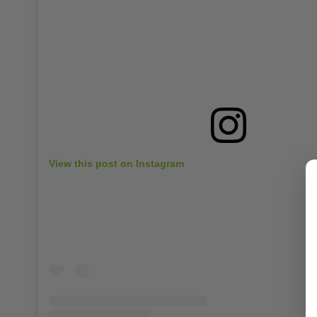
View this post on Instagram