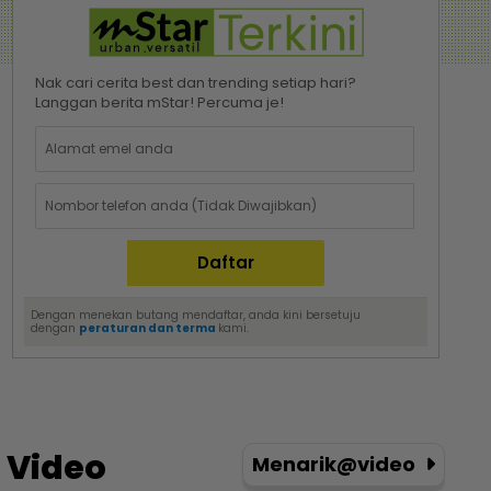
Nak cari cerita best dan trending setiap hari?
Langgan berita mStar! Percuma je!
Dengan menekan butang mendaftar, anda kini bersetuju
dengan
peraturan dan terma
kami.
Video
Menarik@video