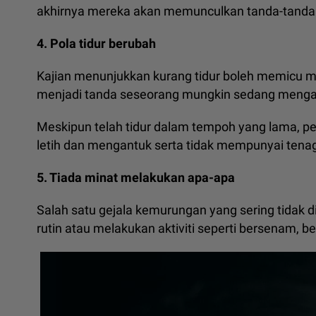
akhirnya mereka akan memunculkan tanda-tanda 
4. Pola tidur berubah
Kajian menunjukkan kurang tidur boleh memicu ma
menjadi tanda seseorang mungkin sedang menga
Meskipun telah tidur dalam tempoh yang lama, p
letih dan mengantuk serta tidak mempunyai tenag
5. Tiada minat melakukan apa-apa
Salah satu gejala kemurungan yang sering tidak d
rutin atau melakukan aktiviti seperti bersenam, be