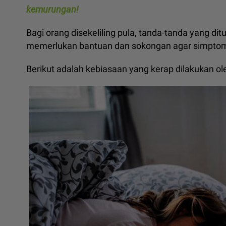
kemurungan!
Bagi orang disekeliling pula, tanda-tanda yang di
memerlukan bantuan dan sokongan agar simptom 
Berikut adalah kebiasaan yang kerap dilakukan o