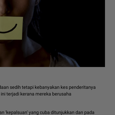
aan sedih tetapi kebanyakan kes penderitanya
ni terjadi kerana mereka berusaha
 'kepalsuan' yang cuba ditunjukkan dan pada