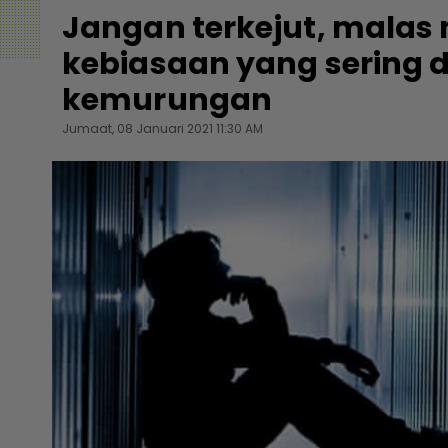
Jangan terkejut, malas 
kebiasaan yang sering 
kemurungan
Jumaat, 08 Januari 2021 11:30 AM