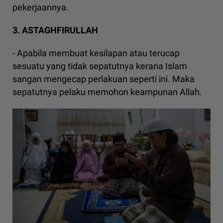
pekerjaannya.
3. ASTAGHFIRULLAH
- Apabila membuat kesilapan atau terucap
sesuatu yang tidak sepatutnya kerana Islam
sangan mengecap perlakuan seperti ini. Maka
sepatutnya pelaku memohon keampunan Allah.