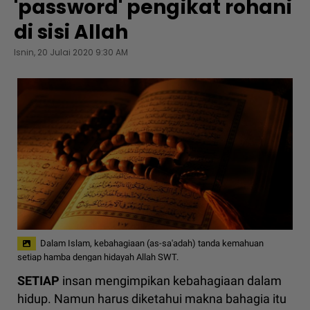
'password' pengikat rohani
di sisi Allah
Isnin, 20 Julai 2020 9:30 AM
Dalam Islam, kebahagiaan (as-sa'adah) tanda kemahuan
setiap hamba dengan hidayah Allah SWT.
SETIAP
insan mengimpikan kebahagiaan dalam
hidup. Namun harus diketahui makna bahagia itu