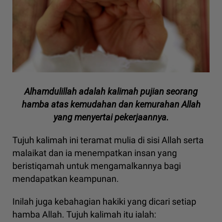
Alhamdulillah adalah kalimah pujian seorang
hamba atas kemudahan dan kemurahan Allah
yang menyertai pekerjaannya.
Tujuh kalimah ini teramat mulia di sisi Allah serta
malaikat dan ia menempatkan insan yang
beristiqamah untuk mengamalkannya bagi
mendapatkan keampunan.
Inilah juga kebahagian hakiki yang dicari setiap
hamba Allah. Tujuh kalimah itu ialah: