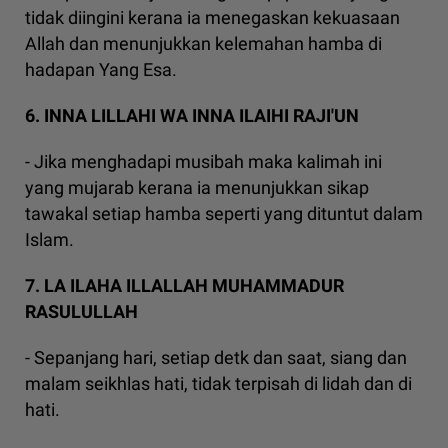
tidak diingini kerana ia menegaskan kekuasaan
Allah dan menunjukkan kelemahan hamba di
hadapan Yang Esa.
6. INNA LILLAHI WA INNA ILAIHI RAJI'UN
- Jika menghadapi musibah maka kalimah ini
yang mujarab kerana ia menunjukkan sikap
tawakal setiap hamba seperti yang dituntut dalam
Islam.
7. LA ILAHA ILLALLAH MUHAMMADUR
RASULULLAH
- Sepanjang hari, setiap detk dan saat, siang dan
malam seikhlas hati, tidak terpisah di lidah dan di
hati.