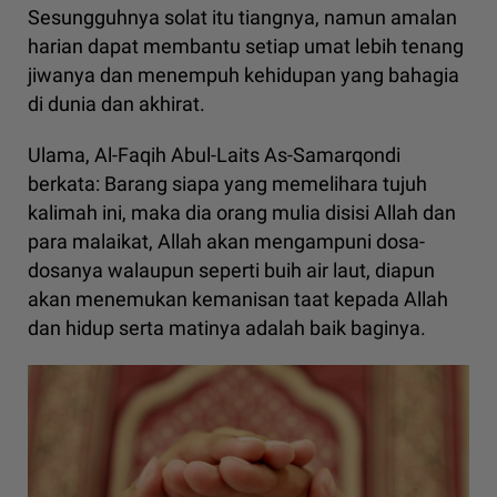
Sesungguhnya solat itu tiangnya, namun amalan
harian dapat membantu setiap umat lebih tenang
jiwanya dan menempuh kehidupan yang bahagia
di dunia dan akhirat.
Ulama, Al-Faqih Abul-Laits As-Samarqondi
berkata: Barang siapa yang memelihara tujuh
kalimah ini, maka dia orang mulia disisi Allah dan
para malaikat, Allah akan mengampuni dosa-
dosanya walaupun seperti buih air laut, diapun
akan menemukan kemanisan taat kepada Allah
dan hidup serta matinya adalah baik baginya.