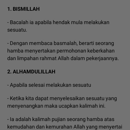
1. BISMILLAH
- Bacalah ia apabila hendak mula melakukan
sesuatu.
- Dengan membaca basmalah, berarti seorang
hamba menyertakan permohonan keberkahan
dan limpahan rahmat Allah dalam pekerjaannya.
2. ALHAMDULILLAH
- Apabila selesai melakukan sesuatu
- Ketika kita dapat menyelesaikan sesuatu yang
menyenangkan maka ucapkan kalimah ini.
- Ia adalah kalimah pujian seorang hamba atas
kemudahan dan kemurahan Allah yang menyertai