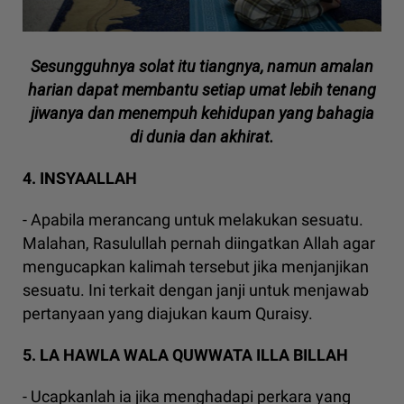
Sesungguhnya solat itu tiangnya, namun amalan
harian dapat membantu setiap umat lebih tenang
jiwanya dan menempuh kehidupan yang bahagia
di dunia dan akhirat.
4. INSYAALLAH
- Apabila merancang untuk melakukan sesuatu.
Malahan, Rasulullah pernah diingatkan Allah agar
mengucapkan kalimah tersebut jika menjanjikan
sesuatu. Ini terkait dengan janji untuk menjawab
pertanyaan yang diajukan kaum Quraisy.
5. LA HAWLA WALA QUWWATA ILLA BILLAH
- Ucapkanlah ia jika menghadapi perkara yang